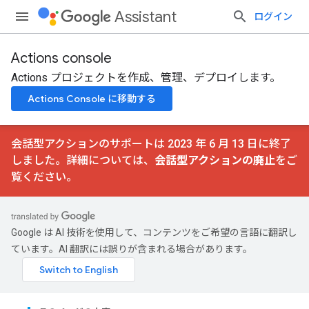
Assistant
ログイン
Actions console
Actions プロジェクトを作成、管理、デプロイします。
Actions Console に移動する
会話型アクションのサポートは 2023 年 6 月 13 日に終了
しました。詳細については、
会話型アクションの廃止
をご
覧ください。
Google は AI 技術を使用して、コンテンツをご希望の言語に翻訳し
ています。AI 翻訳には誤りが含まれる場合があります。