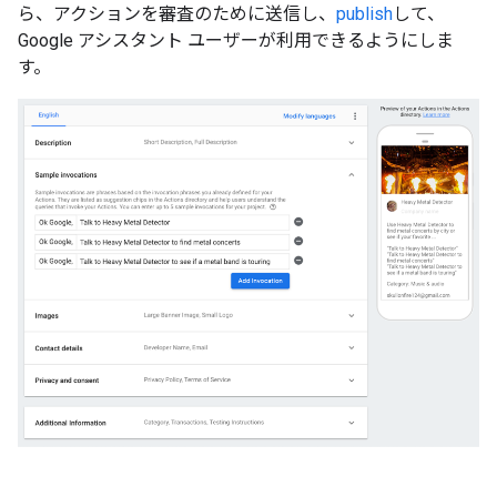
ら、アクションを審査のために送信し、
publish
して、
Google アシスタント ユーザーが利用できるようにしま
す。