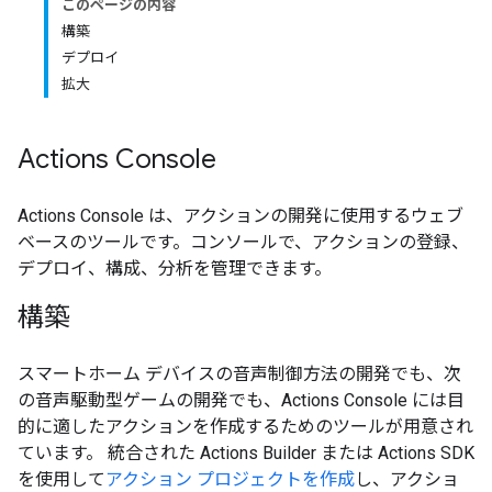
このページの内容
構築
デプロイ
拡大
Actions Console
Actions Console は、アクションの開発に使用するウェブ
ベースのツールです。コンソールで、アクションの登録、
デプロイ、構成、分析を管理できます。
構築
スマートホーム デバイスの音声制御方法の開発でも、次
の音声駆動型ゲームの開発でも、Actions Console には目
的に適したアクションを作成するためのツールが用意され
ています。 統合された Actions Builder または Actions SDK
を使用して
アクション プロジェクトを作成
し、アクショ