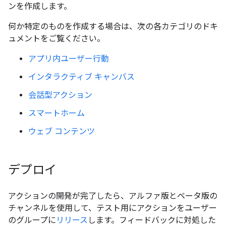
ンを作成します。
何か特定のものを作成する場合は、次の各カテゴリのドキ
ュメントをご覧ください。
アプリ内ユーザー行動
インタラクティブ キャンバス
会話型アクション
スマートホーム
ウェブ コンテンツ
デプロイ
アクションの開発が完了したら、アルファ版とベータ版の
チャンネルを使用して、テスト用にアクションをユーザー
のグループに
リリース
します。フィードバックに対処した