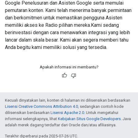
Google Penelusuran dan Asisten Google serta memulai
pemutaran konten. Kami telah menerima banyak permintaan
dan berkomitmen untuk memastikan pengguna Asisten
memiliki akses ke Radio pilihan mereka.Kami sedang
berinvestasi dengan cara menawarkan integrasi yang lebih
lancar dalam skala besar. Kami akan segera memberi tahu
Anda begitu kami memiliki solusi yang tersedia.
Apakah informasi ini membantu?
Kecuali dinyatakan lain, konten di halaman ini dilisensikan berdasarkan
Lisensi Creative Commons Attribution 4.0
, sedangkan contoh kode
dilisensikan berdasarkan
Lisensi Apache 2.0
. Untuk mengetahui
informasi selengkapnya, lihat
Kebijakan Situs Google Developers
. Java
adalah merek dagang terdaftar dari Oracle dan/atau afiliasinya.
Terakhir diperbarui pada 2025-07-26 UTC.