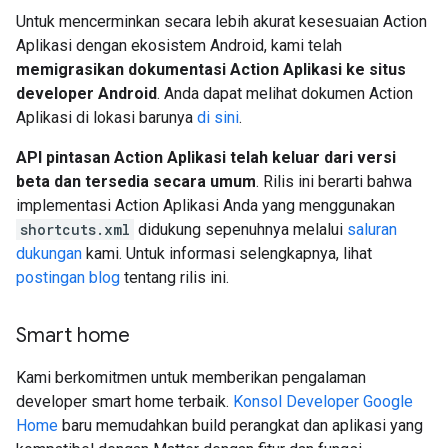
Untuk mencerminkan secara lebih akurat kesesuaian Action
Aplikasi dengan ekosistem Android, kami telah
memigrasikan dokumentasi Action Aplikasi ke situs
developer Android
. Anda dapat melihat dokumen Action
Aplikasi di lokasi barunya
di sini
.
API pintasan Action Aplikasi telah keluar dari versi
beta dan tersedia secara umum
. Rilis ini berarti bahwa
implementasi Action Aplikasi Anda yang menggunakan
shortcuts.xml
didukung sepenuhnya melalui
saluran
dukungan
kami. Untuk informasi selengkapnya, lihat
postingan blog
tentang rilis ini.
Smart home
Kami berkomitmen untuk memberikan pengalaman
developer smart home terbaik.
Konsol Developer Google
Home
baru memudahkan build perangkat dan aplikasi yang