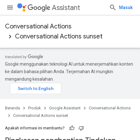
Assistant
Masuk
Conversational Actions
Conversational Actions sunset
Google menggunakan teknologi AI untuk menerjemahkan konten
ke dalam bahasa pilihan Anda. Terjemahan AI mungkin
mengandung kesalahan.
Beranda
Produk
Google Assistant
Conversational Actions
Conversational Actions sunset
Apakah informasi ini membantu?