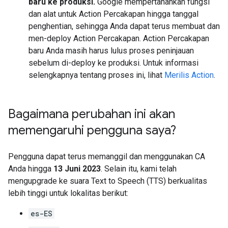
baru ke produksi.
Google mempertahankan fungsi
dan alat untuk Action Percakapan hingga tanggal
penghentian, sehingga Anda dapat terus membuat dan
men-deploy Action Percakapan. Action Percakapan
baru Anda masih harus lulus proses peninjauan
sebelum di-deploy ke produksi. Untuk informasi
selengkapnya tentang proses ini, lihat
Merilis Action
.
Bagaimana perubahan ini akan
memengaruhi pengguna saya?
Pengguna dapat terus memanggil dan menggunakan CA
Anda hingga
13 Juni 2023
. Selain itu, kami telah
mengupgrade ke suara Text to Speech (TTS) berkualitas
lebih tinggi untuk lokalitas berikut:
es-ES