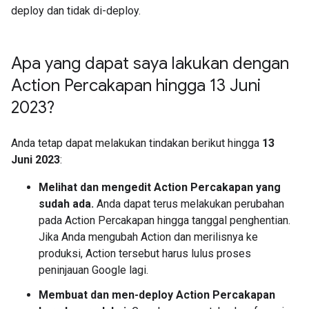
deploy dan tidak di-deploy.
Apa yang dapat saya lakukan dengan
Action Percakapan hingga 13 Juni
2023?
Anda tetap dapat melakukan tindakan berikut hingga
13
Juni 2023
:
Melihat dan mengedit Action Percakapan yang
sudah ada.
Anda dapat terus melakukan perubahan
pada Action Percakapan hingga tanggal penghentian.
Jika Anda mengubah Action dan merilisnya ke
produksi, Action tersebut harus lulus proses
peninjauan Google lagi.
Membuat dan men-deploy Action Percakapan