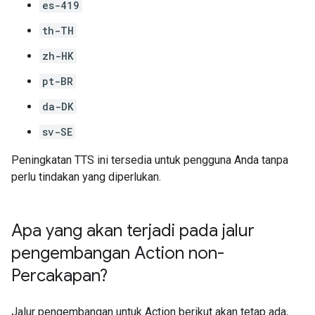
es-419
th-TH
zh-HK
pt-BR
da-DK
sv-SE
Peningkatan TTS ini tersedia untuk pengguna Anda tanpa
perlu tindakan yang diperlukan.
Apa yang akan terjadi pada jalur
pengembangan Action non-
Percakapan?
Jalur pengembangan untuk Action berikut akan tetap ada,