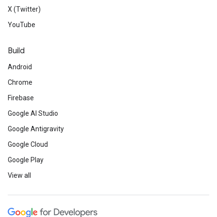
X (Twitter)
YouTube
Build
Android
Chrome
Firebase
Google AI Studio
Google Antigravity
Google Cloud
Google Play
View all