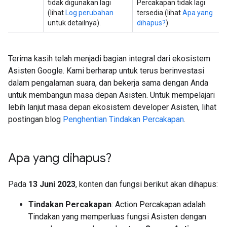
tidak digunakan lagi
Percakapan tidak lagi
(lihat
Log perubahan
tersedia (lihat
Apa yang
untuk detailnya).
dihapus?
).
Terima kasih telah menjadi bagian integral dari ekosistem
Asisten Google. Kami berharap untuk terus berinvestasi
dalam pengalaman suara, dan bekerja sama dengan Anda
untuk membangun masa depan Asisten. Untuk mempelajari
lebih lanjut masa depan ekosistem developer Asisten, lihat
postingan blog
Penghentian Tindakan Percakapan
.
Apa yang dihapus?
Pada
13 Juni 2023
, konten dan fungsi berikut akan dihapus:
Tindakan Percakapan
: Action Percakapan adalah
Tindakan yang memperluas fungsi Asisten dengan