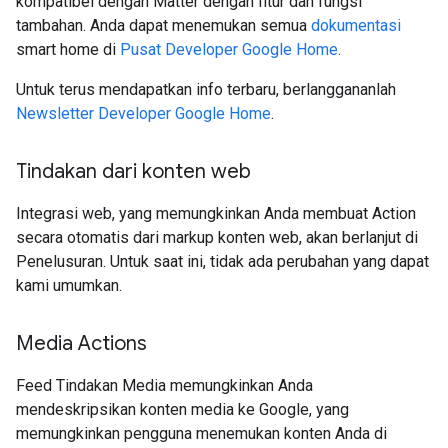
kompatibel dengan Matter dengan fitur dan fungsi
tambahan. Anda dapat menemukan semua
dokumentasi
smart home di
Pusat Developer Google Home
.
Untuk terus mendapatkan info terbaru, berlanggananlah
Newsletter Developer Google Home
.
Tindakan dari konten web
Integrasi web, yang memungkinkan Anda membuat Action
secara otomatis dari markup konten web, akan berlanjut di
Penelusuran. Untuk saat ini, tidak ada perubahan yang dapat
kami umumkan.
Media Actions
Feed Tindakan Media memungkinkan Anda
mendeskripsikan konten media ke Google, yang
memungkinkan pengguna menemukan konten Anda di