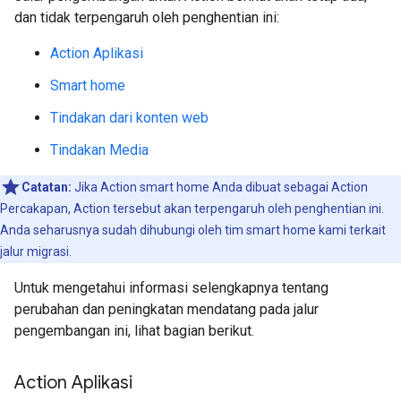
dan tidak terpengaruh oleh penghentian ini:
Action Aplikasi
Smart home
Tindakan dari konten web
Tindakan Media
Catatan:
Jika Action smart home Anda dibuat sebagai Action
Percakapan, Action tersebut akan terpengaruh oleh penghentian ini.
Anda seharusnya sudah dihubungi oleh tim smart home kami terkait
jalur migrasi.
Untuk mengetahui informasi selengkapnya tentang
perubahan dan peningkatan mendatang pada jalur
pengembangan ini, lihat bagian berikut.
Action Aplikasi