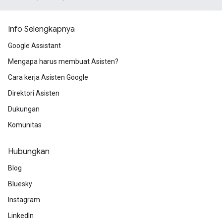
Info Selengkapnya
Google Assistant
Mengapa harus membuat Asisten?
Cara kerja Asisten Google
Direktori Asisten
Dukungan
Komunitas
Hubungkan
Blog
Bluesky
Instagram
LinkedIn