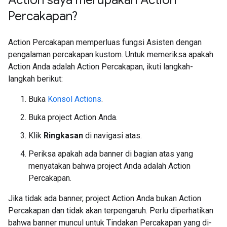
Action saya merupakan Action
Percakapan?
Action Percakapan memperluas fungsi Asisten dengan
pengalaman percakapan kustom. Untuk memeriksa apakah
Action Anda adalah Action Percakapan, ikuti langkah-
langkah berikut:
Buka
Konsol Actions
.
Buka project Action Anda.
Klik
Ringkasan
di navigasi atas.
Periksa apakah ada banner di bagian atas yang
menyatakan bahwa project Anda adalah Action
Percakapan.
Jika tidak ada banner, project Action Anda bukan Action
Percakapan dan tidak akan terpengaruh. Perlu diperhatikan
bahwa banner muncul untuk Tindakan Percakapan yang di-