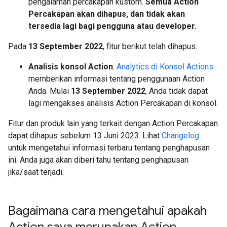
pengalaman percakapan kustom.
Semua Action
Percakapan akan dihapus, dan tidak akan
tersedia lagi bagi pengguna atau developer.
Pada
13 September 2022
, fitur berikut telah dihapus:
Analisis konsol Action
:
Analytics di Konsol Actions
memberikan informasi tentang penggunaan Action
Anda. Mulai
13 September 2022
, Anda tidak dapat
lagi mengakses analisis Action Percakapan di konsol.
Fitur dan produk lain yang terkait dengan Action Percakapan
dapat dihapus sebelum 13 Juni 2023. Lihat
Changelog
untuk mengetahui informasi terbaru tentang penghapusan
ini. Anda juga akan diberi tahu tentang penghapusan
jika/saat terjadi.
Bagaimana cara mengetahui apakah