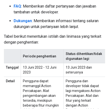
FAQ
: Memberikan daftar pertanyaan dan jawaban
tambahan untuk developer.
Dukungan
: Memberikan informasi tentang saluran
dukungan untuk pertanyaan lebih lanjut.
Tabel berikut menentukan istilah dan linimasa yang terkait
dengan penghentian:
Status dihentikan/tidak
Periode penghentian
digunakan lagi
Tanggal
13 Juni 2022 - 12 Juni
13 Juni 2023 dan
2023
seterusnya
Detail
Pengguna dapat
Pengguna dan
memanggil Action
developer tidak dapat
Percakapan. Alat
lagi mengakses Action
pengembangan akan
Percakapan. Alat dan
tersedia, meskipun
fitur yang terkait
beberapa fitur mungkin
dengan Action