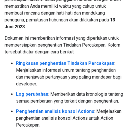
memastikan Anda memiliki waktu yang cukup untuk
membuat rencana dengan hati-hati dan mendukung
pengguna, pemutusan hubungan akan dilakukan pada
13
Juni 2023
.
Dokumen ini memberikan informasi yang diperlukan untuk
mempersiapkan penghentian Tindakan Percakapan. Kolom
tersebut diatur dengan cara berikut:
Ringkasan penghentian Tindakan Percakapan
:
Menjelaskan informasi umum tentang penghentian
dan menjawab pertanyaan yang paling mendasar bagi
developer.
Log perubahan
: Memberikan data kronologis tentang
semua pembaruan yang terkait dengan penghentian.
Penghentian analisis konsol Actions
: Menjelaskan
penghentian analisis konsol Actions untuk Action
Percakapan.