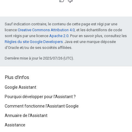
Sauf indication contraire, le contenu de cette page est régi par une
licence
Creative Commons Attribution 4.0
, et les échantillons de code
sont régis par une licence
Apache 2.0
. Pour en savoir plus, consultez les
Règles du site Google Developers
. Java est une marque déposée
d'Oracle et/ou de ses sociétés affiliées.
Dernière mise à jour le 2025/07/26 (UTC).
Plus d'infos
Google Assistant
Pourquoi développer pour l'Assistant ?
Comment fonctionne l'Assistant Google
Annuaire de l'Assistant
Assistance