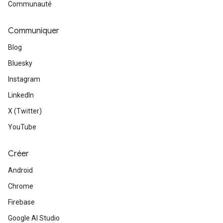
Communauté
Communiquer
Blog
Bluesky
Instagram
LinkedIn
X (Twitter)
YouTube
Créer
Android
Chrome
Firebase
Google AI Studio