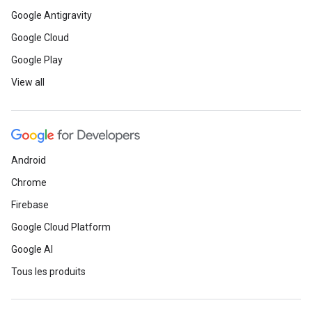
Google Antigravity
Google Cloud
Google Play
View all
Android
Chrome
Firebase
Google Cloud Platform
Google AI
Tous les produits