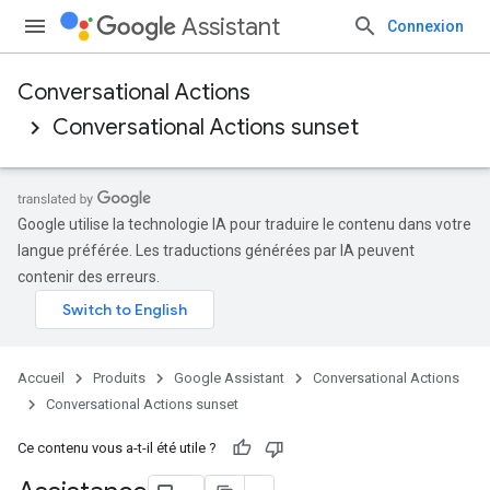
Assistant
Connexion
Conversational Actions
Conversational Actions sunset
Google utilise la technologie IA pour traduire le contenu dans votre
langue préférée. Les traductions générées par IA peuvent
contenir des erreurs.
Accueil
Produits
Google Assistant
Conversational Actions
Conversational Actions sunset
Ce contenu vous a-t-il été utile ?