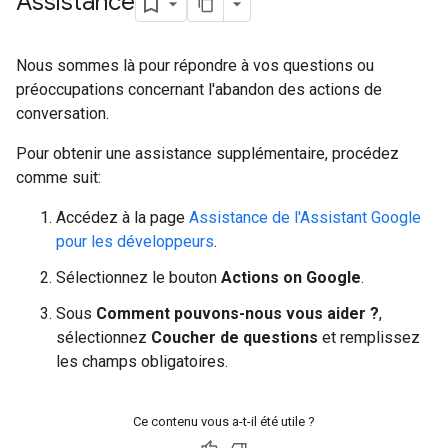
Assistance
Nous sommes là pour répondre à vos questions ou
préoccupations concernant l'abandon des actions de
conversation.
Pour obtenir une assistance supplémentaire, procédez
comme suit:
Accédez à la page
Assistance de l'Assistant Google
pour les développeurs
.
Sélectionnez le bouton
Actions on Google
.
Sous
Comment pouvons-nous vous aider ?
,
sélectionnez
Coucher de questions
et remplissez
les champs obligatoires.
Ce contenu vous a-t-il été utile ?