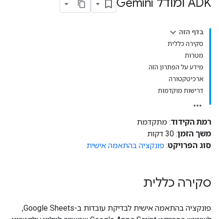
ADK ומודל Gemini
בדף הזה
סקירה כללית
מטרות
מידע על הפתרון הזה
ארכיטקטורה
דרישות מוקדמות
רמת הקידוד
: מתקדמת
משך הזמן
: 30 דקות
סוג הפרויקט
:
פונקציה בהתאמה אישית
סקירה כללית
פונקציה בהתאמה אישית לבדיקת עובדות ב-Google Sheets,