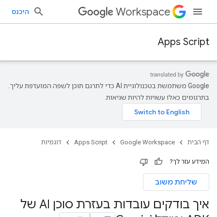
Workspace
היכנס
Apps Script
‫Google משתמשת בטכנולוגיית AI כדי לתרגם תוכן לשפה המועדפת עליך.
בתרגומים כאלו עשויות להיות שגיאות.
דף הבית
Google Workspace
Apps Script
דוגמיות
המידע עזר לך?
שליחת משוב
איך בודקים עובדות בעזרת סוכן AI של