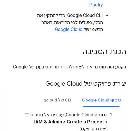
.
Poetry
‫Google Cloud CLI: כדי להתקין את
הכלי, פועלים לפי ההוראות באתר
הרשמי של
Google Cloud
.
הכנת הסביבה
בקטע הזה מוסבר איך ליצור ולהגדיר פרויקט בענן של Google.
יצירת פרויקט של Google Cloud
מסוף Google Cloud
‫CLI של gcloud
במסוף Google Cloud, עוברים אל תפריט
menu
IAM & Admin
>
Create a Project
>
(יצירת פרויקט).