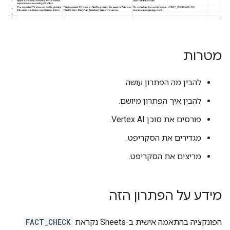
מטרות
להבין מה הפתרון עושה.
להבין איך הפתרון מיושם.
פורסים את סוכן Vertex AI.
מגדירים את הסקריפט.
מריצים את הסקריפט.
מידע על הפתרון הזה
הפונקציה בהתאמה אישית ב-Sheets נקראת
FACT_CHECK