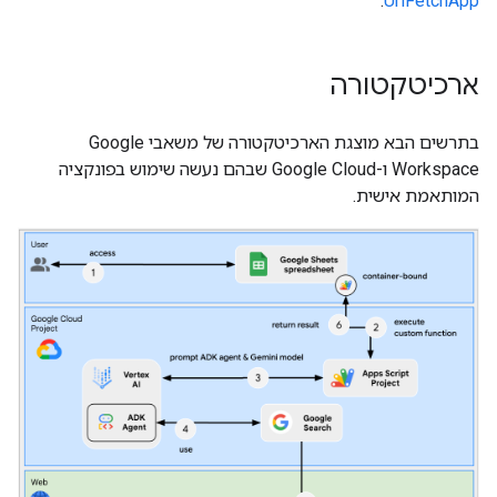
.
UrlFetchApp
ארכיטקטורה
בתרשים הבא מוצגת הארכיטקטורה של משאבי Google
Workspace ו-Google Cloud שבהם נעשה שימוש בפונקציה
המותאמת אישית.