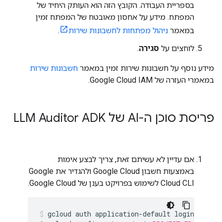
בספריית העבודה. הקובץ הזה הוא העותק היחיד של
המפתח. מידע על אחסון מאובטח של המפתח זמין
במאמר
ניהול מפתחות לחשבונות שירות
.
לוחצים על
סגירה
.
מידע נוסף על חשבונות שירות זמין במאמר
חשבונות שירות
במאמרי העזרה של Google Cloud IAM.
פריסת סוכן ה-AI של LLM Auditor ADK
אם עדיין לא עשיתם זאת, צריך לבצע אימות
באמצעות חשבון Google Cloud ולהגדיר את Google
Cloud CLI לשימוש בפרויקט בענן של Google Cloud.
gcloud
auth
application-default
login