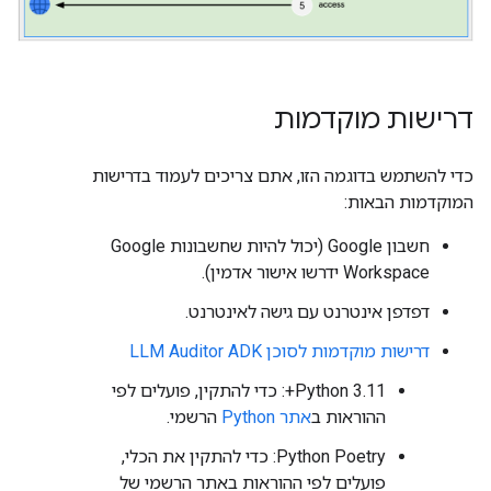
דרישות מוקדמות
כדי להשתמש בדוגמה הזו, אתם צריכים לעמוד בדרישות
המוקדמות הבאות:
חשבון Google (יכול להיות שחשבונות Google
Workspace ידרשו אישור אדמין).
דפדפן אינטרנט עם גישה לאינטרנט.
דרישות מוקדמות לסוכן LLM Auditor ADK
‫Python 3.11+: כדי להתקין, פועלים לפי
ההוראות ב
אתר Python
הרשמי.
‫Python Poetry: כדי להתקין את הכלי,
פועלים לפי ההוראות באתר הרשמי של