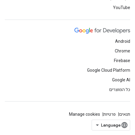
YouTube
Android
Chrome
Firebase
Google Cloud Platform
Google AI
כל המוצרים
תנאים
פרטיות
Manage cookies