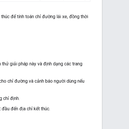
húc để tính toán chỉ đường lái xe, đồng thời
 thử giải pháp này và định dạng các trang
cho chỉ đường và cảnh báo người dùng nếu
 chỉ định.
đầu đến địa chỉ kết thúc.