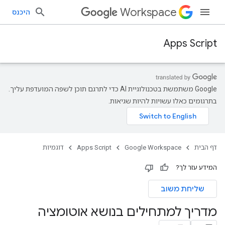
Workspace
היכנס
Apps Script
‫Google משתמשת בטכנולוגיית AI כדי לתרגם תוכן לשפה המועדפת עליך.
בתרגומים כאלו עשויות להיות שגיאות.
דף הבית
Google Workspace
Apps Script
דוגמיות
המידע עזר לך?
שליחת משוב
מדריך למתחילים בנושא אוטומציה