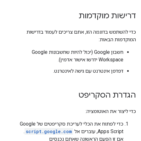
דרישות מוקדמות
כדי להשתמש בדוגמה הזו, אתם צריכים לעמוד בדרישות
המוקדמות הבאות:
חשבון Google (יכול להיות שחשבונות Google
Workspace ידרשו אישור אדמין).
דפדפן אינטרנט עם גישה לאינטרנט.
הגדרת הסקריפט
כדי ליצור את האוטומציה:
כדי לפתוח את הכלי לעריכת סקריפטים של Google
Apps Script, עוברים אל
script.google.com
.
אם זו הפעם הראשונה שאתם נכנסים