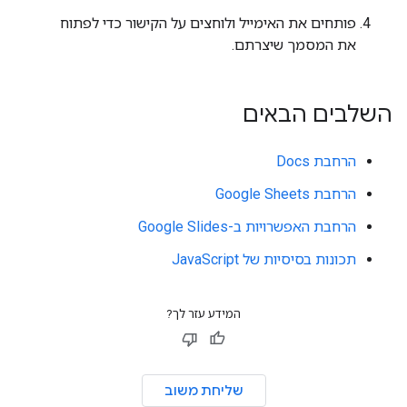
פותחים את האימייל ולוחצים על הקישור כדי לפתוח
את המסמך שיצרתם.
השלבים הבאים
הרחבת Docs
הרחבת Google Sheets
הרחבת האפשרויות ב-Google Slides
תכונות בסיסיות של JavaScript
המידע עזר לך?
שליחת משוב