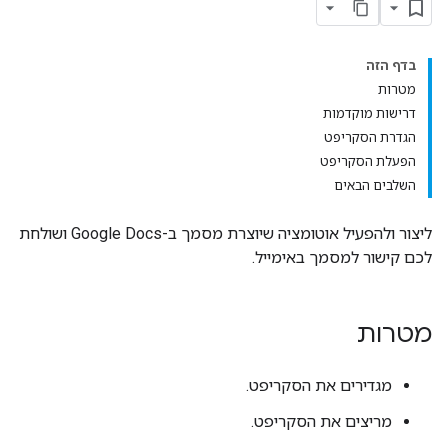
בדף הזה
מטרות
דרישות מוקדמות
הגדרת הסקריפט
הפעלת הסקריפט
השלבים הבאים
ליצור ולהפעיל אוטומציה שיוצרת מסמך ב-Google Docs ושולחת
לכם קישור למסמך באימייל.
מטרות
מגדירים את הסקריפט.
מריצים את הסקריפט.