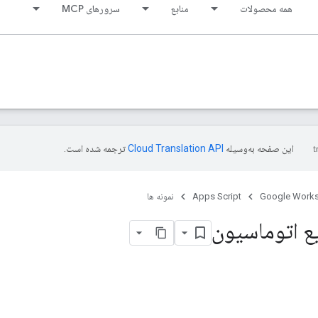
همه محصولات
منابع
سرورهای MCP
این صفحه به‌وسیله
ترجمه شده است.
Google Work
Apps Script
نمونه ها
 اتوماسیون