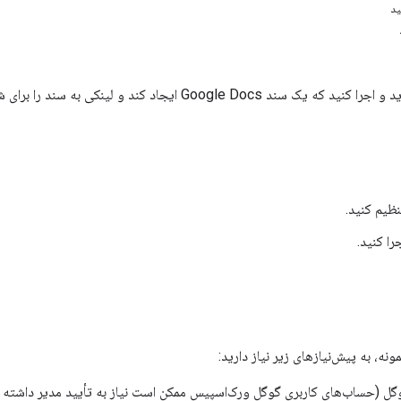
ید
Google Do ایجاد کند و لینکی به سند را برای شما ایمیل کند.
ظیم کنید.
را کنید.
مونه، به پیش‌نیازهای زیر نیاز دارید:
 (حساب‌های کاربری گوگل ورک‌اسپیس ممکن است نیاز به تأیید مدیر داشته ب