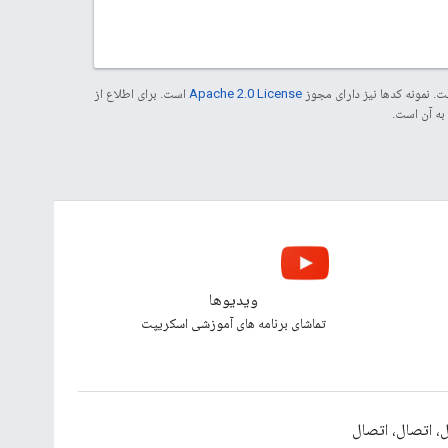
. نمونه کدها نیز دارای مجوز
Apache 2.0 License
است. برای اطلاع از
ویدیوها
تماشای برنامه های آموزشی اسکریپت
، اتصال، اتصال