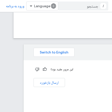
/
ورود به برنامه
این مرور مفید بود؟
ارسال بازخورد