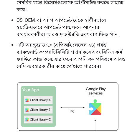
মেমরির মতো রিসোর্সগুলোকে অপ্টিমাইজ করতে সাহায্য
করে।
OS, OEM, বা অ্যাপ আপডেট থেকে স্বাধীনভাবে
স্বয়ংক্রিয়ভাবে আপডেট পায়, ফলে আপনার
ব্যবহারকারীরা আরও দ্রুত উন্নতি এবং বাগ ফিক্স পান।
এটি অ্যান্ড্রয়েড ৭.০ (এপিআই লেভেল ২৪) পর্যন্ত
ব্যাকওয়ার্ড কম্প্যাটিবিলিটি প্রদান করে এবং বিভিন্ন ফর্ম
ফ্যাক্টরে কাজ করে, যার ফলে আপনি কম পরিশ্রমে আরও
বেশি ব্যবহারকারীর কাছে পৌঁছাতে পারবেন।