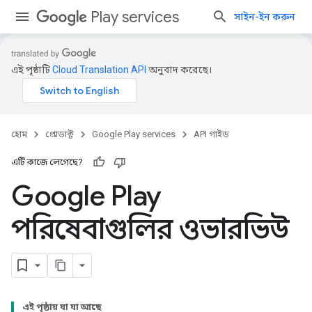
Play services
সাইন-ইন করুন
এই পৃষ্ঠাটি
Cloud Translation API
অনুবাদ করেছে।
হোম
প্রোডাক্ট
Google Play services
API গাইড
এটি কাজে লেগেছে?
Google Play
পরিষেবাগুলির ওভারভিউ
এই পৃষ্ঠায় যা যা আছে