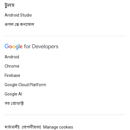
টুলস
Android Studio
গুগল প্লে কনসোল
Android
Chrome
Firebase
Google Cloud Platform
Google AI
সব প্রোডাক্ট
শর্তাবলী
গোপনীয়তা
Manage cookies