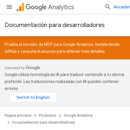
Analytics
Acceder
Documentación para desarrolladores
Prueba el servidor de MCP para Google Analytics. Instala desde
GitHub
y consulta el
anuncio
para obtener más detalles.
Google utiliza tecnología de IA para traducir contenido a tu idioma
preferido. Las traducciones realizadas con IA pueden contener
errores.
Página principal
Productos
Google Analytics
Documentación para desarrolladores