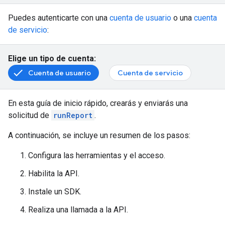
Puedes autenticarte con una
cuenta de usuario
o una
cuenta
de servicio
:
Elige un tipo de cuenta:
Cuenta de usuario
Cuenta de servicio
En esta guía de inicio rápido, crearás y enviarás una
solicitud de
runReport
.
A continuación, se incluye un resumen de los pasos:
Configura las herramientas y el acceso.
Habilita la API.
Instale un SDK.
Realiza una llamada a la API.