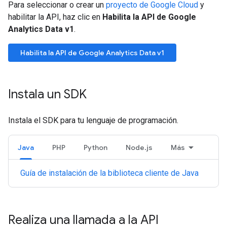
Para seleccionar o crear un
proyecto de Google Cloud
y
habilitar la API, haz clic en
Habilita la API de Google
Analytics Data v1
.
Habilita la API de Google Analytics Data v1
Instala un SDK
Instala el SDK para tu lenguaje de programación.
Java
PHP
Python
Node.js
Más
Guía de instalación de la biblioteca cliente de Java
Realiza una llamada a la API