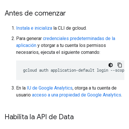
Antes de comenzar
Instala e inicializa
la CLI de gcloud.
Para generar
credenciales predeterminadas de la
aplicación
y otorgar a tu cuenta los permisos
necesarios, ejecuta el siguiente comando:
gcloud
auth
application-default
login
--scopes
En la
IU de Google Analytics
, otorga a tu cuenta de
usuario
acceso a una propiedad de Google Analytics
.
Habilita la API de Data