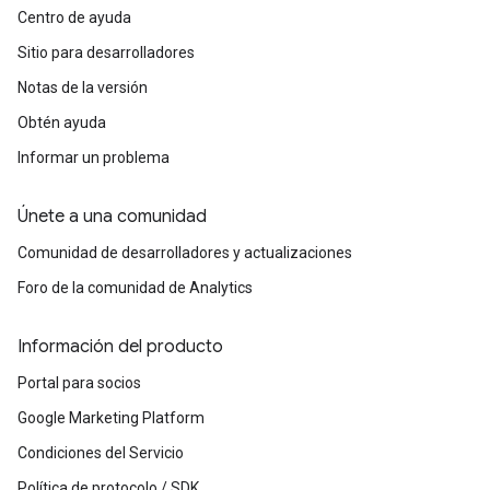
Centro de ayuda
Sitio para desarrolladores
Notas de la versión
Obtén ayuda
Informar un problema
Únete a una comunidad
Comunidad de desarrolladores y actualizaciones
Foro de la comunidad de Analytics
Información del producto
Portal para socios
Google Marketing Platform
Condiciones del Servicio
Política de protocolo / SDK