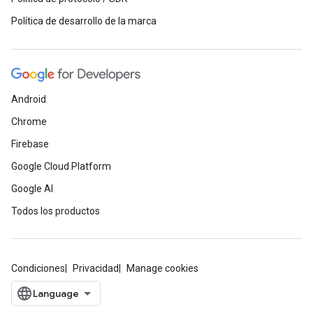
Política de desarrollo de la marca
Android
Chrome
Firebase
Google Cloud Platform
Google AI
Todos los productos
Condiciones
Privacidad
Manage cookies