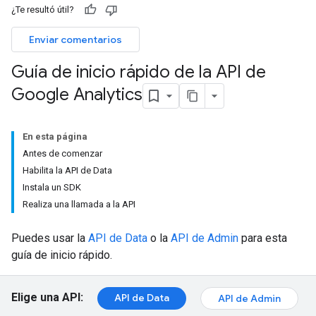
¿Te resultó útil?
Enviar comentarios
Guía de inicio rápido de la API de
Google Analytics
En esta página
Antes de comenzar
Habilita la API de Data
Instala un SDK
Realiza una llamada a la API
Puedes usar la
API de Data
o la
API de Admin
para esta
guía de inicio rápido.
Elige una API:
API de Data
API de Admin