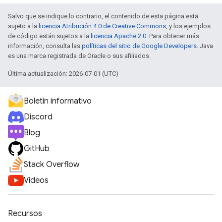
Salvo que se indique lo contrario, el contenido de esta página está
sujeto a la
licencia Atribución 4.0 de Creative Commons
, y los ejemplos
de código están sujetos a la
licencia Apache 2.0
. Para obtener más
información, consulta las
políticas del sitio de Google Developers
. Java
es una marca registrada de Oracle o sus afiliados.
Última actualización: 2026-07-01 (UTC)
Boletín informativo
Discord
Blog
GitHub
Stack Overflow
Videos
Recursos