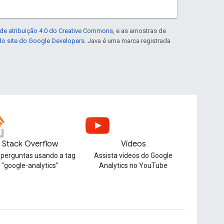
de atribuição 4.0 do Creative Commons
, e as amostras de
 do site do Google Developers
. Java é uma marca registrada
Stack Overflow
Vídeos
 perguntas usando a tag
Assista vídeos do Google
"google-analytics"
Analytics no YouTube