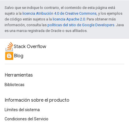
Salvo que se indique lo contrario, el contenido de esta página está
sujeto a la
licencia Atribución 4.0 de Creative Commons
, y los ejemplos
de código están sujetos a la
licencia Apache 2.0
. Para obtener más
información, consulta las
políticas del sitio de Google Developers
. Java
es una marca registrada de Oracle o sus afiliados.
Stack Overflow
Blog
Herramientas
Bibliotecas
Información sobre el producto
Límites del sistema
Condiciones del Servicio