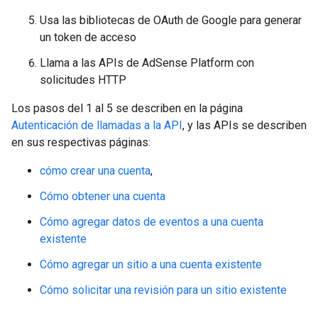
Usa las bibliotecas de OAuth de Google para generar
un token de acceso
Llama a las APIs de AdSense Platform con
solicitudes HTTP
Los pasos del 1 al 5 se describen en la página
Autenticación de llamadas a la API
, y las APIs se describen
en sus respectivas páginas:
cómo crear una cuenta
,
Cómo obtener una cuenta
Cómo agregar datos de eventos a una cuenta
existente
Cómo agregar un sitio a una cuenta existente
Cómo solicitar una revisión para un sitio existente