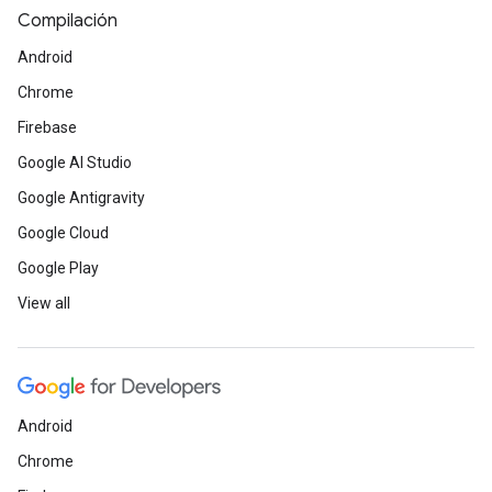
Compilación
Android
Chrome
Firebase
Google AI Studio
Google Antigravity
Google Cloud
Google Play
View all
Android
Chrome