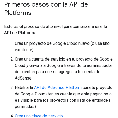
Primeros pasos con la API de
Platforms
Este es el proceso de alto nivel para comenzar a usar la
API de Platforms:
Crea un proyecto de Google Cloud nuevo (o usa uno
existente)
Crea una cuenta de servicio en tu proyecto de Google
Cloud y envíala a Google a través de tu administrador
de cuentas para que se agregue a tu cuenta de
AdSense.
Habilita la
API de AdSense Platform
para tu proyecto
de Google Cloud (ten en cuenta que esta página solo
es visible para los proyectos con lista de entidades
permitidas).
Crea una clave de servicio