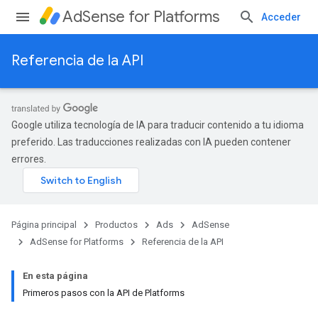
AdSense for Platforms
Acceder
Referencia de la API
Google utiliza tecnología de IA para traducir contenido a tu idioma
preferido. Las traducciones realizadas con IA pueden contener
errores.
Página principal
Productos
Ads
AdSense
AdSense for Platforms
Referencia de la API
En esta página
Primeros pasos con la API de Platforms