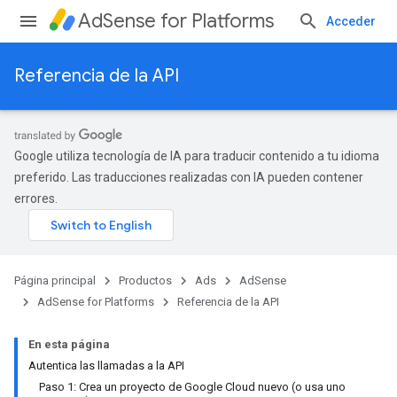
AdSense for Platforms
Acceder
Referencia de la API
Google utiliza tecnología de IA para traducir contenido a tu idioma
preferido. Las traducciones realizadas con IA pueden contener
errores.
Página principal
Productos
Ads
AdSense
AdSense for Platforms
Referencia de la API
En esta página
Autentica las llamadas a la API
Paso 1: Crea un proyecto de Google Cloud nuevo (o usa uno