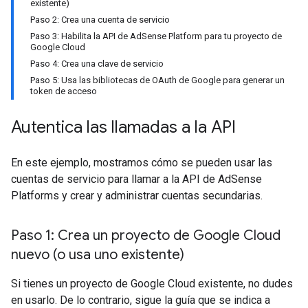
existente)
Paso 2: Crea una cuenta de servicio
Paso 3: Habilita la API de AdSense Platform para tu proyecto de
Google Cloud
Paso 4: Crea una clave de servicio
Paso 5: Usa las bibliotecas de OAuth de Google para generar un
token de acceso
Autentica las llamadas a la API
En este ejemplo, mostramos cómo se pueden usar las
cuentas de servicio para llamar a la API de AdSense
Platforms y crear y administrar cuentas secundarias.
Paso 1: Crea un proyecto de Google Cloud
nuevo (o usa uno existente)
Si tienes un proyecto de Google Cloud existente, no dudes
en usarlo. De lo contrario, sigue la guía que se indica a