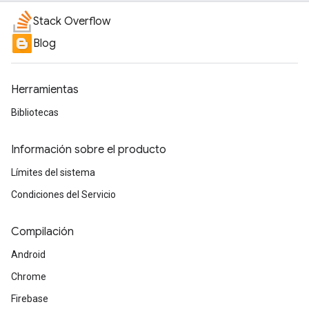
Stack Overflow
Blog
Herramientas
Bibliotecas
Información sobre el producto
Límites del sistema
Condiciones del Servicio
Compilación
Android
Chrome
Firebase