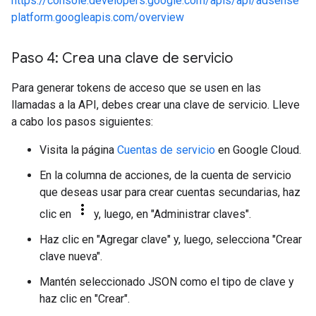
https://console.developers.google.com/apis/api/adsense
platform.googleapis.com/overview
Paso 4: Crea una clave de servicio
Para generar tokens de acceso que se usen en las
llamadas a la API, debes crear una clave de servicio. Lleve
a cabo los pasos siguientes:
Visita la página
Cuentas de servicio
en Google Cloud.
En la columna de acciones, de la cuenta de servicio
que deseas usar para crear cuentas secundarias, haz
clic en
y, luego, en "Administrar claves".
Haz clic en "Agregar clave" y, luego, selecciona "Crear
clave nueva".
Mantén seleccionado JSON como el tipo de clave y
haz clic en "Crear".