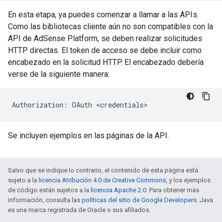
En esta etapa, ya puedes comenzar a llamar a las APIs.
Como las bibliotecas cliente aún no son compatibles con la
API de AdSense Platform, se deben realizar solicitudes
HTTP directas. El token de acceso se debe incluir como
encabezado en la solicitud HTTP. El encabezado debería
verse de la siguiente manera:
Se incluyen ejemplos en las páginas de la API.
Salvo que se indique lo contrario, el contenido de esta página está
sujeto a la
licencia Atribución 4.0 de Creative Commons
, y los ejemplos
de código están sujetos a la
licencia Apache 2.0
. Para obtener más
información, consulta las
políticas del sitio de Google Developers
. Java
es una marca registrada de Oracle o sus afiliados.