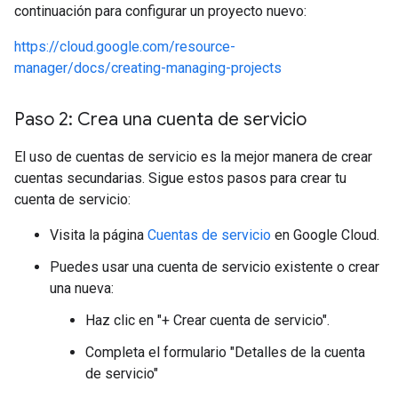
continuación para configurar un proyecto nuevo:
https://cloud.google.com/resource-
manager/docs/creating-managing-projects
Paso 2: Crea una cuenta de servicio
El uso de cuentas de servicio es la mejor manera de crear
cuentas secundarias. Sigue estos pasos para crear tu
cuenta de servicio:
Visita la página
Cuentas de servicio
en Google Cloud.
Puedes usar una cuenta de servicio existente o crear
una nueva:
Haz clic en "+ Crear cuenta de servicio".
Completa el formulario "Detalles de la cuenta
de servicio"