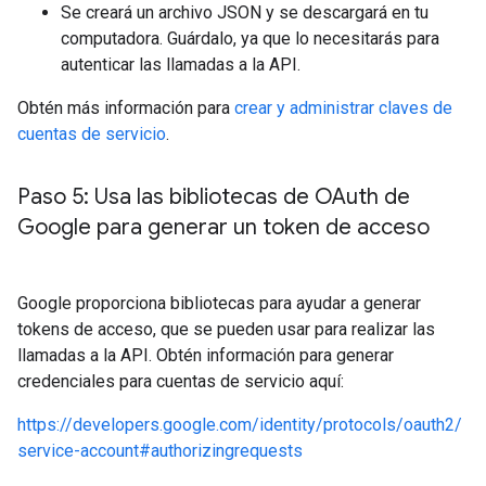
Se creará un archivo JSON y se descargará en tu
computadora. Guárdalo, ya que lo necesitarás para
autenticar las llamadas a la API.
Obtén más información para
crear y administrar claves de
cuentas de servicio
.
Paso 5: Usa las bibliotecas de OAuth de
Google para generar un token de acceso
Google proporciona bibliotecas para ayudar a generar
tokens de acceso, que se pueden usar para realizar las
llamadas a la API. Obtén información para generar
credenciales para cuentas de servicio aquí:
https://developers.google.com/identity/protocols/oauth2/
service-account#authorizingrequests