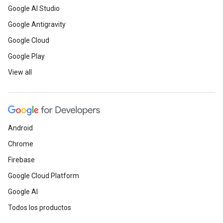
Google AI Studio
Google Antigravity
Google Cloud
Google Play
View all
Android
Chrome
Firebase
Google Cloud Platform
Google AI
Todos los productos