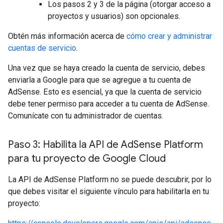
Los pasos 2 y 3 de la página (otorgar acceso a
proyectos y usuarios) son opcionales.
Obtén más información acerca de
cómo crear y administrar
cuentas de servicio
.
Una vez que se haya creado la cuenta de servicio, debes
enviarla a Google para que se agregue a tu cuenta de
AdSense. Esto es esencial, ya que la cuenta de servicio
debe tener permiso para acceder a tu cuenta de AdSense.
Comunícate con tu administrador de cuentas.
Paso 3: Habilita la API de Ad
Sense Platform
para tu proyecto de Google Cloud
La API de AdSense Platform no se puede descubrir, por lo
que debes visitar el siguiente vínculo para habilitarla en tu
proyecto: