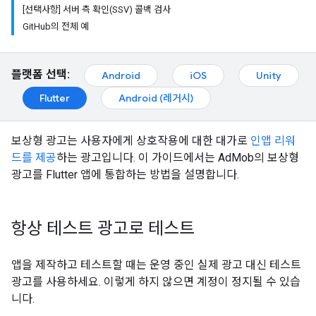
[선택사항] 서버 측 확인(SSV) 콜백 검사
GitHub의 전체 예
플랫폼 선택:
Android
iOS
Unity
Flutter
Android (레거시)
보상형 광고는 사용자에게 상호작용에 대한 대가로
인앱 리워
드를 제공
하는 광고입니다. 이 가이드에서는 AdMob의 보상형
광고를 Flutter 앱에 통합하는 방법을 설명합니다.
항상 테스트 광고로 테스트
앱을 제작하고 테스트할 때는 운영 중인 실제 광고 대신 테스트
광고를 사용하세요. 이렇게 하지 않으면 계정이 정지될 수 있습
니다.