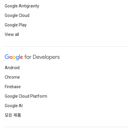
Google Antigravity
Google Cloud
Google Play
View all
Android
Chrome
Firebase
Google Cloud Platform
Google AI
모든 제품