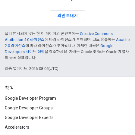
의견 보내기
달리 명시되지 않는 한 이 페이지의 콘텐츠에는
Creative Commons
Attribution 4.0 라이선스
에 따라 라이선스가 부여되며, 코드 샘플에는
Apache
2.0 라이선스
에 따라 라이선스가 부여됩니다. 자세한 내용은
Google
Developers 사이트 정책
을 참조하세요. 자바는 Oracle 및/또는 Oracle 계열사
의 등록 상표입니다.
최종 업데이트: 2026-08-05(UTC)
참여
Google Developer Program
Google Developer Groups
Google Developer Experts
Accelerators