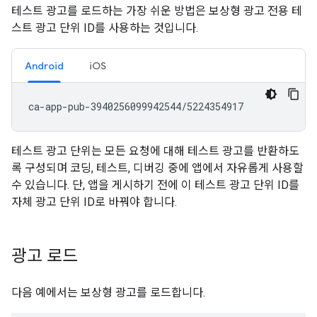
테스트 광고를 로드하는 가장 쉬운 방법은 보상형 광고 전용 테
스트 광고 단위 ID를 사용하는 것입니다.
Android
iOS
테스트 광고 단위는 모든 요청에 대해 테스트 광고를 반환하도
록 구성되며 코딩, 테스트, 디버깅 중에 앱에서 자유롭게 사용할
수 있습니다. 단, 앱을 게시하기 전에 이 테스트 광고 단위 ID를
자체 광고 단위 ID로 바꿔야 합니다.
광고 로드
다음 예에서는 보상형 광고를 로드합니다.