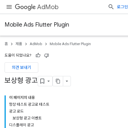
AdMob
로그인
Mobile Ads Flutter Plugin
홈
제품
AdMob
Mobile Ads Flutter Plugin
도움이 되었나요?
의견 보내기
보상형 광고
이 페이지의 내용
항상 테스트 광고로 테스트
광고 로드
보상형 광고 이벤트
디스플레이 광고