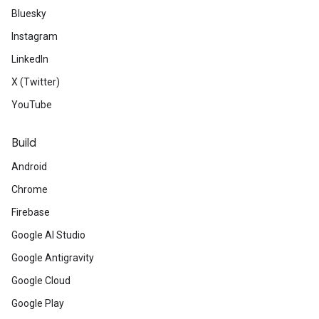
Bluesky
Instagram
LinkedIn
X (Twitter)
YouTube
Build
Android
Chrome
Firebase
Google AI Studio
Google Antigravity
Google Cloud
Google Play