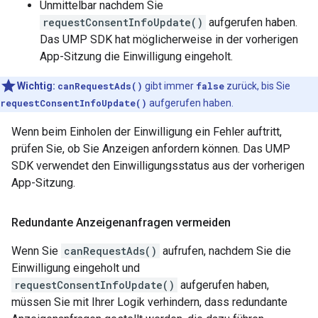
Unmittelbar nachdem Sie
requestConsentInfoUpdate()
aufgerufen haben.
Das UMP SDK hat möglicherweise in der vorherigen
App-Sitzung die Einwilligung eingeholt.
Wichtig:
canRequestAds()
gibt immer
false
zurück, bis Sie
requestConsentInfoUpdate()
aufgerufen haben.
Wenn beim Einholen der Einwilligung ein Fehler auftritt,
prüfen Sie, ob Sie Anzeigen anfordern können. Das UMP
SDK verwendet den Einwilligungsstatus aus der vorherigen
App-Sitzung.
Redundante Anzeigenanfragen vermeiden
Wenn Sie
canRequestAds()
aufrufen, nachdem Sie die
Einwilligung eingeholt und
requestConsentInfoUpdate()
aufgerufen haben,
müssen Sie mit Ihrer Logik verhindern, dass redundante