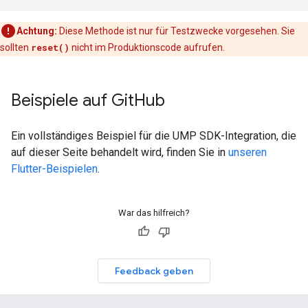
Achtung:
Diese Methode ist nur für Testzwecke vorgesehen. Sie
sollten
reset()
nicht im Produktionscode aufrufen.
Beispiele auf Git
Hub
Ein vollständiges Beispiel für die UMP SDK-Integration, die
auf dieser Seite behandelt wird, finden Sie in
unseren
Flutter-Beispielen
.
War das hilfreich?
Feedback geben