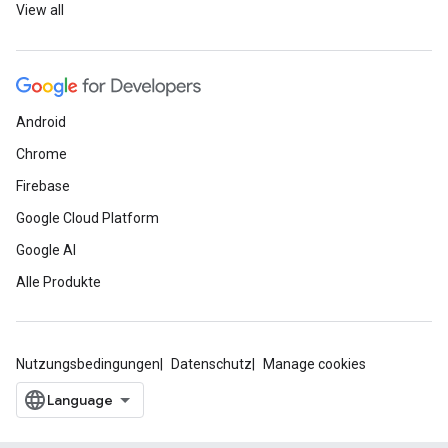
View all
Android
Chrome
Firebase
Google Cloud Platform
Google AI
Alle Produkte
Nutzungsbedingungen
Datenschutz
Manage cookies