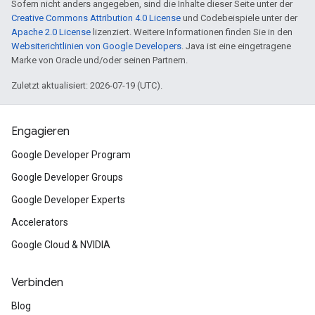
Sofern nicht anders angegeben, sind die Inhalte dieser Seite unter der
Creative Commons Attribution 4.0 License
und Codebeispiele unter der
Apache 2.0 License
lizenziert. Weitere Informationen finden Sie in den
Websiterichtlinien von Google Developers
. Java ist eine eingetragene
Marke von Oracle und/oder seinen Partnern.
Zuletzt aktualisiert: 2026-07-19 (UTC).
Engagieren
Google Developer Program
Google Developer Groups
Google Developer Experts
Accelerators
Google Cloud & NVIDIA
Verbinden
Blog