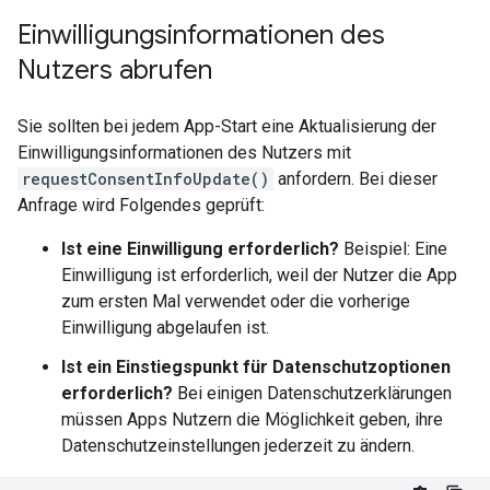
Einwilligungsinformationen des
Nutzers abrufen
Sie sollten bei jedem App-Start eine Aktualisierung der
Einwilligungsinformationen des Nutzers mit
requestConsentInfoUpdate()
anfordern. Bei dieser
Anfrage wird Folgendes geprüft:
Ist eine Einwilligung erforderlich?
Beispiel: Eine
Einwilligung ist erforderlich, weil der Nutzer die App
zum ersten Mal verwendet oder die vorherige
Einwilligung abgelaufen ist.
Ist ein Einstiegspunkt für Datenschutzoptionen
erforderlich?
Bei einigen Datenschutzerklärungen
müssen Apps Nutzern die Möglichkeit geben, ihre
Datenschutzeinstellungen jederzeit zu ändern.