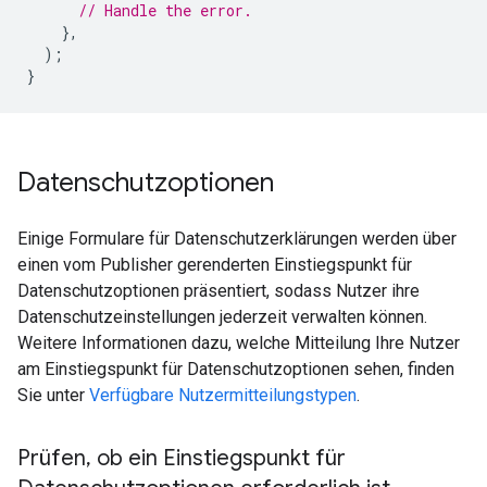
// Handle the error.
},
);
}
Datenschutzoptionen
Einige Formulare für Datenschutzerklärungen werden über
einen vom Publisher gerenderten Einstiegspunkt für
Datenschutzoptionen präsentiert, sodass Nutzer ihre
Datenschutzeinstellungen jederzeit verwalten können.
Weitere Informationen dazu, welche Mitteilung Ihre Nutzer
am Einstiegspunkt für Datenschutzoptionen sehen, finden
Sie unter
Verfügbare Nutzermitteilungstypen
.
Prüfen
,
ob ein Einstiegspunkt für