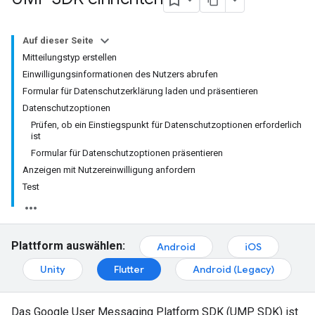
Auf dieser Seite
Mitteilungstyp erstellen
Einwilligungsinformationen des Nutzers abrufen
Formular für Datenschutzerklärung laden und präsentieren
Datenschutzoptionen
Prüfen, ob ein Einstiegspunkt für Datenschutzoptionen erforderlich
ist
Formular für Datenschutzoptionen präsentieren
Anzeigen mit Nutzereinwilligung anfordern
Test
Plattform auswählen:
Android
iOS
Unity
Flutter
Android (Legacy)
Das Google User Messaging Platform SDK (UMP SDK) ist