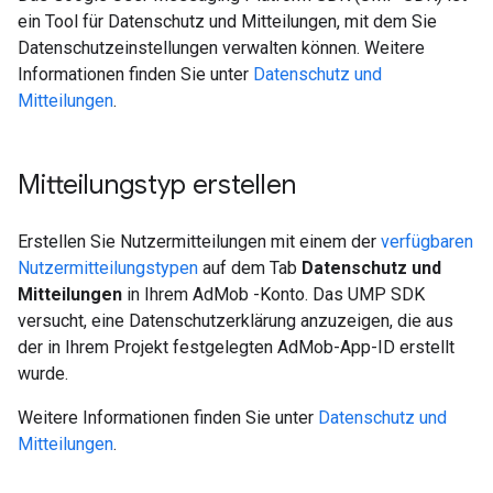
ein Tool für Datenschutz und Mitteilungen, mit dem Sie
Datenschutzeinstellungen verwalten können. Weitere
Informationen finden Sie unter
Datenschutz und
Mitteilungen
.
Mitteilungstyp erstellen
Erstellen Sie Nutzermitteilungen mit einem der
verfügbaren
Nutzermitteilungstypen
auf dem Tab
Datenschutz und
Mitteilungen
in Ihrem AdMob -Konto. Das UMP SDK
versucht, eine Datenschutzerklärung anzuzeigen, die aus
der in Ihrem Projekt festgelegten AdMob-App-ID erstellt
wurde.
Weitere Informationen finden Sie unter
Datenschutz und
Mitteilungen
.