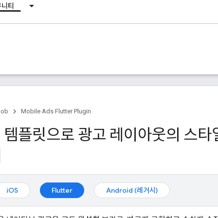
뮤니티
ob
Mobile Ads Flutter Plugin
 템플릿으로 광고 레이아웃의 스타
iOS
Flutter
Android (레거시)