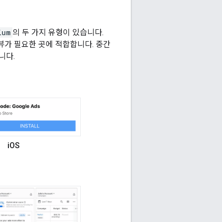
ium
의 두 가지 유형이 있습니다.
 뷰가 필요한 곳에 적합합니다. 중간
니다.
iOS