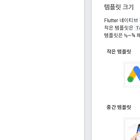
템플릿 크기
Flutter 네이
작은 템플릿은
T
템플릿은 ½~¾ 
작은 템플릿
중간 템플릿