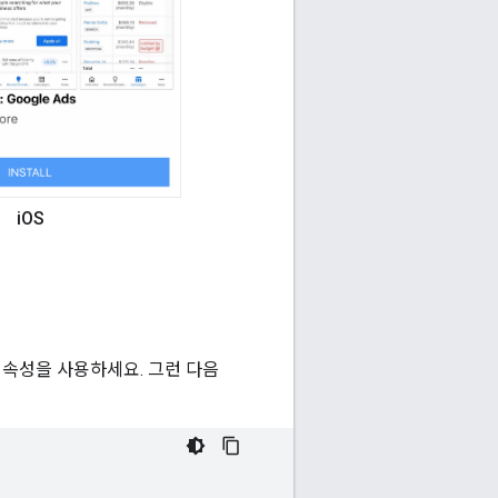
iOS
속성을 사용하세요. 그런 다음