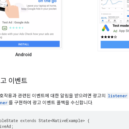
Android
고 이벤트
상호작용과 관련된 이벤트에 대한 알림을 받으려면 광고의
listener
ener
를 구현하여 광고 이벤트 콜백을 수신합니다.
pleState
extends
State<NativeExample>
{
iveAd
;