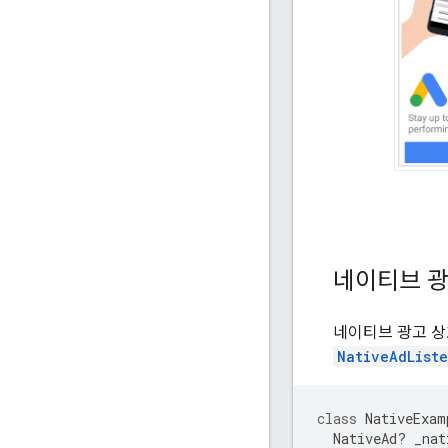
네이티브 광
네이티브 광고 
NativeAdList
class
NativeExam
NativeAd
?
_nat