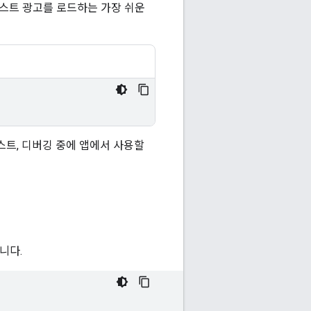
테스트 광고를 로드하는 가장 쉬운
스트, 디버깅 중에 앱에서 사용할
니다.