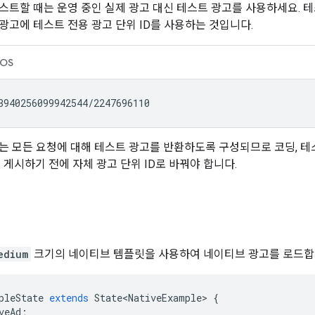
스트할 때는 운영 중인 실제 광고 대신 테스트 광고를 사용하세요. 
광고에 테스트 전용 광고 단위 ID를 사용하는 것입니다.
iOS
는 모든 요청에 대해 테스트 광고를 반환하도록 구성되므로 코딩, 테
 게시하기 전에 자체 광고 단위 ID로 바꿔야 합니다.
edium
크기의 네이티브 템플릿을 사용하여 네이티브 광고를 로드합
pleState
extends
State<NativeExample>
{
veAd
;