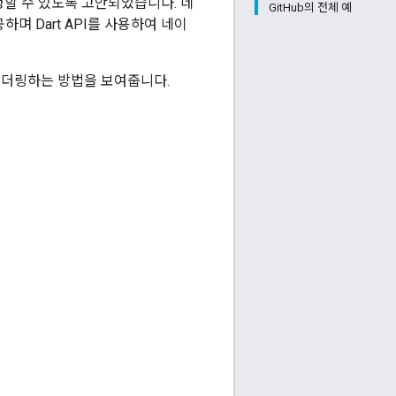
할 수 있도록 고안되었습니다. 네
GitHub의 전체 예
하며 Dart API를 사용하여 네이
 렌더링하는 방법을 보여줍니다.