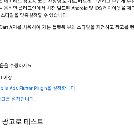
 네이티브 광고용 코드 완성형 보기로, 빠르게 구현하고 손쉽게 수정
용하면 플러그인에서 사전 빌드된 Android 및 iOS 레이아웃을 제공
 스타일을 맞춤설정할 수 있습니다.
Dart API를 사용하여 기본 플랫폼 뷰의 스타일을 지정하고 광고를
음을 수행하세요.
4.0 이상
ile Ads Flutter Plugin
을 설정합니다
.
광고를 설정합니다
.
 광고로 테스트