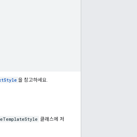
xtStyle
을 참고하세요.
veTemplateStyle
클래스에 저