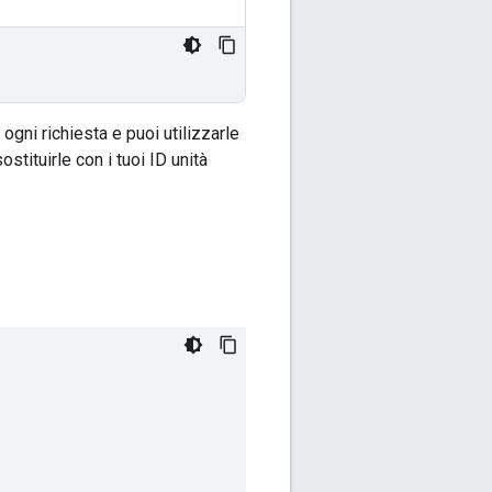
ogni richiesta e puoi utilizzarle
ostituirle con i tuoi ID unità