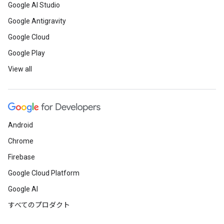
Google AI Studio
Google Antigravity
Google Cloud
Google Play
View all
Android
Chrome
Firebase
Google Cloud Platform
Google AI
すべてのプロダクト