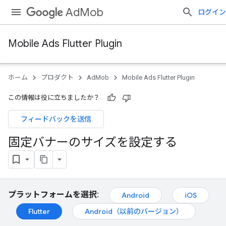
AdMob
ログイン
Mobile Ads Flutter Plugin
ホーム
プロダクト
AdMob
Mobile Ads Flutter Plugin
この情報は役に立ちましたか？
フィードバックを送信
固定バナーのサイズを設定する
プラットフォームを選択:
Android
iOS
Flutter
Android（以前のバージョン）