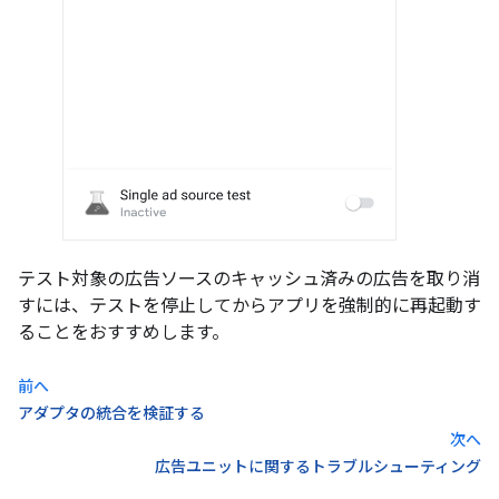
テスト対象の広告ソースのキャッシュ済みの広告を取り消
すには、テストを停止してからアプリを強制的に再起動す
ることをおすすめします。
前へ
アダプタの統合を検証する
次へ
広告ユニットに関するトラブルシューティング