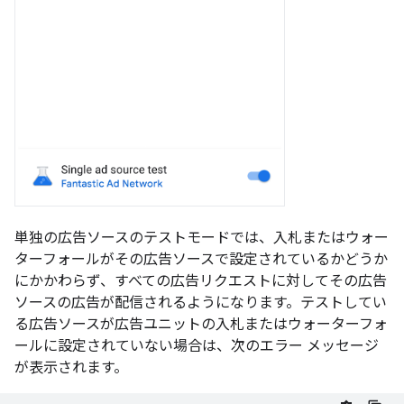
単独の広告ソースのテストモードでは、入札またはウォー
ターフォールがその広告ソースで設定されているかどうか
にかかわらず、すべての広告リクエストに対してその広告
ソースの広告が配信されるようになります。テストしてい
る広告ソースが広告ユニットの入札またはウォーターフォ
ールに設定されていない場合は、次のエラー メッセージ
が表示されます。