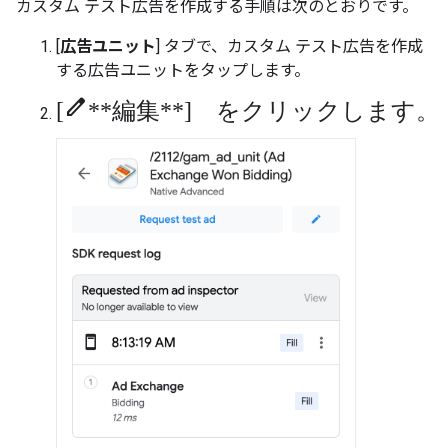
カスタム テスト広告を作成する手順は次のとおりです。
[
広告ユニット
] タブで、カスタム テスト広告を作成
する広告ユニットをタップします。
[edit**編集**] をクリックします。