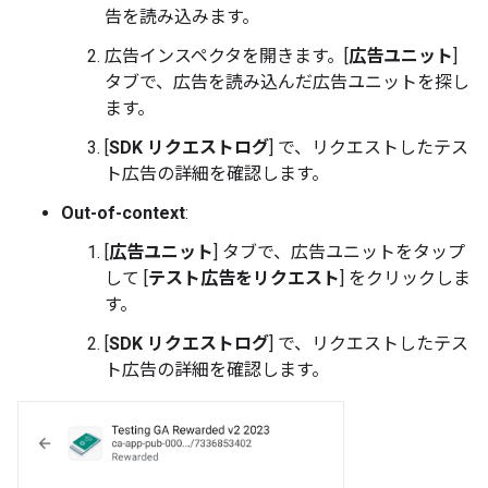
告を読み込みます。
広告インスペクタを開きます。[
広告ユニット
]
タブで、広告を読み込んだ広告ユニットを探し
ます。
[
SDK リクエストログ
] で、リクエストしたテス
ト広告の詳細を確認します。
Out-of-context
:
[
広告ユニット
] タブで、広告ユニットをタップ
して [
テスト広告をリクエスト
] をクリックしま
す。
[
SDK リクエストログ
] で、リクエストしたテス
ト広告の詳細を確認します。