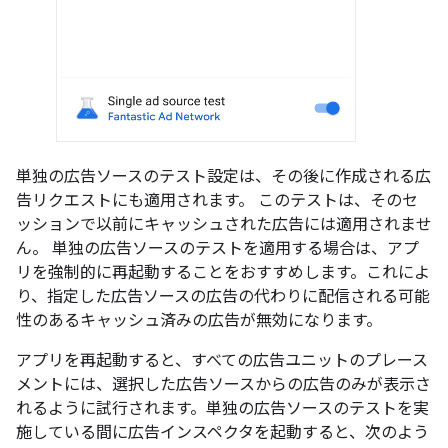
単独の広告ソースのテスト設定は、その後に作成される広
告リクエストにも適用されます。 このテストは、そのセ
ッションで以前にキャッシュされた広告には適用されませ
ん。 単独の広告ソースのテストを適用する場合は、アプ
リを強制的に再起動することをおすすめします。これによ
り、指定した広告ソースの広告の代わりに配信される可能
性のあるキャッシュ済みの広告が無効になります。
アプリを再起動すると、すべての広告ユニットのプレース
メントには、選択した広告ソースからの広告のみが表示さ
れるように試行されます。単独の広告ソースのテストを実
施している間に広告インスペクタを起動すると、次のよう