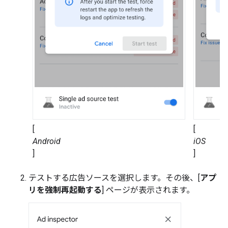
[
[
Android
iOS
]
]
テストする広告ソースを選択します。その後、[
アプ
リを強制再起動する
] ページが表示されます。