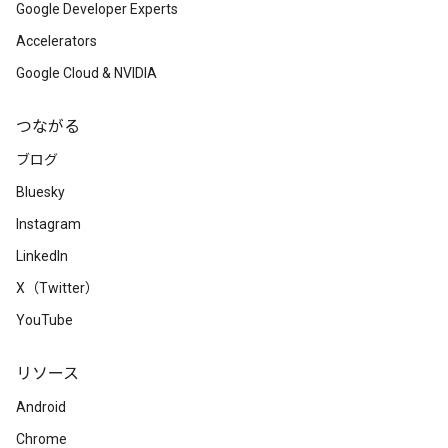
Google Developer Experts
Accelerators
Google Cloud & NVIDIA
つながる
ブログ
Bluesky
Instagram
LinkedIn
X（Twitter）
YouTube
リソース
Android
Chrome