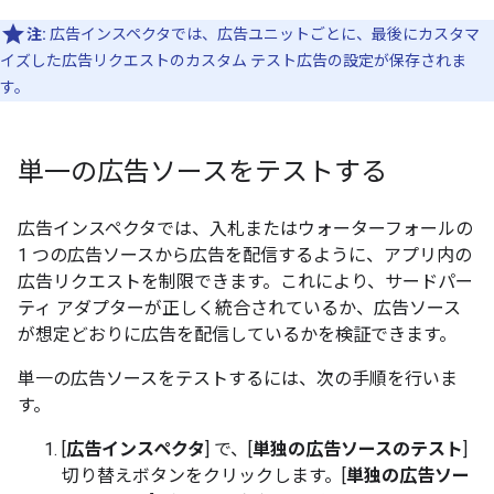
注:
広告インスペクタでは、広告ユニットごとに、最後にカスタマ
イズした広告リクエストのカスタム テスト広告の設定が保存されま
す。
単一の広告ソースをテストする
広告インスペクタでは、入札またはウォーターフォールの
1 つの広告ソースから広告を配信するように、アプリ内の
広告リクエストを制限できます。これにより、サードパー
ティ アダプターが正しく統合されているか、広告ソース
が想定どおりに広告を配信しているかを検証できます。
単一の広告ソースをテストするには、次の手順を行いま
す。
[
広告インスペクタ
] で、[
単独の広告ソースのテスト
]
切り替えボタンをクリックします。[
単独の広告ソー