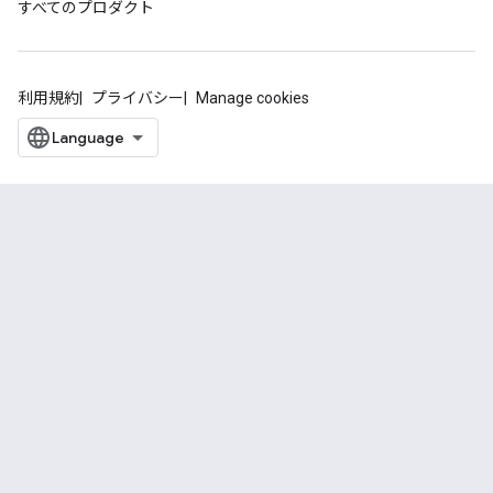
すべてのプロダクト
利用規約
プライバシー
Manage cookies