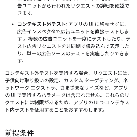
告ユニットから行われたリクエストの詳細を確認で
きます。
コンテキスト外テスト
: アプリの UI に移動せずに、
広告インスペクタで広告ユニットを直接テストしま
す 。複数の広告ユニットを一度にテストしたり、テ
スト広告リクエストを非同期で読み込んで表示した
り、単一の広告ソースのテストを実施したりできま
す。
コンテキスト外テストを実行する場合、リクエストには、
子供向け取り扱いの設定、カスタム ターゲティング、ネ
ットワーク エクストラ、さまざまなサイズなど、アプリ
の UI で実行するパラメータは含まれません。これらのリ
クエストには制限があるため、アプリの UI でコンテキス
ト内テストを使用することをおすすめします。
前提条件