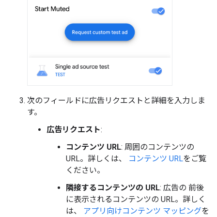
次のフィールドに広告リクエストと詳細を入力しま
す。
広告リクエスト
:
コンテンツ URL
: 周囲のコンテンツの
URL。詳しくは、
コンテンツ URL
をご覧
ください。
隣接するコンテンツの URL
: 広告の 前後
に表示されるコンテンツの URL。詳しく
は、
アプリ向けコンテンツ マッピング
を