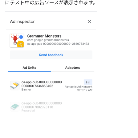
にテスト中の広告ソースが表示されます。