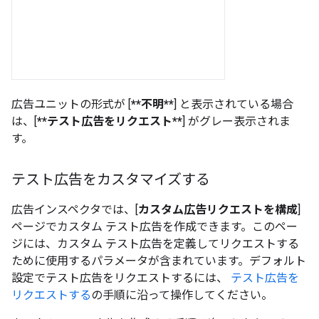
広告ユニットの形式が [
**不明**
] と表示されている場合
は、[
**テスト広告をリクエスト**
] がグレー表示されま
す。
テスト広告をカスタマイズする
広告インスペクタでは、[
カスタム広告リクエストを構成
]
ページでカスタム テスト広告を作成できます。このペー
ジには、カスタム テスト広告を定義してリクエストする
ために使用するパラメータが含まれています。デフォルト
設定でテスト広告をリクエストするには、
テスト広告を
リクエストする
の手順に沿って操作してください。