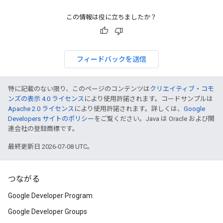
この情報は役に立ちましたか？
フィードバックを送信
特に記載のない限り、このページのコンテンツは
クリエイティブ・コモ
ンズの表示 4.0 ライセンス
により使用許諾されます。コードサンプルは
Apache 2.0 ライセンス
により使用許諾されます。詳しくは、
Google
Developers サイトのポリシー
をご覧ください。Java は Oracle および関
連会社の登録商標です。
最終更新日 2026-07-08 UTC。
つながる
Google Developer Program
Google Developer Groups