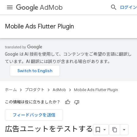
AdMob
ログイン
Mobile Ads Flutter Plugin
Google は AI 技術を使用して、コンテンツをご希望の言語に翻訳し
ています。AI 翻訳には誤りが含まれる場合があります。
ホーム
プロダクト
AdMob
Mobile Ads Flutter Plugin
この情報は役に立ちましたか？
フィードバックを送信
広告ユニットをテストする