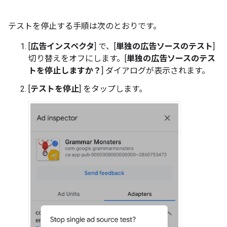
テストを停止する手順は次のとおりです。
[
広告インスペクタ
] で、[
単独の広告ソースのテスト
]
切り替えをオフにします。[
単独の広告ソースのテス
トを停止しますか？
] ダイアログが表示されます。
[
テストを停止
] をタップします。