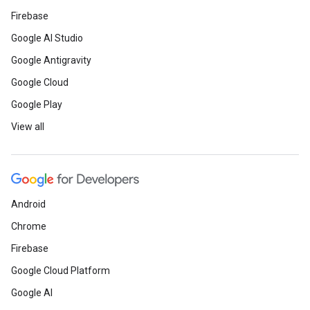
Firebase
Google AI Studio
Google Antigravity
Google Cloud
Google Play
View all
Android
Chrome
Firebase
Google Cloud Platform
Google AI