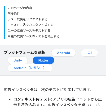
このページの内容
前提条件
テスト広告をリクエストする
テスト広告をカスタマイズする
単一の広告ソースをテストする
単独の広告ソースのテストを停止する
プラットフォームを選択:
Android
iOS
Unity
Flutter
Android（レガシー）
広告インスペクタは、次のテストに対応しています。
コンテキスト内テスト
: アプリの広告ユニットから広
告を読み込みます。 広告インスペクタを開いて、広