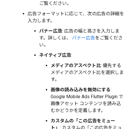
ご覧ください。
広告フォーマットに応じて、次の広告の詳細を
入力します。
バナー広告
: 広告の幅と高さを入力しま
す。詳しくは、
バナー広告
をご覧くださ
い。
ネイティブ広告
:
メディアのアスペクト比
: 優先する
メディアのアスペクト比を選択しま
す。
画像の読み込みを無効にする
:
Google Mobile Ads Flutter Plugin
で
画像アセット コンテンツを読み込
むかどうかを定義します。
カスタムの「この広告をミュー
ト」
: カスタムの「この広告をミュ