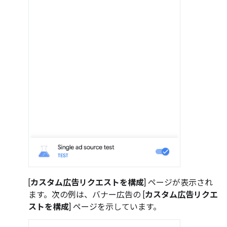
[
カスタム広告リクエストを構成
] ページが表示され
ます。次の例は、バナー広告の [
カスタム広告リクエ
ストを構成
] ページを示しています。