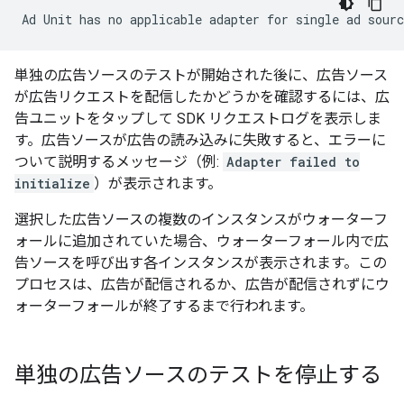
Ad Unit has no applicable adapter for single ad sour
単独の広告ソースのテストが開始された後に、広告ソース
が広告リクエストを配信したかどうかを確認するには、広
告ユニットをタップして SDK リクエストログを表示しま
す。広告ソースが広告の読み込みに失敗すると、エラーに
ついて説明するメッセージ（例:
Adapter failed to
initialize
）が表示されます。
選択した広告ソースの複数のインスタンスがウォーターフ
ォールに追加されていた場合、ウォーターフォール内で広
告ソースを呼び出す各インスタンスが表示されます。この
プロセスは、広告が配信されるか、広告が配信されずにウ
ォーターフォールが終了するまで行われます。
単独の広告ソースのテストを停止する