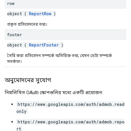
row
object (
ReportRow
)
প্রকৃত প্রতিবেদনের তথ্য।
footer
object (
ReportFooter
)
তৈরি করা প্রতিবেদন সম্পর্কে অতিরিক্ত তথ্য, যেমন ডেটা সম্পর্কে
সতর্কতা।
অনুমোদনের সুযোগ
নিম্নলিখিত OAuth স্কোপগুলির মধ্যে একটি প্রয়োজন:
https://www.googleapis.com/auth/admob.read
only
https://www.googleapis.com/auth/admob.repo
rt