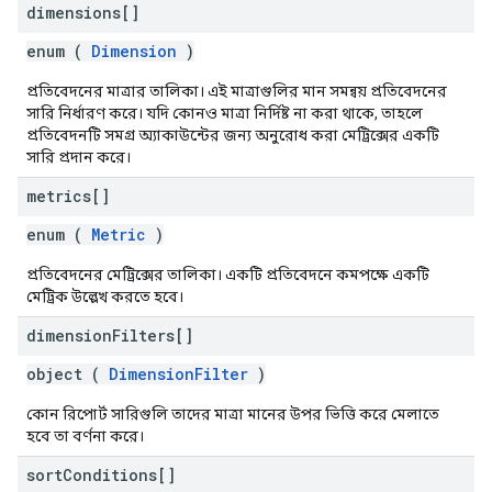
dimensions[]
enum (
Dimension
)
প্রতিবেদনের মাত্রার তালিকা। এই মাত্রাগুলির মান সমন্বয় প্রতিবেদনের
সারি নির্ধারণ করে। যদি কোনও মাত্রা নির্দিষ্ট না করা থাকে, তাহলে
প্রতিবেদনটি সমগ্র অ্যাকাউন্টের জন্য অনুরোধ করা মেট্রিক্সের একটি
সারি প্রদান করে।
metrics[]
enum (
Metric
)
প্রতিবেদনের মেট্রিক্সের তালিকা। একটি প্রতিবেদনে কমপক্ষে একটি
মেট্রিক উল্লেখ করতে হবে।
dimension
Filters[]
object (
DimensionFilter
)
কোন রিপোর্ট সারিগুলি তাদের মাত্রা মানের উপর ভিত্তি করে মেলাতে
হবে তা বর্ণনা করে।
sort
Conditions[]