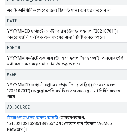
একটি অনির্ধারিত ক্ষেত্রের জন্য ডিফল্ট মান। ব্যবহার করবেন না।
DATE
YYYYMMDD ফর্ম্যাটে একটি তারিখ (উদাহরণস্বরূপ, "20210701")।
অনুরোধগুলি সর্বাধিক এক সময়ের মাত্রা নির্দিষ্ট করতে পারে।
MONTH
YYYYMM ফর্ম্যাটে এক মাস (উদাহরণস্বরূপ, "২০২১০৭")। অনুরোধগুলি
সর্বাধিক এক সময়ের মাত্রা নির্দিষ্ট করতে পারে।
WEEK
YYYYMMDD ফর্ম্যাটে সপ্তাহের প্রথম দিনের তারিখ (উদাহরণস্বরূপ,
"20210701")। অনুরোধগুলি সর্বাধিক এক সময়ের মাত্রা নির্দিষ্ট করতে
পারে।
AD
_
SOURCE
বিজ্ঞাপন উৎসের অনন্য আইডি
(উদাহরণস্বরূপ,
"5450213213286189855" এবং লেবেল মান হিসেবে "AdMob
Network")।