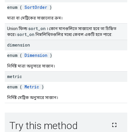
enum (
SortOrder
)
মাত্রা বা মেট্রিকের সাজানোর ক্রম।
sort
_
on
Union ফিল্ড
। কোন মানগুলিতে সাজানো হবে তা চিহ্নিত
sort
_
on
করে।
নিম্নলিখিতগুলির মধ্যে কেবল একটি হতে পারে:
dimension
enum (
Dimension
)
নির্দিষ্ট মাত্রা অনুসারে সাজান।
metric
enum (
Metric
)
নির্দিষ্ট মেট্রিক অনুসারে সাজান।