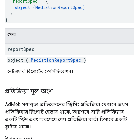
"reportSpec"
: 
{
object (
MediationReportSpec
)
}
}
ক্ষেত্র
report
Spec
object (
MediationReportSpec
)
নেটওয়ার্ক রিপোর্টের স্পেসিফিকেশন।
প্রতিক্রিয়া মূল অংশ
AdMob মধ্যস্থতা প্রতিবেদনের স্ট্রিমিং প্রতিক্রিয়া যেখানে প্রথম
প্রতিক্রিয়ায় রিপোর্ট হেডার থাকে, তারপরে সারি প্রতিক্রিয়ার
একটি স্ট্রিম এবং অবশেষে শেষ প্রতিক্রিয়া বার্তা হিসাবে একটি
ফুটার থাকে।