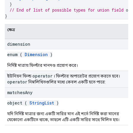
}
// End of list of possible types for union field 
ope
}
ক্ষেত্র
dimension
enum (
Dimension
)
নির্দিষ্ট মাত্রায় ফিল্টার মানদণ্ড প্রয়োগ করে।
operator
ইউনিয়ন ফিল্ড
। ফিল্টার অপারেটর প্রয়োগ করতে হবে।
operator
নিম্নলিখিতগুলির মধ্যে কেবল একটি হতে পারে:
matches
Any
object (
StringList
)
যদি নির্দিষ্ট মাত্রার জন্য একটি সারির মান এই শর্তে নির্দিষ্ট করা মানের
যেকোনো একটিতে থাকে, তাহলে এটি একটি সারির সাথে মিলিত হয়।