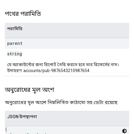
পথের পরামিতি
পরামিতি
parent
string
যে অ্যাকাউন্টের জন্য রিপোর্ট তৈরি করতে হবে তার রিসোর্সের নাম।
উদাহরণ: accounts/pub-9876543210987654
অনুরোধের মূল অংশ
অনুরোধের মূল অংশে নিম্নলিখিত কাঠামো সহ ডেটা রয়েছে:
JSON উপস্থাপনা
{