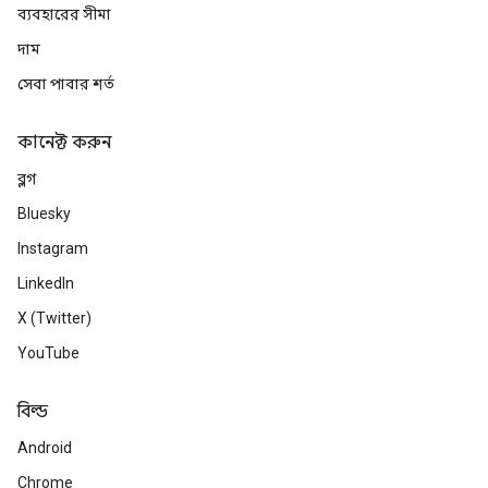
ব্যবহারের সীমা
দাম
সেবা পাবার শর্ত
কানেক্ট করুন
ব্লগ
Bluesky
Instagram
LinkedIn
X (Twitter)
YouTube
বিল্ড
Android
Chrome