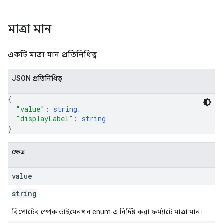
মাত্রা মান
একটি মাত্রা মান প্রতিনিধিত্ব.
JSON প্রতিনিধিত্ব
{
"value"
: 
string
,
"displayLabel"
: 
string
}
ক্ষেত্র
value
string
রিপোর্টের স্পেক ডাইমেনশন enum-এ নির্দিষ্ট করা ফর্ম্যাটে মাত্রা মান।