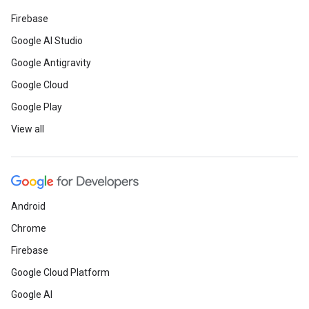
Firebase
Google AI Studio
Google Antigravity
Google Cloud
Google Play
View all
Android
Chrome
Firebase
Google Cloud Platform
Google AI