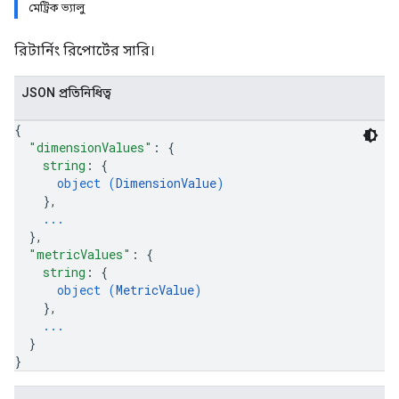
মেট্রিক ভ্যালু
রিটার্নিং রিপোর্টের সারি।
JSON প্রতিনিধিত্ব
{
"dimensionValues"
: 
{
string
: 
{
object (
DimensionValue
)
}
,
...
}
,
"metricValues"
: 
{
string
: 
{
object (
MetricValue
)
}
,
...
}
}