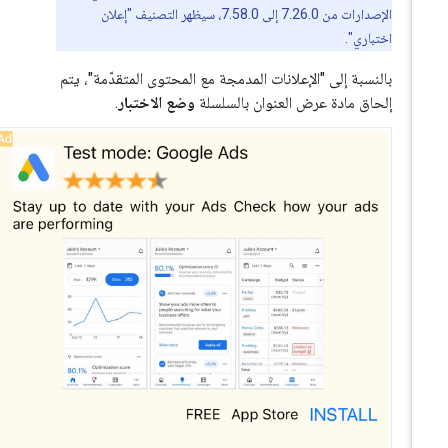
الإصدارات من 7.26.0 إلى 7.58.0، سيظهر التصنيف "إعلان
اختباري".
بالنسبة إلى "الإعلانات المدمجة مع المحتوى المتقدّمة"، يتم
إلحاق مادة عرض العنوان بالسلسلة
وضع الاختبار
.