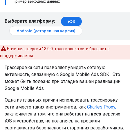
Пример выходных данных
Выберите платформу:
iOS
Android (устаревшая версия)
Начиная с версии 13.0.0, трассировка сети больше не
поддерживается.
Трассировка сети позволяет увидеть сетевую
активность, связанную с
Google Mobile Ads SDK
. Это
может быть полезно при отладке вашей реализации
Google Mobile Ads.
Одна из главных причин использовать трассировку
сети вместо таких инструментов, как
Charles Proxy,
заключается в том, что она работает на
всех
версиях
iOS и устройствах, не полагаясь на профили
сертификатов безопасности сторонних разработчиков.