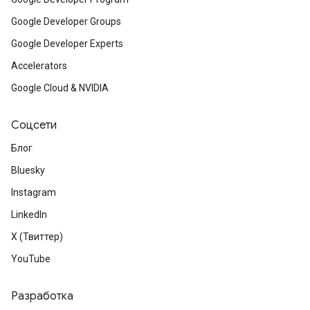
Google Developer Groups
Google Developer Experts
Accelerators
Google Cloud & NVIDIA
Соцсети
Блог
Bluesky
Instagram
LinkedIn
X (Твиттер)
YouTube
Разработка