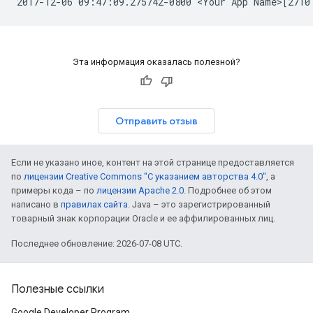
Эта информация оказалась полезной?
Отправить отзыв
Если не указано иное, контент на этой странице предоставляется
по
лицензии Creative Commons "С указанием авторства 4.0"
, а
примеры кода – по
лицензии Apache 2.0
. Подробнее об этом
написано в
правилах сайта
. Java – это зарегистрированный
товарный знак корпорации Oracle и ее аффилированных лиц.
Последнее обновление: 2026-07-08 UTC.
Полезные ссылки
Google Developer Program