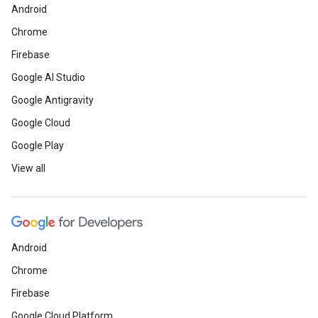
Android
Chrome
Firebase
Google AI Studio
Google Antigravity
Google Cloud
Google Play
View all
Android
Chrome
Firebase
Google Cloud Platform