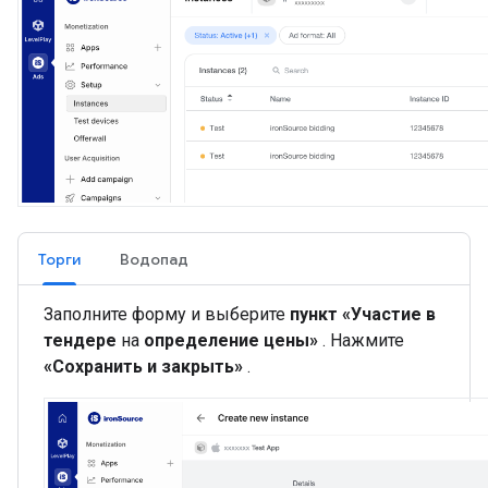
Торги
Водопад
Заполните форму и выберите
пункт «Участие в
тендере
на
определение цены»
. Нажмите
«Сохранить и закрыть»
.