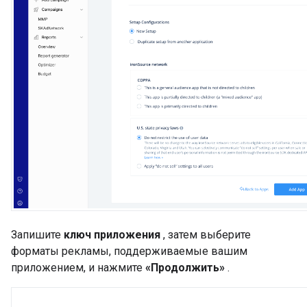
Запишите
ключ приложения
, затем выберите
форматы рекламы, поддерживаемые вашим
приложением, и нажмите
«Продолжить»
.