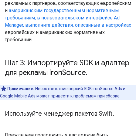
рекламных партнеров, соответствующих европейским
и
американским государственным
нормативным
требованиям, в пользовательском интерфейсе Ad
Manager, выполните действия, описанные в настройках
европейских и американских нормативных
требований.
Шаг 3: Импортируйте SDK и адаптер
для рекламы iron
Source
.
Примечание:
Несоответствие версий SDK ironSource Ads и
Google Mobile Ads может привести к проблемам при сборке.
Используйте менеджер пакетов Swift
.
Прежде чем продолжить, у вас должна быть