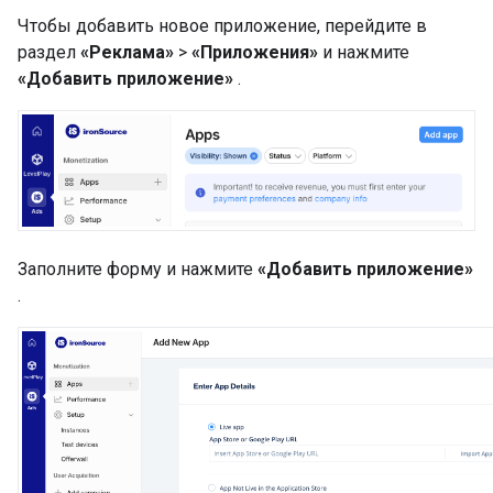
Чтобы добавить новое приложение, перейдите в
раздел
«Реклама»
>
«Приложения»
и нажмите
«Добавить приложение»
.
Заполните форму и нажмите
«Добавить приложение»
.