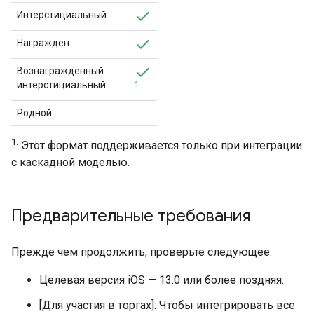
Интерстициальный
Награжден
Вознагражденный
интерстициальный
1
Родной
1.
Этот формат поддерживается только при интеграции
с каскадной моделью.
Предварительные требования
Прежде чем продолжить, проверьте следующее:
Целевая версия iOS — 13.0 или более поздняя.
[Для участия в торгах]: Чтобы интегрировать все