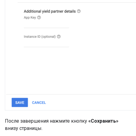
После завершения нажмите кнопку
«Сохранить»
внизу страницы.