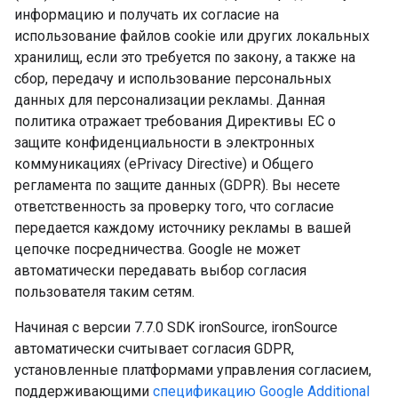
информацию и получать их согласие на
использование файлов cookie или других локальных
хранилищ, если это требуется по закону, а также на
сбор, передачу и использование персональных
данных для персонализации рекламы. Данная
политика отражает требования Директивы ЕС о
защите конфиденциальности в электронных
коммуникациях (ePrivacy Directive) и Общего
регламента по защите данных (GDPR). Вы несете
ответственность за проверку того, что согласие
передается каждому источнику рекламы в вашей
цепочке посредничества. Google не может
автоматически передавать выбор согласия
пользователя таким сетям.
Начиная с версии 7.7.0 SDK ironSource, ironSource
автоматически считывает согласия GDPR,
установленные платформами управления согласием,
поддерживающими
спецификацию Google Additional