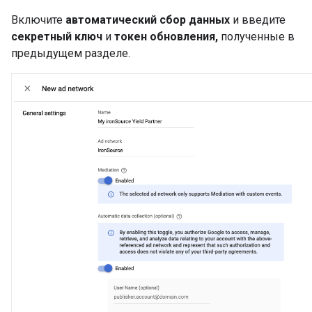
Включите
автоматический сбор данных
и введите
секретный ключ
и
токен обновления,
полученные в
предыдущем разделе.