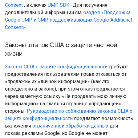
Consent
, включая
UMP SDK
. Для получения
дополнительной информации см.
раздел «Поддержка
Google UMP и CMP, поддерживающих Google Additional
Consent»
.
Законы штатов США о защите частной
жизни
Законы США о защите конфиденциальности
требуют
предоставления пользователям права отказаться от
«продажи» их «личной информации» (как это
определено в законе), при этом отказ предлагается
через заметную ссылку «Не продавать мою личную
информацию» на главной странице «продающей»
стороны.
Руководство по соблюдению законов США о
защите конфиденциальности
предлагает возможность
включения
ограниченной обработки данных
для
показа рекламы Google, но Google не может