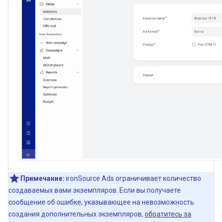
Примечание:
ironSource Ads ограничивает количество
создаваемых вами экземпляров. Если вы получаете
сообщение об ошибке, указывающее на невозможность
создания дополнительных экземпляров,
обратитесь за