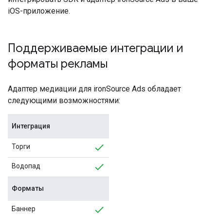
iOS-приложение.
Поддерживаемые интеграции и
форматы рекламы
Адаптер медиации для ironSource Ads обладает
следующими возможностями:
Интеграция
Торги
Водопад
Форматы
Баннер