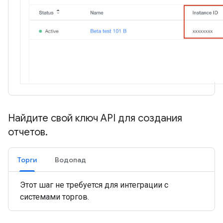
Найдите свой ключ API для создания
отчетов
.
Торги
Водопад
Этот шаг не требуется для интеграции с
системами торгов.