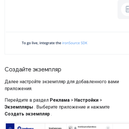
Создайте экземпляр
Далее настройте экземпляр для добавленного вами
приложения.
Перейдите в раздел
Реклама
>
Настройки
>
Экземпляры
. Выберите приложение и нажмите
Создать экземпляр
.