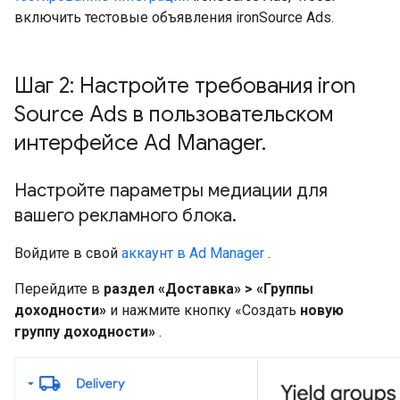
включить тестовые объявления ironSource Ads.
Шаг 2: Настройте требования iron
Source Ads в пользовательском
интерфейсе Ad Manager
.
Настройте параметры медиации для
вашего рекламного блока
.
Войдите в свой
аккаунт в Ad Manager
.
Перейдите в
раздел «Доставка» > «Группы
доходности»
и нажмите кнопку «Создать
новую
группу доходности»
.