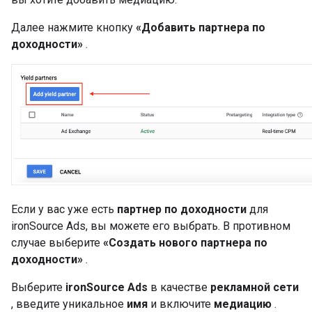
Далее нажмите кнопку
«Добавить партнера по
доходности»
.
Если у вас уже есть
партнер по доходности
для
ironSource Ads, вы можете его выбрать. В противном
случае выберите
«Создать нового партнера по
доходности»
.
Выберите
ironSource Ads
в качестве
рекламной сети
, введите уникальное
имя
и включите
медиацию
.