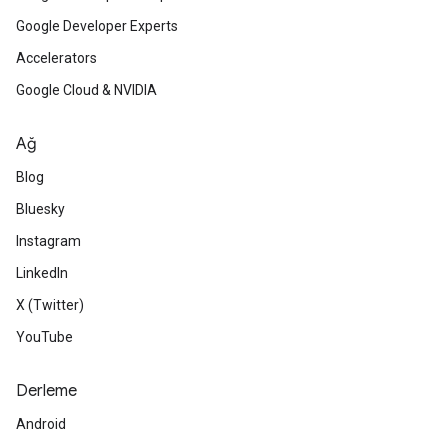
Google Developer Experts
Accelerators
Google Cloud & NVIDIA
Ağ
Blog
Bluesky
Instagram
LinkedIn
X (Twitter)
YouTube
Derleme
Android