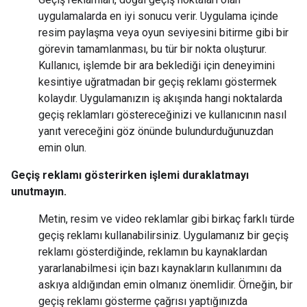
uygulamalarda en iyi sonucu verir. Uygulama içinde
resim paylaşma veya oyun seviyesini bitirme gibi bir
görevin tamamlanması, bu tür bir nokta oluşturur.
Kullanıcı, işlemde bir ara beklediği için deneyimini
kesintiye uğratmadan bir geçiş reklamı göstermek
kolaydır. Uygulamanızın iş akışında hangi noktalarda
geçiş reklamları göstereceğinizi ve kullanıcının nasıl
yanıt vereceğini göz önünde bulundurduğunuzdan
emin olun.
Geçiş reklamı gösterirken işlemi duraklatmayı
unutmayın.
Metin, resim ve video reklamlar gibi birkaç farklı türde
geçiş reklamı kullanabilirsiniz. Uygulamanız bir geçiş
reklamı gösterdiğinde, reklamın bu kaynaklardan
yararlanabilmesi için bazı kaynakların kullanımını da
askıya aldığından emin olmanız önemlidir. Örneğin, bir
geçiş reklamı gösterme çağrısı yaptığınızda