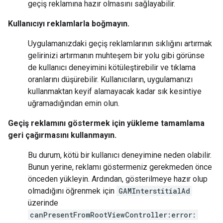
geçiş reklamına hazır olmasını sağlayabilir.
Kullanıcıyı reklamlarla boğmayın.
Uygulamanızdaki geçiş reklamlarının sıklığını artırmak
gelirinizi artırmanın muhteşem bir yolu gibi görünse
de kullanıcı deneyimini kötüleştirebilir ve tıklama
oranlarını düşürebilir. Kullanıcıların, uygulamanızı
kullanmaktan keyif alamayacak kadar sık kesintiye
uğramadığından emin olun.
Geçiş reklamını göstermek için yükleme tamamlama
geri çağırmasını kullanmayın.
Bu durum, kötü bir kullanıcı deneyimine neden olabilir.
Bunun yerine, reklamı göstermeniz gerekmeden önce
önceden yükleyin. Ardından, gösterilmeye hazır olup
olmadığını öğrenmek için
GAMInterstitialAd
üzerinde
canPresentFromRootViewController:error: