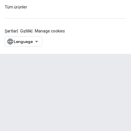
Tüm ürünler
Şartlar
Gizlilik
Manage cookies