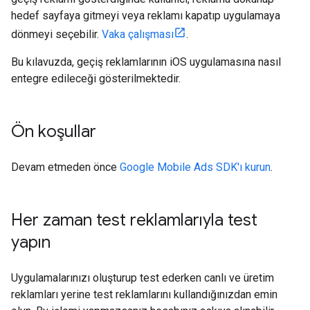
hedef sayfaya gitmeyi veya reklamı kapatıp uygulamaya
dönmeyi seçebilir.
Vaka çalışması
.
Bu kılavuzda, geçiş reklamlarının iOS uygulamasına nasıl
entegre edileceği gösterilmektedir.
Ön koşullar
Devam etmeden önce
Google Mobile Ads SDK
'ı kurun
.
Her zaman test reklamlarıyla test
yapın
Uygulamalarınızı oluşturup test ederken canlı ve üretim
reklamları yerine test reklamlarını kullandığınızdan emin