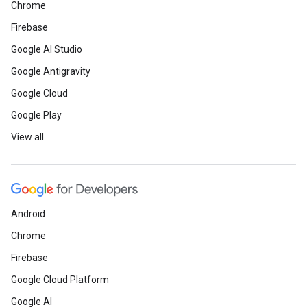
Chrome
Firebase
Google AI Studio
Google Antigravity
Google Cloud
Google Play
View all
Android
Chrome
Firebase
Google Cloud Platform
Google AI