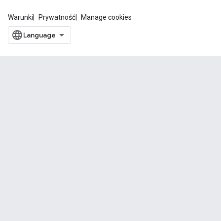
Warunki
Prywatność
Manage cookies