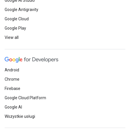
Google AI Studio
Google Antigravity
Google Cloud
Google Play
View all
Android
Chrome
Firebase
Google Cloud Platform
Google AI
Wszystkie usługi