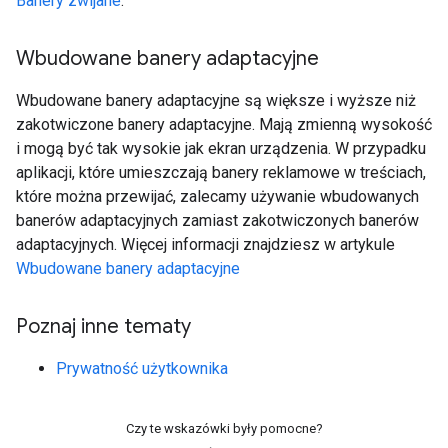
Banery zwijane
.
Wbudowane banery adaptacyjne
Wbudowane banery adaptacyjne są większe i wyższe niż
zakotwiczone banery adaptacyjne. Mają zmienną wysokość
i mogą być tak wysokie jak ekran urządzenia. W przypadku
aplikacji, które umieszczają banery reklamowe w treściach,
które można przewijać, zalecamy używanie wbudowanych
banerów adaptacyjnych zamiast zakotwiczonych banerów
adaptacyjnych. Więcej informacji znajdziesz w artykule
Wbudowane banery adaptacyjne
Poznaj inne tematy
Prywatność użytkownika
Czy te wskazówki były pomocne?