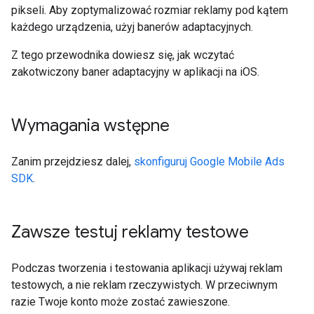
pikseli. Aby zoptymalizować rozmiar reklamy pod kątem
każdego urządzenia, użyj banerów adaptacyjnych.
Z tego przewodnika dowiesz się, jak wczytać
zakotwiczony baner adaptacyjny w aplikacji na iOS.
Wymagania wstępne
Zanim przejdziesz dalej,
skonfiguruj
Google Mobile Ads
SDK
.
Zawsze testuj reklamy testowe
Podczas tworzenia i testowania aplikacji używaj reklam
testowych, a nie reklam rzeczywistych. W przeciwnym
razie Twoje konto może zostać zawieszone.