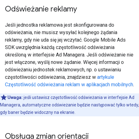
Odświeżanie reklamy
Jeśli jednostka reklamowa jest skonfigurowana do
odświeżania, nie musisz wysyłać kolejnego żądania
reklamy, gdy nie uda się jej wczytać.
Google Mobile Ads
SDK
uwzględnia każdą częstotliwość odświeżania
określoną w interfejsie Ad Managera. Jeśli odświeżanie nie
jest włączone, wyślij nowe żądanie. Więcej informacji o
odświeżaniu jednostek reklamowych, np. o ustawianiu
częstotliwości odświeżania, znajdziesz w
artykule
Częstotliwość odświeżania reklam w aplikacjach mobilnych
.
Uwaga:
jeśli ustawisz częstotliwość odświeżania w interfejsie Ad
Managera, automatyczne odświeżanie będzie następować tylko wtedy,
gdy baner będzie widoczny na ekranie.
Obsługa zmian orientacji