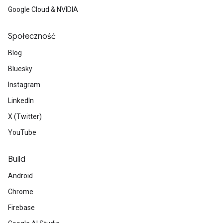
Google Cloud & NVIDIA
Społeczność
Blog
Bluesky
Instagram
LinkedIn
X (Twitter)
YouTube
Build
Android
Chrome
Firebase