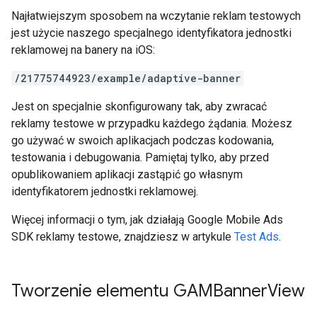
Najłatwiejszym sposobem na wczytanie reklam testowych
jest użycie naszego specjalnego identyfikatora jednostki
reklamowej na banery na iOS:
/21775744923/example/adaptive-banner
Jest on specjalnie skonfigurowany tak, aby zwracać
reklamy testowe w przypadku każdego żądania. Możesz
go używać w swoich aplikacjach podczas kodowania,
testowania i debugowania. Pamiętaj tylko, aby przed
opublikowaniem aplikacji zastąpić go własnym
identyfikatorem jednostki reklamowej.
Więcej informacji o tym, jak działają
Google Mobile Ads
SDK
reklamy testowe, znajdziesz w artykule
Test Ads
.
Tworzenie elementu GAMBanner
View