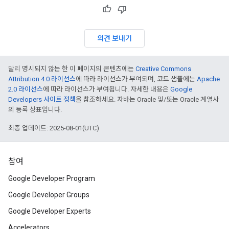
의견 보내기
달리 명시되지 않는 한 이 페이지의 콘텐츠에는
Creative Commons
Attribution 4.0 라이선스
에 따라 라이선스가 부여되며, 코드 샘플에는
Apache
2.0 라이선스
에 따라 라이선스가 부여됩니다. 자세한 내용은
Google
Developers 사이트 정책
을 참조하세요. 자바는 Oracle 및/또는 Oracle 계열사
의 등록 상표입니다.
최종 업데이트: 2025-08-01(UTC)
참여
Google Developer Program
Google Developer Groups
Google Developer Experts
Accelerators