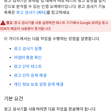
광고 검사기는 모바일 앱 내에서 바로 테스트 광고 요청을 실시
간으로 분석할 수 있는 인앱 오버레이입니다. 광고 검사기 기능
목록은
광고 검사기 (베타)
를 참고하세요.
경고:
광고 검사기를 사용 설정하면 테스트 기기에서 Google 모바일 광고
SDK의 메모리 사용량이 증가합니다.
이 가이드에서는 다음 작업을 수행하는 방법을 설명합니다.
광고 검사기 실행
어댑터 통합 확인
광고 단위 테스트
광고 단위 문제 해결
개인 정보 보호 설정 문제 해결
기본 요건
광고 검사기를 사용하려면 다음 작업을 완료해야 합니다.