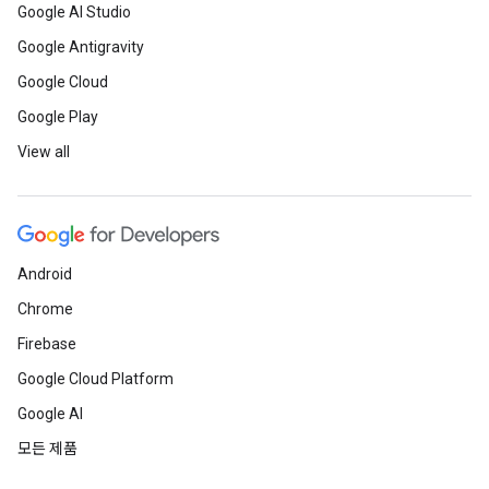
Google AI Studio
Google Antigravity
Google Cloud
Google Play
View all
Android
Chrome
Firebase
Google Cloud Platform
Google AI
모든 제품