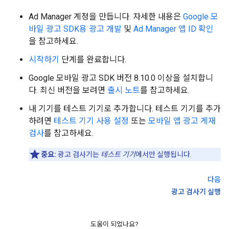
Ad Manager 계정을 만듭니다. 자세한 내용은
Google 모
바일 광고 SDK용 광고 개발
및
Ad Manager 앱 ID 확인
을 참고하세요.
시작하기
단계를 완료합니다.
Google 모바일 광고 SDK 버전 8.10.0 이상을 설치합니
다. 최신 버전을 보려면
출시 노트
를 참고하세요.
내 기기를 테스트 기기로 추가합니다. 테스트 기기를 추가
하려면
테스트 기기 사용 설정
또는
모바일 앱 광고 게재
검사
를 참고하세요.
중요:
광고 검사기는
테스트 기기
에서만 실행됩니다.
다음
광고 검사기 실행
도움이 되었나요?