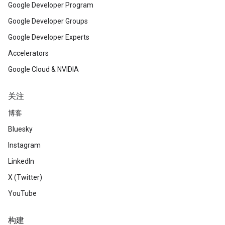
Google Developer Program
Google Developer Groups
Google Developer Experts
Accelerators
Google Cloud & NVIDIA
关注
博客
Bluesky
Instagram
LinkedIn
X (Twitter)
YouTube
构建