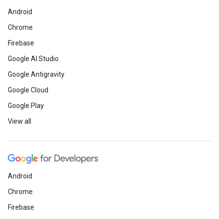
Android
Chrome
Firebase
Google AI Studio
Google Antigravity
Google Cloud
Google Play
View all
Android
Chrome
Firebase