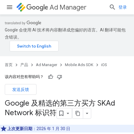
Ad Manager
登录
Google 会使用 AI 技术将内容翻译成您偏好的语言。AI 翻译可能包
含错误。
首页
产品
Ad Manager
Mobile Ads SDK
iOS
该内容对您有帮助吗？
发送反馈
Google 及精选的第三方买方 SKAd
Network 标识符
上次更新日期
：2026 年 1 月 30 日