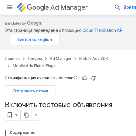
Ad Manager
Войти
Эта страница переведена с помощью
Cloud Translation API
.
Главная
Товары
Ad Manager
Mobile Ads SDK
Mobile Ads Flutter Plugin
Эта информация оказалась полезной?
Отправить отзыв
Включить тестовые объявления
Содержание