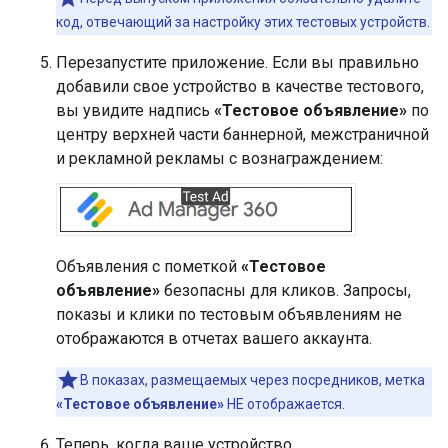
код, отвечающий за настройку этих тестовых устройств.
Перезапустите приложение. Если вы правильно
добавили свое устройство в качестве тестового,
вы увидите надпись
«Тестовое объявление»
по
центру верхней части баннерной, межстраничной
и рекламной рекламы с вознаграждением:
Объявления с пометкой
«Тестовое
объявление»
безопасны для кликов. Запросы,
показы и клики по тестовым объявлениям не
отображаются в отчетах вашего аккаунта.
В показах, размещаемых через посредников, метка
«Тестовое объявление»
НЕ отображается.
Теперь, когда ваше устройство