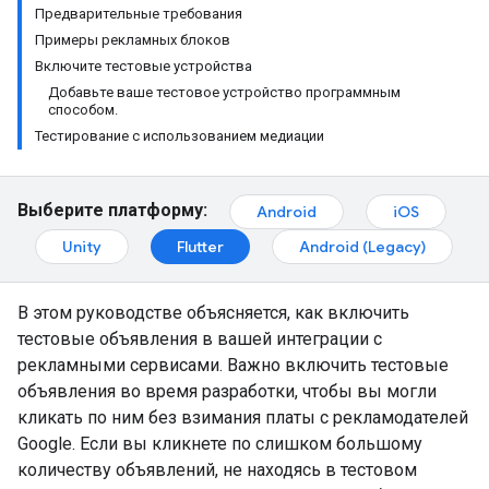
Предварительные требования
Примеры рекламных блоков
Включите тестовые устройства
Добавьте ваше тестовое устройство программным
способом.
Тестирование с использованием медиации
Выберите платформу:
Android
iOS
Unity
Flutter
Android (Legacy)
В этом руководстве объясняется, как включить
тестовые объявления в вашей интеграции с
рекламными сервисами. Важно включить тестовые
объявления во время разработки, чтобы вы могли
кликать по ним без взимания платы с рекламодателей
Google. Если вы кликнете по слишком большому
количеству объявлений, не находясь в тестовом