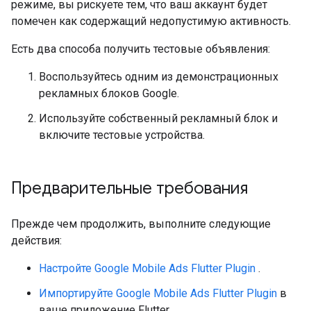
режиме, вы рискуете тем, что ваш аккаунт будет
помечен как содержащий недопустимую активность.
Есть два способа получить тестовые объявления:
Воспользуйтесь одним из демонстрационных
рекламных блоков Google.
Используйте собственный рекламный блок и
включите тестовые устройства.
Предварительные требования
Прежде чем продолжить, выполните следующие
действия:
Настройте
Google Mobile Ads Flutter Plugin
.
Импортируйте
Google Mobile Ads Flutter Plugin
в
ваше приложение Flutter.