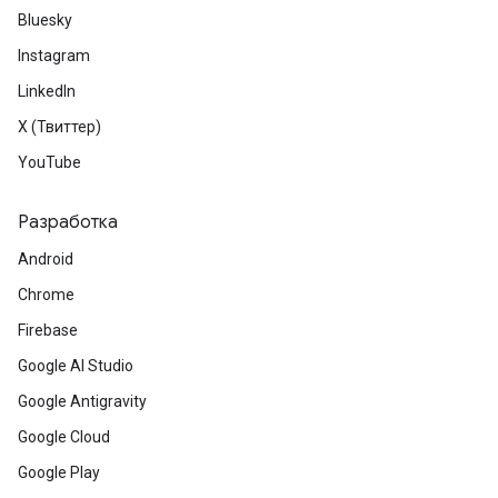
Bluesky
Instagram
LinkedIn
X (Твиттер)
YouTube
Разработка
Android
Chrome
Firebase
Google AI Studio
Google Antigravity
Google Cloud
Google Play