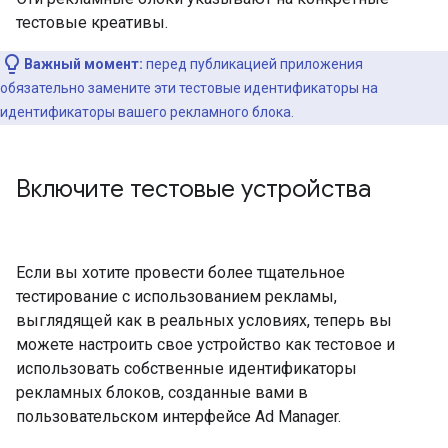
тестовые креативы.
Важный момент:
перед публикацией приложения
обязательно замените эти тестовые идентификаторы на
идентификаторы вашего рекламного блока.
Включите тестовые устройства
Если вы хотите провести более тщательное
тестирование с использованием рекламы,
выглядящей как в реальных условиях, теперь вы
можете настроить свое устройство как тестовое и
использовать собственные идентификаторы
рекламных блоков, созданные вами в
пользовательском интерфейсе Ad Manager.