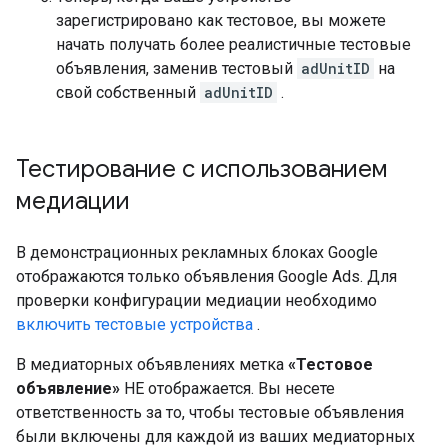
зарегистрировано как тестовое, вы можете
начать получать более реалистичные тестовые
объявления, заменив тестовый
adUnitID
на
свой собственный
adUnitID
.
Тестирование с использованием
медиации
В демонстрационных рекламных блоках Google
отображаются только объявления Google Ads. Для
проверки конфигурации медиации необходимо
включить тестовые устройства
.
В медиаторных объявлениях метка
«Тестовое
объявление»
НЕ отображается. Вы несете
ответственность за то, чтобы тестовые объявления
были включены для каждой из ваших медиаторных