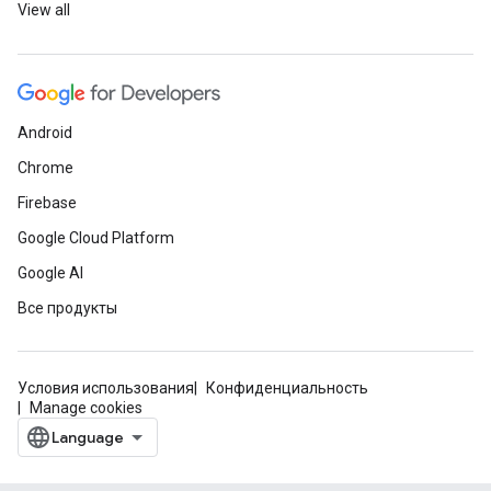
View all
Android
Chrome
Firebase
Google Cloud Platform
Google AI
Все продукты
Условия использования
Конфиденциальность
Manage cookies