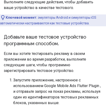
Выполните следующие действия, чтобы добавить
ваше устройство в качестве тестового.
Ключевой момент:
эмуляторы Android и симуляторы iOS
автоматически настраиваются как тестовые устройства.
Добавьте ваше тестовое устройство
программным способом
.
Если вы хотите тестировать рекламу в своем
приложении во время разработки, выполните
следующие шаги, чтобы программно
зарегистрировать тестовое устройство.
Запустите приложение, настроенное с
использованием
Google Mobile Ads Flutter Plugin
,
и отправьте запрос на показ рекламы, используя
один из идентификаторов тестовых рекламных
блоков, указанных выше.