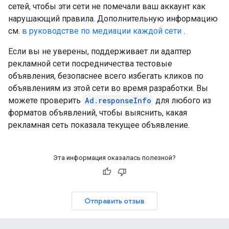
сетей, чтобы эти сети не помечали ваш аккаунт как
нарушающий правила. Дополнительную информацию
см.
в руководстве по медиации каждой сети
.
Если вы не уверены, поддерживает ли адаптер
рекламной сети посредничества тестовые
объявления, безопаснее всего избегать кликов по
объявлениям из этой сети во время разработки. Вы
можете проверить
Ad.responseInfo
для любого из
форматов объявлений, чтобы выяснить, какая
рекламная сеть показала текущее объявление.
Эта информация оказалась полезной?
Отправить отзыв