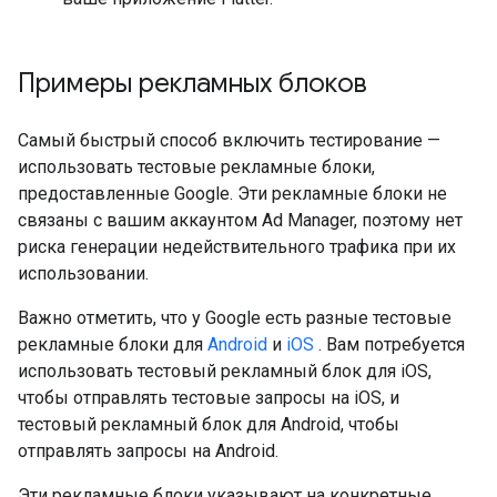
Примеры рекламных блоков
Самый быстрый способ включить тестирование —
использовать тестовые рекламные блоки,
предоставленные Google. Эти рекламные блоки не
связаны с вашим аккаунтом Ad Manager, поэтому нет
риска генерации недействительного трафика при их
использовании.
Важно отметить, что у Google есть разные тестовые
рекламные блоки для
Android
и
iOS
. Вам потребуется
использовать тестовый рекламный блок для iOS,
чтобы отправлять тестовые запросы на iOS, и
тестовый рекламный блок для Android, чтобы
отправлять запросы на Android.
Эти рекламные блоки указывают на конкретные