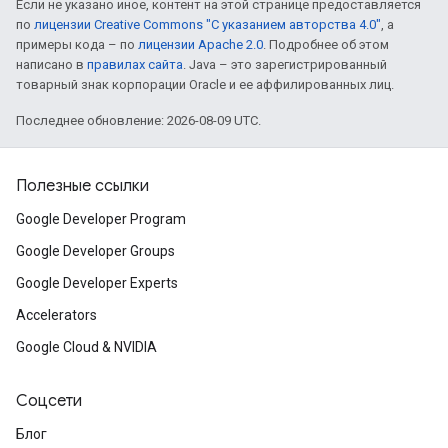
Если не указано иное, контент на этой странице предоставляется
по
лицензии Creative Commons "С указанием авторства 4.0"
, а
примеры кода – по
лицензии Apache 2.0
. Подробнее об этом
написано в
правилах сайта
. Java – это зарегистрированный
товарный знак корпорации Oracle и ее аффилированных лиц.
Последнее обновление: 2026-08-09 UTC.
Полезные ссылки
Google Developer Program
Google Developer Groups
Google Developer Experts
Accelerators
Google Cloud & NVIDIA
Соцсети
Блог