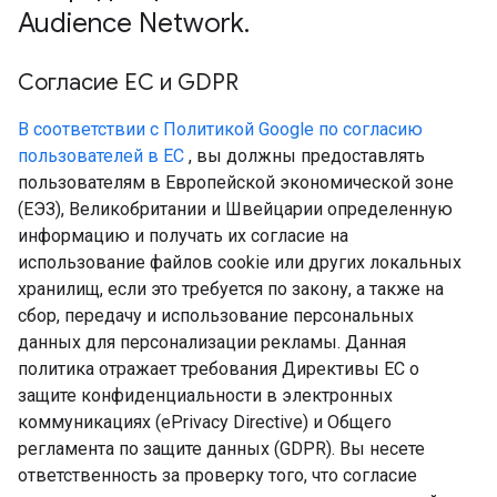
Audience Network
.
Согласие ЕС и GDPR
В соответствии с Политикой Google по согласию
пользователей в ЕС
, вы должны предоставлять
пользователям в Европейской экономической зоне
(ЕЭЗ), Великобритании и Швейцарии определенную
информацию и получать их согласие на
использование файлов cookie или других локальных
хранилищ, если это требуется по закону, а также на
сбор, передачу и использование персональных
данных для персонализации рекламы. Данная
политика отражает требования Директивы ЕС о
защите конфиденциальности в электронных
коммуникациях (ePrivacy Directive) и Общего
регламента по защите данных (GDPR). Вы несете
ответственность за проверку того, что согласие