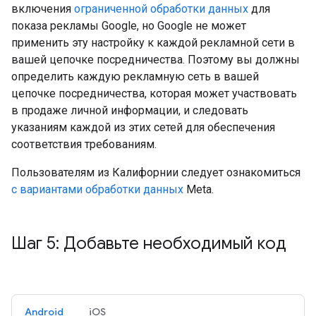
включения
ограниченной обработки данных
для
показа рекламы Google, но Google не может
применить эту настройку к каждой рекламной сети в
вашей цепочке посредничества. Поэтому вы должны
определить каждую рекламную сеть в вашей
цепочке посредничества, которая может участвовать
в продаже личной информации, и следовать
указаниям каждой из этих сетей для обеспечения
соответствия требованиям.
Пользователям из Калифорнии следует ознакомиться
с вариантами обработки данных
Meta.
Шаг 5: Добавьте необходимый код
Android
iOS