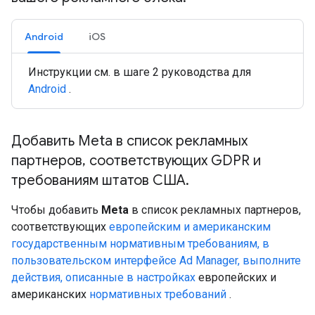
Android
iOS
Инструкции см. в шаге 2 руководства для
Android
.
Добавить Meta в список рекламных
партнеров
,
соответствующих GDPR и
требованиям штатов США
.
Чтобы добавить
Meta
в список рекламных партнеров,
соответствующих
европейским и американским
государственным нормативным требованиям, в
пользовательском интерфейсе Ad Manager, выполните
действия, описанные в настройках
европейских и
американских
нормативных требований
.