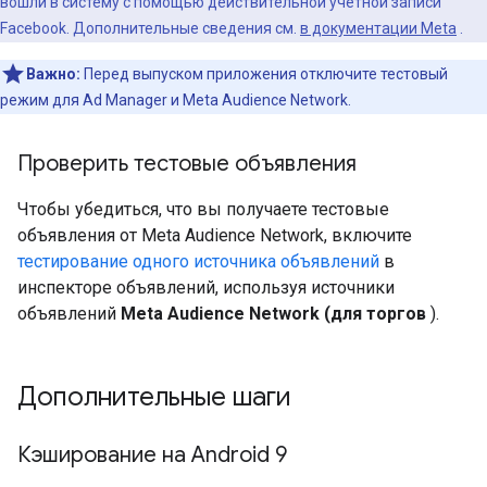
вошли в систему с помощью действительной учетной записи
Facebook. Дополнительные сведения см.
в документации Meta
.
Важно:
Перед выпуском приложения отключите тестовый
режим для Ad Manager и Meta Audience Network.
Проверить тестовые объявления
Чтобы убедиться, что вы получаете тестовые
объявления от Meta Audience Network, включите
тестирование одного источника объявлений
в
инспекторе объявлений, используя источники
объявлений
Meta Audience Network (для торгов
).
Дополнительные шаги
Кэширование на Android 9