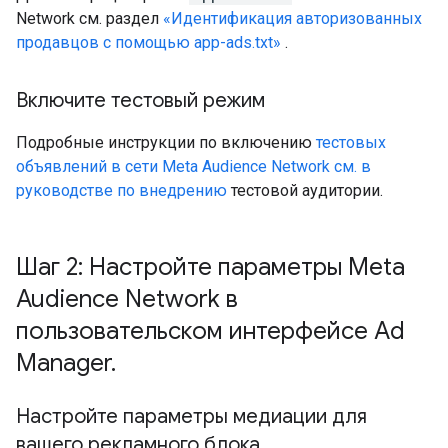
Network см. раздел
«Идентификация авторизованных
продавцов с помощью app-ads.txt»
.
Включите тестовый режим
Подробные инструкции по включению
тестовых
объявлений в сети Meta Audience Network см. в
руководстве по внедрению
тестовой аудитории.
Шаг 2: Настройте параметры Meta
Audience Network в
пользовательском интерфейсе Ad
Manager
.
Настройте параметры медиации для
вашего рекламного блока
.