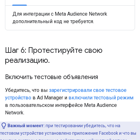
Для интеграции с Meta Audience Network
дополнительный код не требуется.
Шаг 6: Протестируйте свою
реализацию
.
Включить тестовые объявления
Убедитесь, что вы
зарегистрировали свое тестовое
устройство
в Ad Manager и
включили тестовый режим
в пользовательском интерфейсе Meta Audience
Network.
Важный момент:
при тестировании убедитесь, что на
тестовом устройстве установлено приложение Facebook и что вы