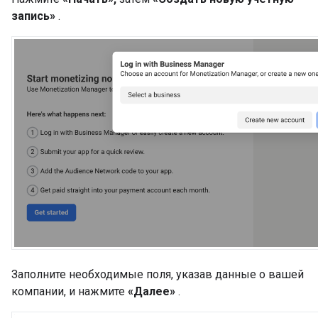
запись»
.
Заполните необходимые поля, указав данные о вашей
компании, и нажмите
«Далее»
.