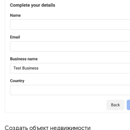
Создать объект недвижимости