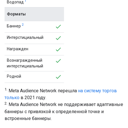
1
Водопад
Форматы
2
Баннер
Интерстициальный
Награжден
Вознагражденный
интерстициальный
Родной
1.
Meta Audience Network перешла
на систему торгов
только
в 2021 году.
2.
Meta Audience Network не поддерживает адаптивные
баннеры с привязкой к определенной точке и
встроенные баннеры.