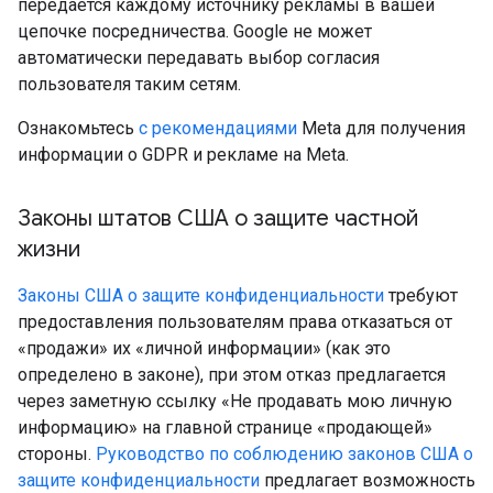
передается каждому источнику рекламы в вашей
цепочке посредничества. Google не может
автоматически передавать выбор согласия
пользователя таким сетям.
Ознакомьтесь
с рекомендациями
Meta для получения
информации о GDPR и рекламе на Meta.
Законы штатов США о защите частной
жизни
Законы США о защите конфиденциальности
требуют
предоставления пользователям права отказаться от
«продажи» их «личной информации» (как это
определено в законе), при этом отказ предлагается
через заметную ссылку «Не продавать мою личную
информацию» на главной странице «продающей»
стороны.
Руководство по соблюдению законов США о
защите конфиденциальности
предлагает возможность