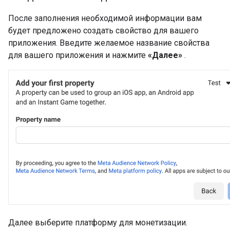
После заполнения необходимой информации вам
будет предложено создать свойство для вашего
приложения. Введите желаемое название свойства
для вашего приложения и нажмите
«Далее»
.
Далее выберите платформу для монетизации.