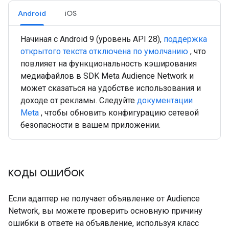
Android
iOS
Начиная с Android 9 (уровень API 28),
поддержка
открытого текста отключена по умолчанию
, что
повлияет на функциональность кэширования
медиафайлов в SDK Meta Audience Network и
может сказаться на удобстве использования и
доходе от рекламы. Следуйте
документации
Meta
, чтобы обновить конфигурацию сетевой
безопасности в вашем приложении.
коды ошибок
Если адаптер не получает объявление от Audience
Network, вы можете проверить основную причину
ошибки в ответе на объявление, используя класс