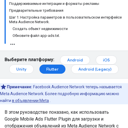
Поддерживаемые интеграции и форматы рекламы
Предварительные требования
Шаг 1: Настройка параметров в пользовательском интерфейсе
Meta Audience Network.
Создать объект недвижимости
Обновите файл app-ads.txt.
Выберите платформу:
Android
iOS
Unity
Flutter
Android (Legacy)
Примечание:
Facebook Audience Network теперь называется
Meta Audience Network. Более подробную информацию можно
найти
в объявлении Meta
.
В этом руководстве показано, как использовать
Google Mobile Ads Flutter Plugin
для загрузки и
отображения объявлений из Meta Audience Network с