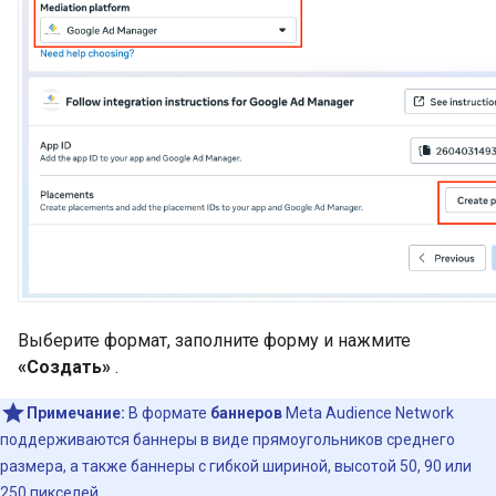
Выберите формат, заполните форму и нажмите
«Создать»
.
Примечание:
В формате
баннеров
Meta Audience Network
поддерживаются баннеры в виде прямоугольников среднего
размера, а также баннеры с гибкой шириной, высотой 50, 90 или
250 пикселей.