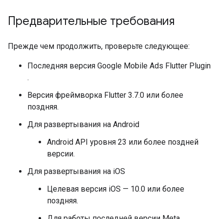
Предварительные требования
Прежде чем продолжить, проверьте следующее:
Последняя версия
Google Mobile Ads Flutter Plugin
.
Версия фреймворка Flutter 3.7.0 или более
поздняя.
Для развертывания на Android
Android API уровня 23 или более поздней
версии.
Для развертывания на iOS
Целевая версия iOS — 10.0 или более
поздняя.
Для работы последней версии Meta