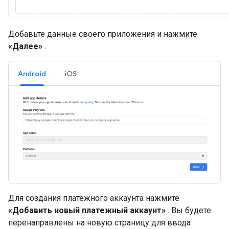
Добавьте данные своего приложения и нажмите
«Далее»
.
Android
iOS
Для создания платежного аккаунта нажмите
«Добавить новый платежный аккаунт»
. Вы будете
перенаправлены на новую страницу для ввода