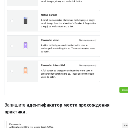
Запишите
идентификатор места прохождения
практики
.