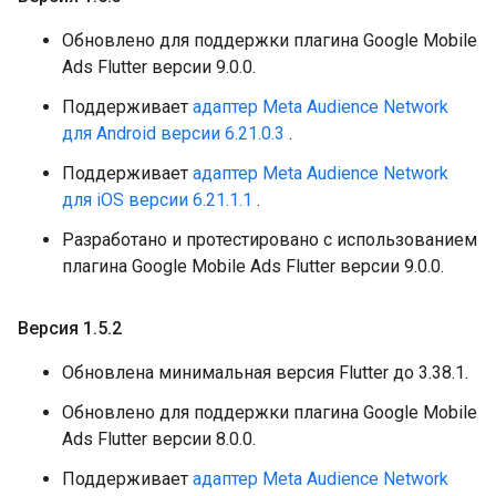
Обновлено для поддержки плагина Google Mobile
Ads Flutter версии 9.0.0.
Поддерживает
адаптер Meta Audience Network
для Android версии 6.21.0.3
.
Поддерживает
адаптер Meta Audience Network
для iOS версии 6.21.1.1
.
Разработано и протестировано с использованием
плагина Google Mobile Ads Flutter версии 9.0.0.
Версия 1
.
5
.
2
Обновлена ​​минимальная версия Flutter до 3.38.1.
Обновлено для поддержки плагина Google Mobile
Ads Flutter версии 8.0.0.
Поддерживает
адаптер Meta Audience Network