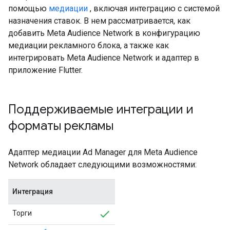
помощью
медиации
, включая интеграцию с системой
назначения ставок. В нем рассматривается, как
добавить Meta Audience Network в конфигурацию
медиации рекламного блока, а также как
интегрировать Meta Audience Network и адаптер в
приложение Flutter.
Поддерживаемые интеграции и
форматы рекламы
Адаптер медиации Ad Manager для Meta Audience
Network обладает следующими возможностями:
Интеграция
Торги