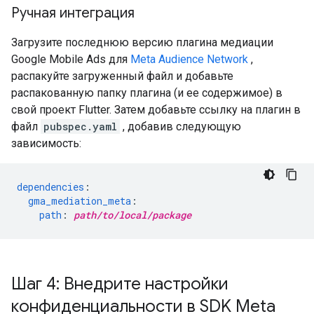
Ручная интеграция
Загрузите последнюю версию плагина медиации
Google Mobile Ads для
Meta Audience Network
,
распакуйте загруженный файл и добавьте
распакованную папку плагина (и ее содержимое) в
свой проект Flutter. Затем добавьте ссылку на плагин в
файл
pubspec.yaml
, добавив следующую
зависимость:
dependencies
:
gma_mediation_meta
:
path
:
path/to/local/package
Шаг 4: Внедрите настройки
конфиденциальности в SDK Meta