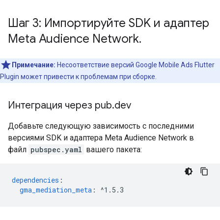
Шаг 3: Импортируйте SDK и адаптер
Meta Audience Network
.
Примечание:
Несоответствие версий
Google Mobile Ads Flutter
Plugin
может привести к проблемам при сборке.
Интеграция через pub
.
dev
Добавьте следующую зависимость с последними
версиями SDK и адаптера Meta Audience Network в
файл
pubspec.yaml
вашего пакета:
dependencies
:
gma_mediation_meta
:
^1.5.3