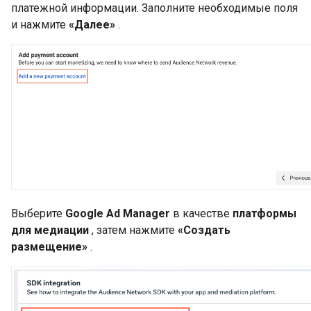
платежной информации. Заполните необходимые поля
и нажмите
«Далее»
.
Выберите
Google Ad Manager
в качестве
платформы
для медиации
, затем нажмите
«Создать
размещение»
.