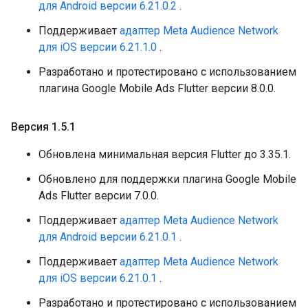
для Android версии 6.21.0.2
.
Поддерживает
адаптер Meta Audience Network
для iOS версии 6.21.1.0
.
Разработано и протестировано с использованием
плагина Google Mobile Ads Flutter версии 8.0.0.
Версия 1
.
5
.
1
Обновлена ​​минимальная версия Flutter до 3.35.1.
Обновлено для поддержки плагина Google Mobile
Ads Flutter версии 7.0.0.
Поддерживает
адаптер Meta Audience Network
для Android версии 6.21.0.1
.
Поддерживает
адаптер Meta Audience Network
для iOS версии 6.21.0.1
.
Разработано и протестировано с использованием