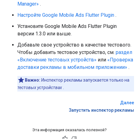
Manager»
.
Настройте
Google Mobile Ads Flutter Plugin
.
Установите
Google Mobile Ads Flutter Plugin
версии 1.3.0 или выше.
Добавьте свое устройство в качестве тестового.
Чтобы добавить тестовое устройство, см.
раздел
«Включение тестовых устройств»
или
«Проверка
доставки рекламы в мобильном приложении»
.
Важно:
Инспектор рекламы запускается только на
тестовых устройствах
.
Далее
Запустить инспектор рекламы
Эта информация оказалась полезной?