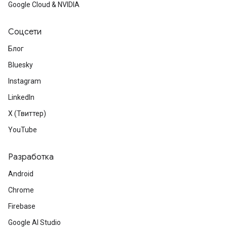
Google Cloud & NVIDIA
Соцсети
Блог
Bluesky
Instagram
LinkedIn
X (Твиттер)
YouTube
Разработка
Android
Chrome
Firebase
Google AI Studio