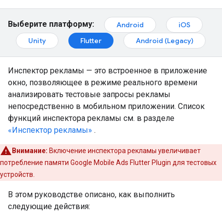
Выберите платформу:
Android
iOS
Unity
Flutter
Android (Legacy)
Инспектор рекламы — это встроенное в приложение
окно, позволяющее в режиме реального времени
анализировать тестовые запросы рекламы
непосредственно в мобильном приложении. Список
функций инспектора рекламы см. в разделе
«Инспектор рекламы»
.
Внимание:
Включение инспектора рекламы увеличивает
потребление памяти
Google Mobile Ads Flutter Plugin
для тестовых
устройств.
В этом руководстве описано, как выполнить
следующие действия: