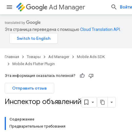
Ad Manager
Войти
Эта страница переведена с помощью
Cloud Translation API
.
Главная
Товары
Ad Manager
Mobile Ads SDK
Mobile Ads Flutter Plugin
Эта информация оказалась полезной?
Отправить отзыв
Инспектор объявлений
Содержание
Предварительные требования