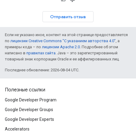
Отправить отзыв
Если не указано иное, контент на этой странице предоставляется
по
лицензии Creative Commons "С указанием авторства 4.0"
, а
примеры кода – по
лицензии Apache 2.0
. Подробнее об этом
написано в
правилах сайта
. Java – это зарегистрированный
товарный знак корпорации Oracle и ее аффилированных лиц.
Последнее обновление: 2026-08-04 UTC.
Полезные ссылки
Google Developer Program
Google Developer Groups
Google Developer Experts
Accelerators