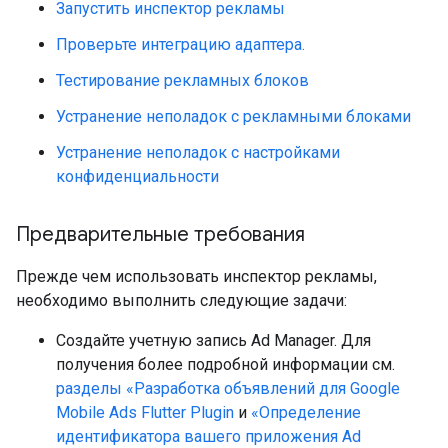
Запустить инспектор рекламы
Проверьте интеграцию адаптера.
Тестирование рекламных блоков
Устранение неполадок с рекламными блоками
Устранение неполадок с настройками
конфиденциальности
Предварительные требования
Прежде чем использовать инспектор рекламы,
необходимо выполнить следующие задачи:
Создайте учетную запись Ad Manager. Для
получения более подробной информации см.
разделы «Разработка объявлений для
Google
Mobile Ads Flutter Plugin
и
«Определение
идентификатора вашего приложения Ad