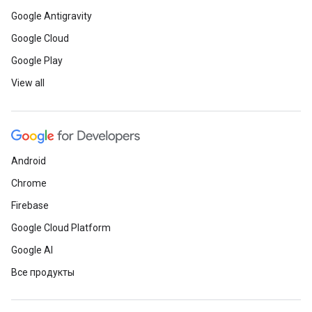
Google Antigravity
Google Cloud
Google Play
View all
Android
Chrome
Firebase
Google Cloud Platform
Google AI
Все продукты