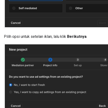
Pilih opsi untuk setelan iklan, lalu klik
Berikutnya
.