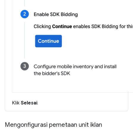
Klik
Selesai
.
Mengonfigurasi pemetaan unit iklan