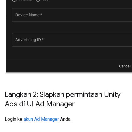
Langkah 2: Siapkan permintaan Unity
Ads di UI Ad Manager
Login ke
akun Ad Manager
Anda.