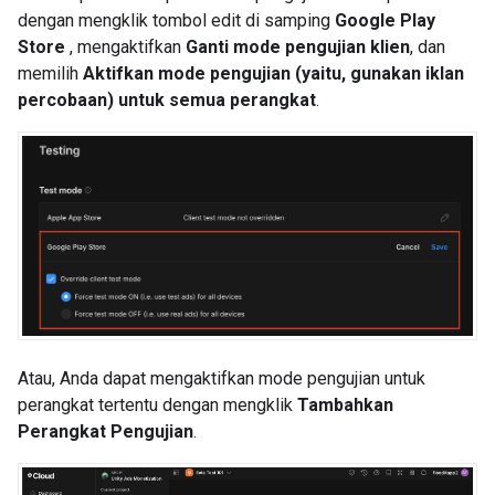
dengan mengklik tombol edit di samping
Google Play
Store
, mengaktifkan
Ganti mode pengujian klien
, dan
memilih
Aktifkan mode pengujian (yaitu, gunakan iklan
percobaan) untuk semua perangkat
.
Atau, Anda dapat mengaktifkan mode pengujian untuk
perangkat tertentu dengan mengklik
Tambahkan
Perangkat Pengujian
.