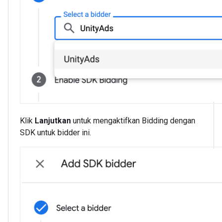
Klik
Lanjutkan
untuk mengaktifkan Bidding dengan
SDK untuk bidder ini.