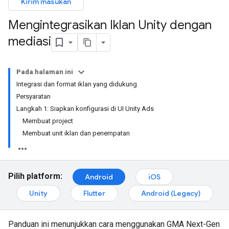
Kirim masukan
Mengintegrasikan Iklan Unity dengan
mediasi
Pada halaman ini
Integrasi dan format iklan yang didukung
Persyaratan
Langkah 1: Siapkan konfigurasi di UI Unity Ads
Membuat project
Membuat unit iklan dan penempatan
Pilih platform:
Android
iOS
Unity
Flutter
Android (Legacy)
Panduan ini menunjukkan cara menggunakan
GMA Next-Gen