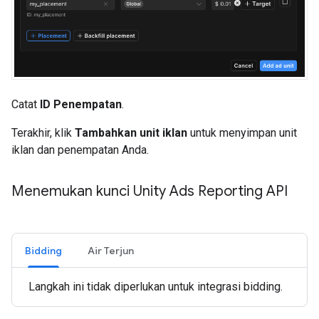
Catat
ID Penempatan
.
Terakhir, klik
Tambahkan unit iklan
untuk menyimpan unit
iklan dan penempatan Anda.
Menemukan kunci Unity Ads Reporting API
Bidding
Air Terjun
Langkah ini tidak diperlukan untuk integrasi bidding.