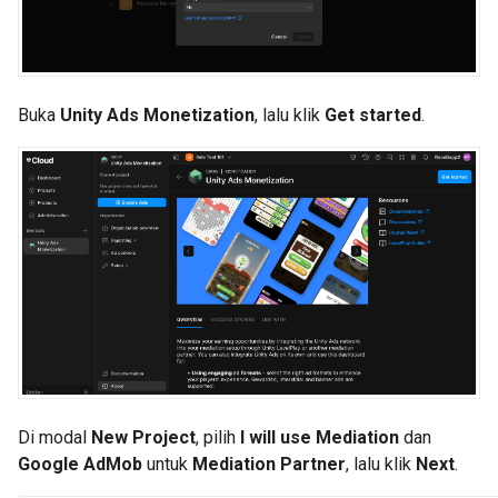
Buka
Unity Ads Monetization
, lalu klik
Get started
.
Di modal
New Project
, pilih
I will use Mediation
dan
Google AdMob
untuk
Mediation Partner
, lalu klik
Next
.