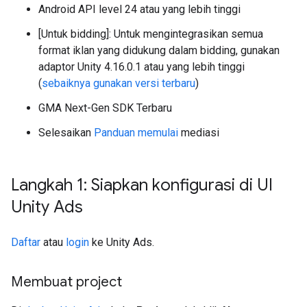
Android API level 24 atau yang lebih tinggi
[Untuk bidding]: Untuk mengintegrasikan semua
format iklan yang didukung dalam bidding, gunakan
adaptor Unity 4.16.0.1 atau yang lebih tinggi
(
sebaiknya gunakan versi terbaru
)
GMA Next-Gen SDK
Terbaru
Selesaikan
Panduan memulai
mediasi
Langkah 1: Siapkan konfigurasi di UI
Unity Ads
Daftar
atau
login
ke Unity Ads.
Membuat project