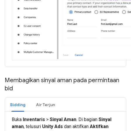
Membagikan sinyal aman pada permintaan
bid
Bidding
Air Terjun
Buka
Inventaris
>
Sinyal Aman
. Di bagian
Sinyal
aman
, telusuri
Unity Ads
dan aktifkan
Aktifkan