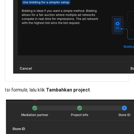
Isi formulir, lalu klik
Tambahkan project
.