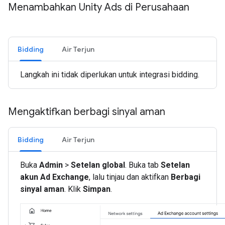
Menambahkan Unity Ads di Perusahaan
Bidding
Air Terjun
Langkah ini tidak diperlukan untuk integrasi bidding.
Mengaktifkan berbagi sinyal aman
Bidding
Air Terjun
Buka
Admin
>
Setelan global
. Buka tab
Setelan
akun Ad Exchange
, lalu tinjau dan aktifkan
Berbagi
sinyal aman
. Klik
Simpan
.