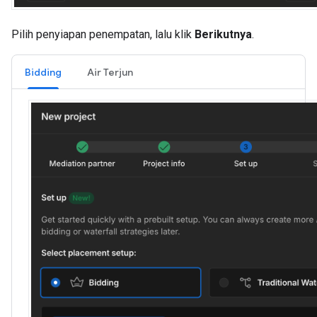
Pilih penyiapan penempatan, lalu klik
Berikutnya
.
Bidding
Air Terjun