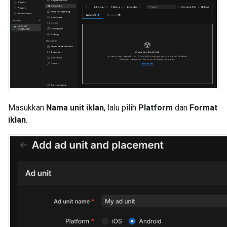
Masukkan
Nama unit iklan
, lalu pilih
Platform
dan
Format
iklan
.