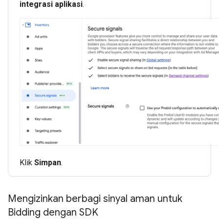
integrasi aplikasi
.
Klik
Simpan
.
Mengizinkan berbagi sinyal aman untuk
Bidding dengan SDK