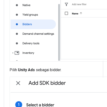
Pilih
Unity Ads
sebagai bidder.