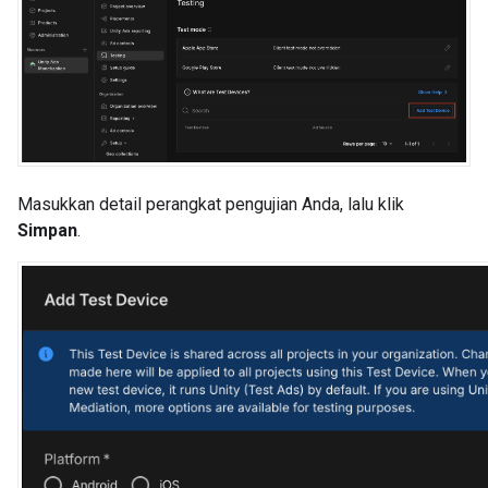
Masukkan detail perangkat pengujian Anda, lalu klik
Simpan
.