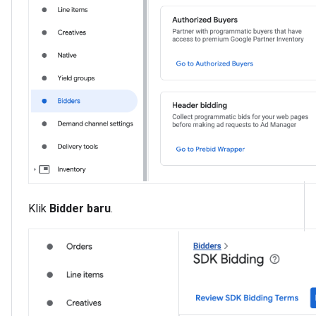
Klik
Bidder baru
.