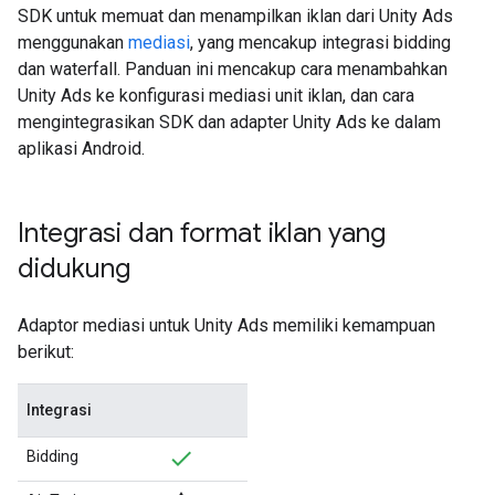
SDK
untuk memuat dan menampilkan iklan dari Unity Ads
menggunakan
mediasi
, yang mencakup integrasi bidding
dan waterfall. Panduan ini mencakup cara menambahkan
Unity Ads ke konfigurasi mediasi unit iklan, dan cara
mengintegrasikan SDK dan adapter Unity Ads ke dalam
aplikasi Android.
Integrasi dan format iklan yang
didukung
Adaptor mediasi untuk Unity Ads memiliki kemampuan
berikut:
Integrasi
Bidding