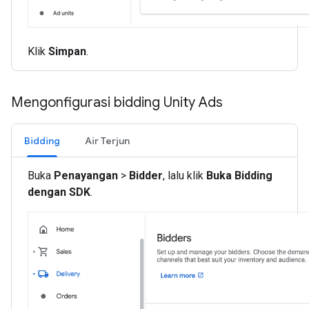
Klik
Simpan
.
Mengonfigurasi bidding Unity Ads
Bidding
Air Terjun
Buka
Penayangan
>
Bidder
, lalu klik
Buka Bidding
dengan SDK
.