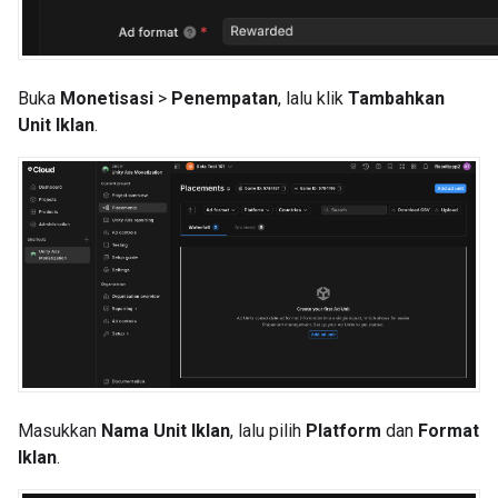
Buka
Monetisasi
>
Penempatan
, lalu klik
Tambahkan
Unit Iklan
.
Masukkan
Nama Unit Iklan
, lalu pilih
Platform
dan
Format
Iklan
.