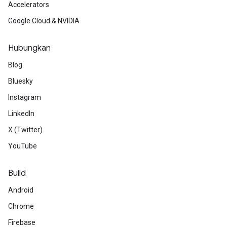
Accelerators
Google Cloud & NVIDIA
Hubungkan
Blog
Bluesky
Instagram
LinkedIn
X (Twitter)
YouTube
Build
Android
Chrome
Firebase