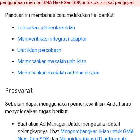
penggunaan memori
GMA Next-Gen SDK
untuk perangkat pengujian.
Panduan ini membahas cara melakukan hal berikut:
Luncurkan pemeriksa iklan
Memverifikasi integrasi adaptor
Unit iklan percobaan
Memecahkan masalah unit iklan
Memecahkan masalah setelan privasi
Prasyarat
Sebelum dapat menggunakan pemeriksa iklan, Anda harus
menyelesaikan tugas berikut:
Buat akun Ad Manager. Untuk mengetahui detail
selengkapnya, lihat
Mengembangkan iklan untuk
GMA
Next-Gen SDK
dan
Mengidentifikasi ID aplikasi Ad