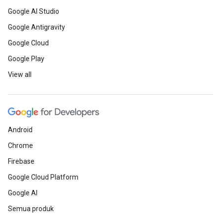
Google AI Studio
Google Antigravity
Google Cloud
Google Play
View all
Android
Chrome
Firebase
Google Cloud Platform
Google AI
Semua produk