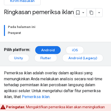
Kirim masukan
Ringkasan pemeriksa iklan
Pada halaman ini
Prasyarat
Pilih platform:
Android
iOS
Unity
Flutter
Android (Legacy)
Pemeriksa iklan adalah overlay dalam aplikasi yang
memungkinkan Anda melakukan analisis secara real-time
terhadap permintaan iklan percobaan langsung dalam
aplikasi seluler. Untuk mengetahui daftar fitur pemeriksa
iklan, lihat
Pemeriksa iklan
.
Peringatan:
Mengaktifkan pemeriksa iklan akan meningkatkan