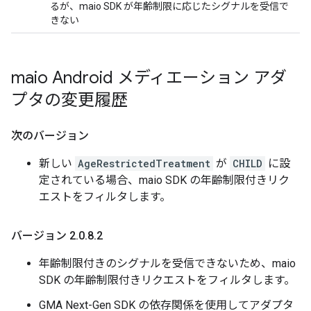
るが、maio SDK が年齢制限に応じたシグナルを受信で
きない
maio Android メディエーション アダ
プタの変更履歴
次のバージョン
新しい
AgeRestrictedTreatment
が
CHILD
に設
定されている場合、maio SDK の年齢制限付きリク
エストをフィルタします。
バージョン 2
.
0
.
8
.
2
年齢制限付きのシグナルを受信できないため、maio
SDK の年齢制限付きリクエストをフィルタします。
GMA Next-Gen SDK の依存関係を使用してアダプタ