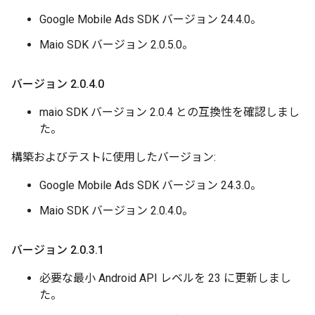
Google Mobile Ads SDK バージョン 24.4.0。
Maio SDK バージョン 2.0.5.0。
バージョン 2
.
0
.
4
.
0
maio SDK バージョン 2.0.4 との互換性を確認しまし
た。
構築およびテストに使用したバージョン:
Google Mobile Ads SDK バージョン 24.3.0。
Maio SDK バージョン 2.0.4.0。
バージョン 2
.
0
.
3
.
1
必要な最小 Android API レベルを 23 に更新しまし
た。