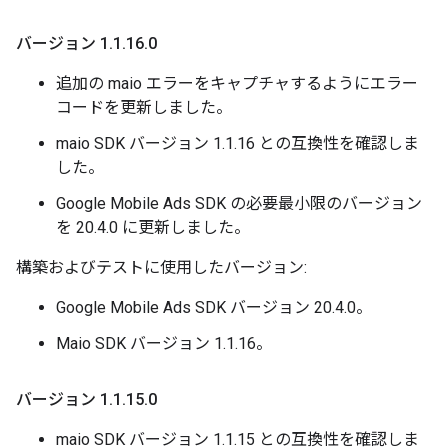
バージョン 1
.
1
.
16
.
0
追加の maio エラーをキャプチャするようにエラー
コードを更新しました。
maio SDK バージョン 1.1.16 との互換性を確認しま
した。
Google Mobile Ads SDK の必要最小限のバージョン
を 20.4.0 に更新しました。
構築およびテストに使用したバージョン:
Google Mobile Ads SDK バージョン 20.4.0。
Maio SDK バージョン 1.1.16。
バージョン 1
.
1
.
15
.
0
maio SDK バージョン 1.1.15 との互換性を確認しま