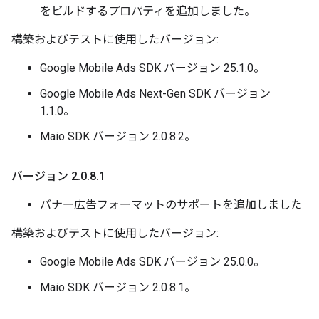
をビルドするプロパティを追加しました。
構築およびテストに使用したバージョン:
Google Mobile Ads SDK バージョン 25.1.0。
Google Mobile Ads Next-Gen SDK バージョン
1.1.0。
Maio SDK バージョン 2.0.8.2。
バージョン 2
.
0
.
8
.
1
バナー広告フォーマットのサポートを追加しました
構築およびテストに使用したバージョン:
Google Mobile Ads SDK バージョン 25.0.0。
Maio SDK バージョン 2.0.8.1。