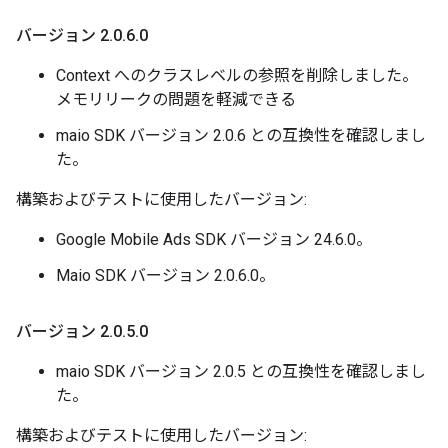
バージョン 2
.
0
.
6
.
0
Context へのクラスレベルの参照を削除しました。
メモリリークの問題を軽減できる
maio SDK バージョン 2.0.6 との互換性を確認しまし
た。
構築およびテストに使用したバージョン:
Google Mobile Ads SDK バージョン 24.6.0。
Maio SDK バージョン 2.0.6.0。
バージョン 2
.
0
.
5
.
0
maio SDK バージョン 2.0.5 との互換性を確認しまし
た。
構築およびテストに使用したバージョン: