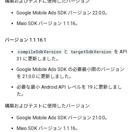
構築およびテストに使用したバージョン:
Google Mobile Ads SDK バージョン 22.0.0。
Maio SDK バージョン 1.1.16。
バージョン 1
.
1
.
16
.
1
compileSdkVersion
と
targetSdkVersion
を API
31 に更新しました。
Google Mobile Ads SDK の必要最小限のバージョン
を 21.0.0 に更新しました。
必要な最小 Android API レベルを 19 に更新しまし
た。
構築およびテストに使用したバージョン:
Google Mobile Ads SDK バージョン 21.0.0。
Maio SDK バージョン 1.1.16。