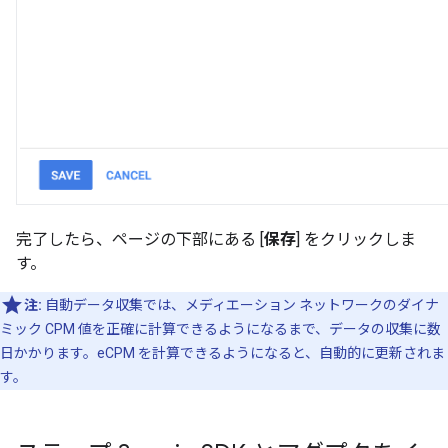
完了したら、ページの下部にある [
保存
] をクリックしま
す。
注:
自動データ収集では、メディエーション ネットワークのダイナ
ミック CPM 値を正確に計算できるようになるまで、データの収集に数
日かかります。eCPM を計算できるようになると、自動的に更新されま
す。