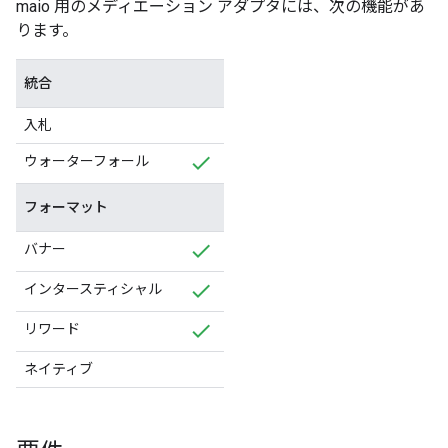
maio 用のメディエーション アダプタには、次の機能があ
ります。
統合
入札
ウォーターフォール
フォーマット
バナー
インタースティシャル
リワード
ネイティブ