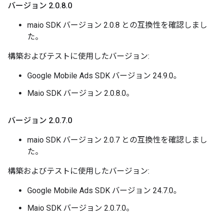
バージョン 2
.
0
.
8
.
0
maio SDK バージョン 2.0.8 との互換性を確認しまし
た。
構築およびテストに使用したバージョン:
Google Mobile Ads SDK バージョン 24.9.0。
Maio SDK バージョン 2.0.8.0。
バージョン 2
.
0
.
7
.
0
maio SDK バージョン 2.0.7 との互換性を確認しまし
た。
構築およびテストに使用したバージョン:
Google Mobile Ads SDK バージョン 24.7.0。
Maio SDK バージョン 2.0.7.0。