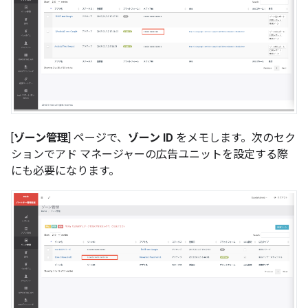
[
ゾーン管理
] ページで、
ゾーン ID
をメモします。次のセク
ションでアド マネージャーの広告ユニットを設定する際
にも必要になります。