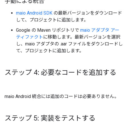
手動による統合
maio Android SDK
の最新バージョンをダウンロード
して、プロジェクトに追加します。
Google の Maven リポジトリで
maio アダプタ アー
ティファクト
に移動します。最新バージョンを選択
し、maio アダプタの .aar ファイルをダウンロードし
て、プロジェクトに追加します。
ステップ 4: 必要なコードを追加する
maio Android 統合には追加のコードは必要ありません。
ステップ 5: 実装をテストする