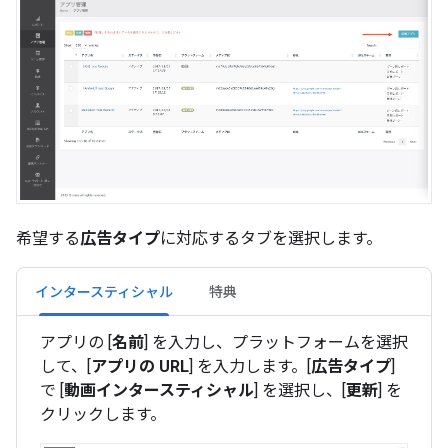
希望する
広告タイプ
に対応するタブを選択します。
インタースティシャル
特典
アプリの [
名前
] を入力し、プラットフォームを選択
して、[
アプリの URL
] を入力します。[
広告タイプ
]
で [
動画インタースティシャル
] を選択し、[
更新
] を
クリックします。