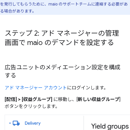
を発行してもらうために、maio のサポートチームに連絡する必要があ
る場合があります。
ステップ 2: アド マネージャーの管理
画面で maio のデマンドを設定する
広告ユニットのメディエーション設定を構成
する
アド マネージャー アカウント
にログインします。
[配信] > [収益グループ]
に移動し、[
新しい収益グループ
]
ボタンをクリックします。