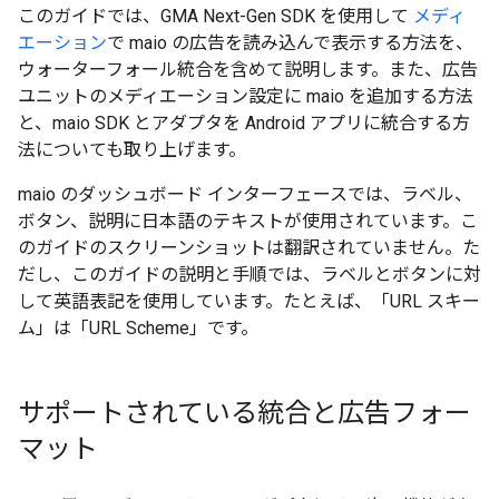
このガイドでは、
GMA Next-Gen SDK
を使用して
メディ
エーション
で maio の広告を読み込んで表示する方法を、
ウォーターフォール統合を含めて説明します。また、広告
ユニットのメディエーション設定に maio を追加する方法
と、maio SDK とアダプタを Android アプリに統合する方
法についても取り上げます。
maio のダッシュボード インターフェースでは、ラベル、
ボタン、説明に日本語のテキストが使用されています。こ
のガイドのスクリーンショットは翻訳されていません。た
だし、このガイドの説明と手順では、ラベルとボタンに対
して英語表記を使用しています。たとえば、「URL スキー
ム」は「URL Scheme」です。
サポートされている統合と広告フォー
マット