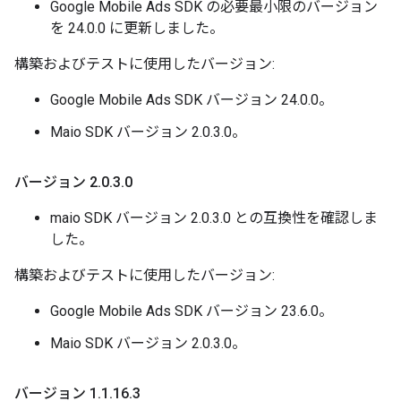
Google Mobile Ads SDK の必要最小限のバージョン
を 24.0.0 に更新しました。
構築およびテストに使用したバージョン:
Google Mobile Ads SDK バージョン 24.0.0。
Maio SDK バージョン 2.0.3.0。
バージョン 2
.
0
.
3
.
0
maio SDK バージョン 2.0.3.0 との互換性を確認しま
した。
構築およびテストに使用したバージョン:
Google Mobile Ads SDK バージョン 23.6.0。
Maio SDK バージョン 2.0.3.0。
バージョン 1
.
1
.
16
.
3