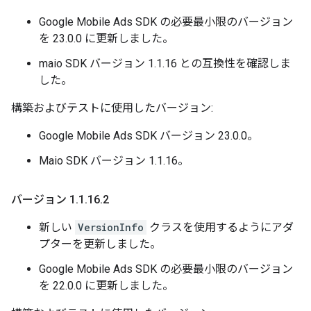
Google Mobile Ads SDK の必要最小限のバージョン
を 23.0.0 に更新しました。
maio SDK バージョン 1.1.16 との互換性を確認しま
した。
構築およびテストに使用したバージョン:
Google Mobile Ads SDK バージョン 23.0.0。
Maio SDK バージョン 1.1.16。
バージョン 1
.
1
.
16
.
2
新しい
VersionInfo
クラスを使用するようにアダ
プターを更新しました。
Google Mobile Ads SDK の必要最小限のバージョン
を 22.0.0 に更新しました。