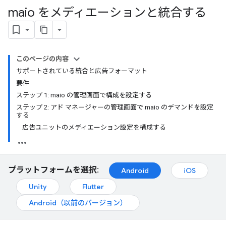
maio をメディエーションと統合する
このページの内容
サポートされている統合と広告フォーマット
要件
ステップ 1: maio の管理画面で構成を設定する
ステップ 2: アド マネージャーの管理画面で maio のデマンドを設定
する
広告ユニットのメディエーション設定を構成する
プラットフォームを選択:
Android
iOS
Unity
Flutter
Android（以前のバージョン）