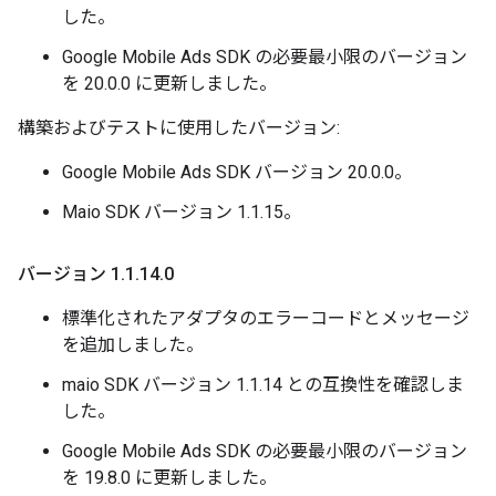
した。
Google Mobile Ads SDK の必要最小限のバージョン
を 20.0.0 に更新しました。
構築およびテストに使用したバージョン:
Google Mobile Ads SDK バージョン 20.0.0。
Maio SDK バージョン 1.1.15。
バージョン 1
.
1
.
14
.
0
標準化されたアダプタのエラーコードとメッセージ
を追加しました。
maio SDK バージョン 1.1.14 との互換性を確認しま
した。
Google Mobile Ads SDK の必要最小限のバージョン
を 19.8.0 に更新しました。