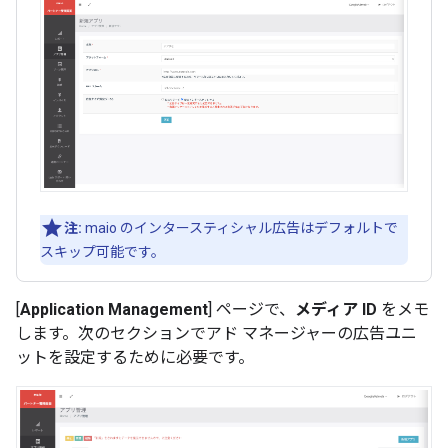
注:
maio のインタースティシャル広告はデフォルトで
スキップ可能です。
[
Application Management
] ページで、
メディア ID
をメモ
します。次のセクションでアド マネージャーの広告ユニ
ットを設定するために必要です。