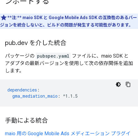
ンポートする
**注:**
maio SDK と Google Mobile Ads SDK の互換性のあるバー
ジョンを統合しないと、ビルドの問題が発生する可能性があります。
pub
.
dev を介した統合
パッケージの
pubspec.yaml
ファイルに、maio SDK と
アダプタの最新バージョンを使用して次の依存関係を追加
します。
dependencies
:
gma_mediation_maio
:
^1.1.5
手動による統合
maio 用の Google Mobile Ads メディエーション プラグイ