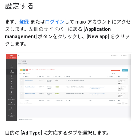
設定する
まず、
登録
または
ログイン
して maio アカウントにアクセ
スします。左側のサイドバーにある [
Application
management
] ボタンをクリックし、[
New app
] をクリッ
クします。
目的の [
Ad Type
] に対応するタブを選択します。