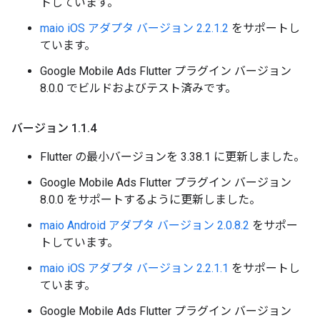
トしています。
maio iOS アダプタ バージョン 2.2.1.2
をサポートし
ています。
Google Mobile Ads Flutter プラグイン バージョン
8.0.0 でビルドおよびテスト済みです。
バージョン 1
.
1
.
4
Flutter の最小バージョンを 3.38.1 に更新しました。
Google Mobile Ads Flutter プラグイン バージョン
8.0.0 をサポートするように更新しました。
maio Android アダプタ バージョン 2.0.8.2
をサポー
トしています。
maio iOS アダプタ バージョン 2.2.1.1
をサポートし
ています。
Google Mobile Ads Flutter プラグイン バージョン