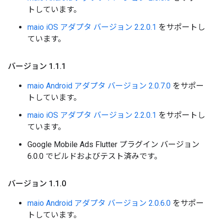
トしています。
maio iOS アダプタ バージョン 2.2.0.1
をサポートし
ています。
バージョン 1
.
1
.
1
maio Android アダプタ バージョン 2.0.7.0
をサポー
トしています。
maio iOS アダプタ バージョン 2.2.0.1
をサポートし
ています。
Google Mobile Ads Flutter プラグイン バージョン
6.0.0 でビルドおよびテスト済みです。
バージョン 1
.
1
.
0
maio Android アダプタ バージョン 2.0.6.0
をサポー
トしています。