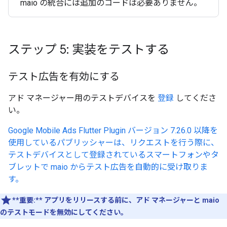
maio の統合には追加のコードは必要ありません。
ステップ 5: 実装をテストする
テスト広告を有効にする
アド マネージャー用のテストデバイスを
登録
してくださ
い。
Google Mobile Ads Flutter Plugin
バージョン 7.26.0 以降を
使用しているパブリッシャーは、リクエストを行う際に、
テストデバイスとして登録されているスマートフォンやタ
ブレットで maio からテスト広告を自動的に受け取りま
す。
**重要:**
アプリをリリースする前に、アド マネージャーと maio
のテストモードを無効にしてください。