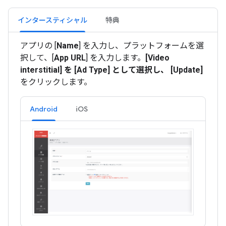
インタースティシャル
特典
アプリの [
Name
] を入力し、プラットフォームを選
択して、[
App URL
] を入力します。
[
Video
interstitial
] を [
Ad Type
] として選択し、 [Update]
をクリックします。
Android
iOS