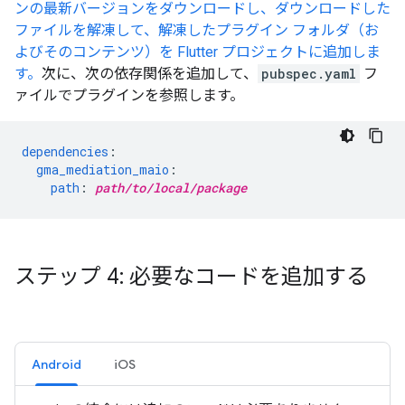
ンの最新バージョンをダウンロードし、ダウンロードした
ファイルを解凍して、解凍したプラグイン フォルダ（お
よびそのコンテンツ）を Flutter プロジェクトに追加しま
す。
次に、次の依存関係を追加して、
pubspec.yaml
フ
ァイルでプラグインを参照します。
dependencies
:
gma_mediation_maio
:
path
:
path/to/local/package
ステップ 4: 必要なコードを追加する
Android
iOS