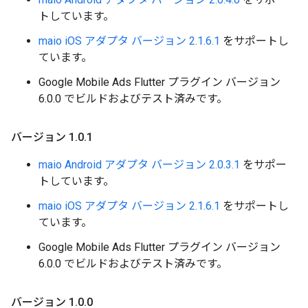
トしています。
maio iOS アダプタ バージョン 2.1.6.1
をサポートし
ています。
Google Mobile Ads Flutter プラグイン バージョン
6.0.0 でビルドおよびテスト済みです。
バージョン 1
.
0
.
1
maio Android アダプタ バージョン 2.0.3.1
をサポー
トしています。
maio iOS アダプタ バージョン 2.1.6.1
をサポートし
ています。
Google Mobile Ads Flutter プラグイン バージョン
6.0.0 でビルドおよびテスト済みです。
バージョン 1
.
0
.
0