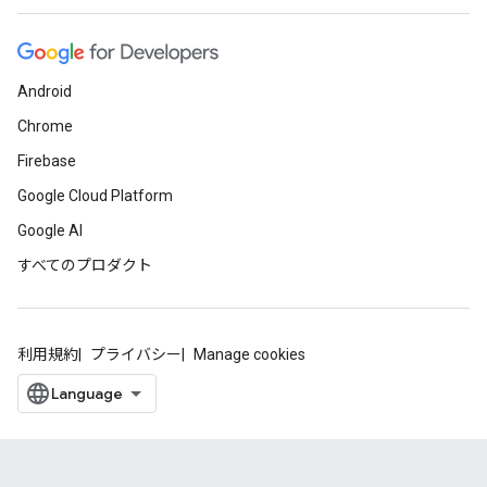
Android
Chrome
Firebase
Google Cloud Platform
Google AI
すべてのプロダクト
利用規約
プライバシー
Manage cookies