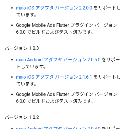
maio iOS アダプタ バージョン 2.2.0.0
をサポートし
ています。
Google Mobile Ads Flutter プラグイン バージョン
6.0.0 でビルドおよびテスト済みです。
バージョン 1
.
0
.
3
maio Android アダプタ バージョン 2.0.5.0
をサポー
トしています。
maio iOS アダプタ バージョン 2.1.6.1
をサポートし
ています。
Google Mobile Ads Flutter プラグイン バージョン
6.0.0 でビルドおよびテスト済みです。
バージョン 1
.
0
.
2
maio Android アダプタ バージョン 2.0.4.0
をサポー