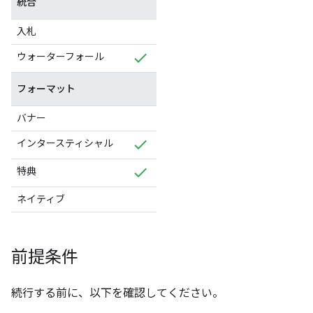
統合
入札
ウォーターフォール
フォーマット
バナー
インタースティシャル
特典
ネイティブ
前提条件
続行する前に、以下を確認してください。