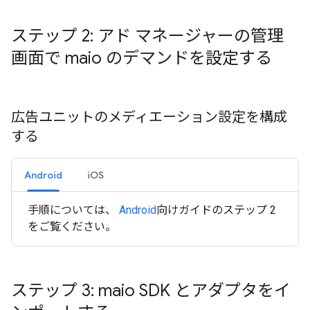
ステップ 2: アド マネージャーの管理
画面で maio のデマンドを設定する
広告ユニットのメディエーション設定を構成
する
Android
iOS
手順については、
Android
向けガイドのステップ 2
をご覧ください。
ステップ 3: maio SDK とアダプタをイ