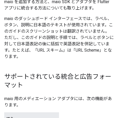
maio を追加する方法と、maio SDK とアダプタを Flutter
アプリに統合する方法についても取り上げます。
maio のダッシュボード インターフェースでは、ラベル、
ボタン、説明に日本語のテキストが使用されています。こ
のガイドのスクリーンショットは翻訳されていません。
ただし、このガイドの説明と手順では、ラベルとボタンに
対して日本語表記の後に括弧で英語表記を併記していま
す。たとえば、「URL スキーム」は「URL Scheme」とな
ります。
サポートされている統合と広告フォー
マット
maio 用のメディエーション アダプタには、次の機能があ
ります。