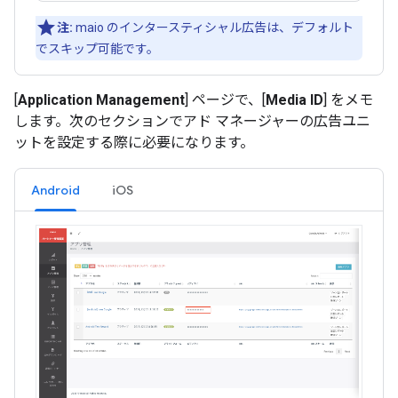
注:
maio のインタースティシャル広告は、デフォルト
でスキップ可能です。
[
Application Management
] ページで、[
Media ID
] をメモ
します。次のセクションでアド マネージャーの広告ユニ
ットを設定する際に必要になります。
Android
iOS