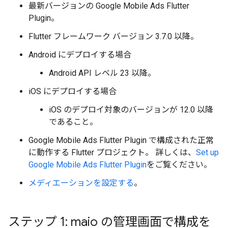
最新バージョンの
Google Mobile Ads Flutter
Plugin
。
Flutter フレームワーク バージョン 3.7.0 以降。
Android にデプロイする場合
Android API レベル 23 以降。
iOS にデプロイする場合
iOS のデプロイ対象のバージョンが 12.0 以降
であること。
Google Mobile Ads Flutter Plugin
で構成された正常
に動作する Flutter プロジェクト。 詳しくは、
Set up
Google Mobile Ads Flutter Plugin
をご覧ください。
メディエーションを設定する
。
ステップ 1: maio の管理画面で構成を