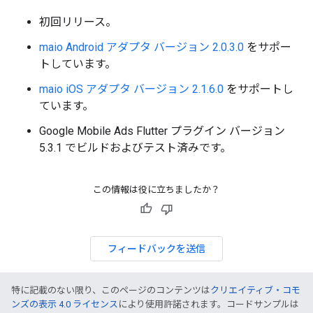
初回リリース。
maio Android アダプタ バージョン 2.0.3.0
をサポー
トしています。
maio iOS アダプタ バージョン 2.1.6.0
をサポートし
ています。
Google Mobile Ads Flutter プラグイン バージョン
5.3.1 でビルドおよびテスト済みです。
この情報は役に立ちましたか？
フィードバックを送信
特に記載のない限り、このページのコンテンツは
クリエイティブ・コモ
ンズの表示 4.0 ライセンス
により使用許諾されます。コードサンプルは