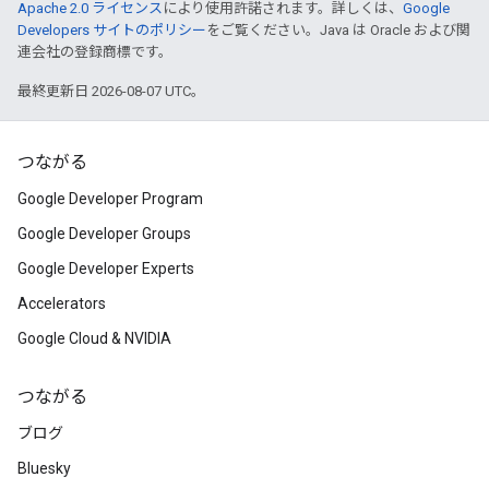
Apache 2.0 ライセンス
により使用許諾されます。詳しくは、
Google
Developers サイトのポリシー
をご覧ください。Java は Oracle および関
連会社の登録商標です。
最終更新日 2026-08-07 UTC。
つながる
Google Developer Program
Google Developer Groups
Google Developer Experts
Accelerators
Google Cloud & NVIDIA
つながる
ブログ
Bluesky