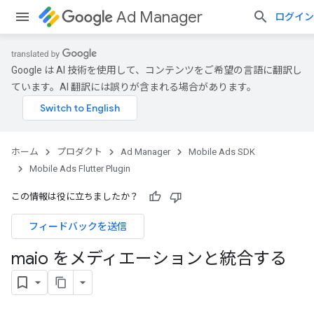
Ad Manager
ログイン
Google は AI 技術を使用して、コンテンツをご希望の言語に翻訳し
ています。AI 翻訳には誤りが含まれる場合があります。
ホーム
プロダクト
Ad Manager
Mobile Ads SDK
Mobile Ads Flutter Plugin
この情報は役に立ちましたか？
フィードバックを送信
maio をメディエーションと統合する