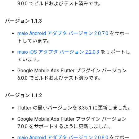
8.0.0 でビルドおよびテスト済みです。
バージョン 1
.
1
.
3
maio Android アダプタ バージョン 2.0.7.0
をサポー
トしています。
maio iOS アダプタ バージョン 2.2.0.3
をサポートし
ています。
Google Mobile Ads Flutter プラグイン バージョン
6.0.0 でビルドおよびテスト済みです。
バージョン 1
.
1
.
2
Flutter の最小バージョンを 3.35.1 に更新しました。
Google Mobile Ads Flutter プラグイン バージョン
7.0.0 をサポートするように更新しました。
maio Android アダプタ バージョン 2.0.8.0
をサポー