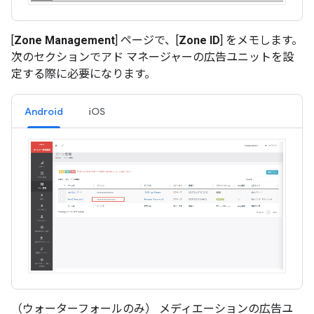
[
Zone Management
] ページで、[
Zone ID
] をメモします。
次のセクションでアド マネージャーの広告ユニットを設
定する際に必要になります。
Android
iOS
（ウォーターフォールのみ） メディエーションの広告ユ