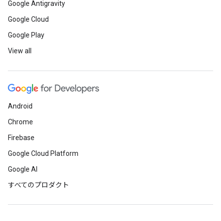
Google Antigravity
Google Cloud
Google Play
View all
Android
Chrome
Firebase
Google Cloud Platform
Google AI
すべてのプロダクト