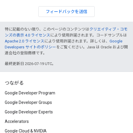
フィードバックを送信
特に記載のない限り、このページのコンテンツは
クリエイティブ・コモ
ンズの表示 4.0 ライセンス
により使用許諾されます。コードサンプルは
Apache 2.0 ライセンス
により使用許諾されます。詳しくは、
Google
Developers サイトのポリシー
をご覧ください。Java は Oracle および関
連会社の登録商標です。
最終更新日 2026-07-19 UTC。
つながる
Google Developer Program
Google Developer Groups
Google Developer Experts
Accelerators
Google Cloud & NVIDIA