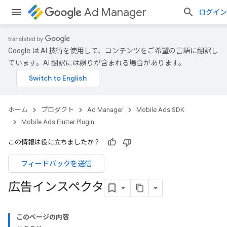
Ad Manager
ログイン
Google は AI 技術を使用して、コンテンツをご希望の言語に翻訳し
ています。AI 翻訳には誤りが含まれる場合があります。
ホーム
プロダクト
Ad Manager
Mobile Ads SDK
Mobile Ads Flutter Plugin
この情報は役に立ちましたか？
フィードバックを送信
広告インスペクタ
このページの内容