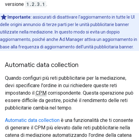
versione
1.2.3.1
.
Importante:
assicurati di disattivare l'aggiornamento in tutte le UI
delle origini annuncio di terze parti per le unità pubblicitarie banner
utilizzate nella mediazione. In questo modo si evita un doppio
aggiornamento, poiché anche Ad Manager attiva un aggiornamento in
base alla frequenza di aggiornamento dell'unità pubblicitaria banner.
Automatic data collection
Quando configuri più reti pubblicitarie per la mediazione,
devi specificare l'ordine in cui richiedere queste reti
impostando il
CPM
corrispondente. Questa operazione può
essere difficile da gestire, poiché il rendimento delle reti
pubblicitarie cambia nel tempo.
Automatic data collection
è una funzionalità che ti consente
di generare il CPM più elevato dalle reti pubblicitarie nella
catena di mediazione automatizzando l'ordine della catena