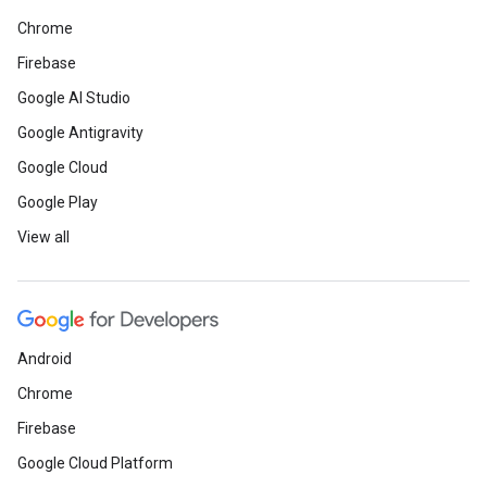
Chrome
Firebase
Google AI Studio
Google Antigravity
Google Cloud
Google Play
View all
Android
Chrome
Firebase
Google Cloud Platform