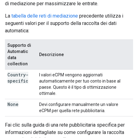
di mediazione per massimizzare le entrate.
La
tabella delle reti di mediazione
precedente utilizza i
seguenti valori per il supporto della raccolta dei dati
automatica:
Supporto di
Automatic
Descrizione
data
collection
Country-
I valori eCPM vengono aggiornati
specific
automaticamente per tuo conto in base al
paese. Questo è il tipo di ottimizzazione
ottimale.
None
Devi configurare manualmente un valore
eCPM per quella rete pubblicitaria.
Fai clic sulla guida di una rete pubblicitaria specifica per
informazioni dettagliate su come configurare la raccolta