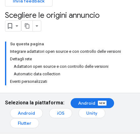
Invia feedback
Scegliere le origini annuncio
Su questa pagina
Integrare adattatori open source e con controllo delle versioni
Dettagli rete
Adattatori open source e con controllo delle versioni
Automatic data collection
Eventi personalizzati
Seleziona la piattaforma:
Android
Android
iOS
Unity
Flutter