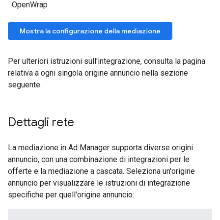
Per ulteriori istruzioni sull'integrazione, consulta la pagina
relativa a ogni singola origine annuncio nella sezione
seguente.
Dettagli rete
La mediazione in Ad Manager supporta diverse origini
annuncio, con una combinazione di integrazioni per le
offerte e la mediazione a cascata. Seleziona un'origine
annuncio per visualizzare le istruzioni di integrazione
specifiche per quell'origine annuncio: