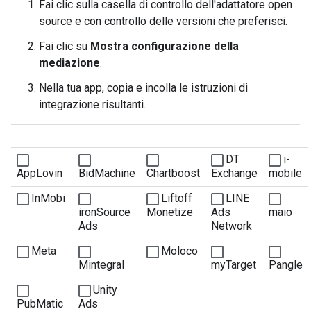
Fai clic sulla casella di controllo dell'adattatore open
source e con controllo delle versioni che preferisci.
Fai clic su
Mostra configurazione della
mediazione
.
Nella tua app, copia e incolla le istruzioni di
integrazione risultanti.