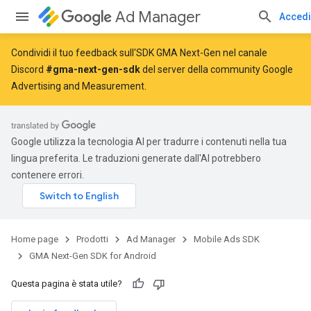
Ad Manager
Accedi
Condividi il tuo feedback sull'SDK GMA Next-Gen nel canale
Discord
#gma-next-gen-sdk
del server della community Google
Advertising and Measurement.
Google utilizza la tecnologia AI per tradurre i contenuti nella tua
lingua preferita. Le traduzioni generate dall'AI potrebbero
contenere errori.
Home page
Prodotti
Ad Manager
Mobile Ads SDK
GMA Next-Gen SDK for Android
Questa pagina è stata utile?