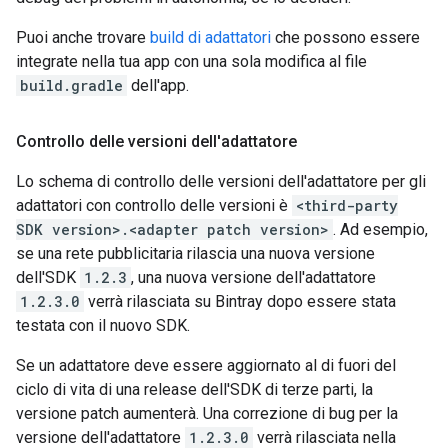
Puoi anche trovare
build di adattatori
che possono essere
integrate nella tua app con una sola modifica al file
build.gradle
dell'app.
Controllo delle versioni dell'adattatore
Lo schema di controllo delle versioni dell'adattatore per gli
adattatori con controllo delle versioni è
<third-party
SDK version>.<adapter patch version>
. Ad esempio,
se una rete pubblicitaria rilascia una nuova versione
dell'SDK
1.2.3
, una nuova versione dell'adattatore
1.2.3.0
verrà rilasciata su Bintray dopo essere stata
testata con il nuovo SDK.
Se un adattatore deve essere aggiornato al di fuori del
ciclo di vita di una release dell'SDK di terze parti, la
versione patch aumenterà. Una correzione di bug per la
versione dell'adattatore
1.2.3.0
verrà rilasciata nella