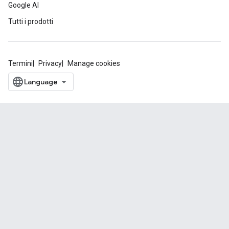
Google AI
Tutti i prodotti
Termini
Privacy
Manage cookies