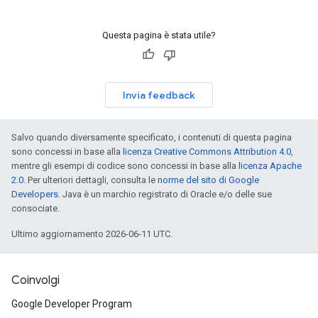
Questa pagina è stata utile?
Invia feedback
Salvo quando diversamente specificato, i contenuti di questa pagina
sono concessi in base alla
licenza Creative Commons Attribution 4.0
,
mentre gli esempi di codice sono concessi in base alla
licenza Apache
2.0
. Per ulteriori dettagli, consulta le
norme del sito di Google
Developers
. Java è un marchio registrato di Oracle e/o delle sue
consociate.
Ultimo aggiornamento 2026-06-11 UTC.
Coinvolgi
Google Developer Program