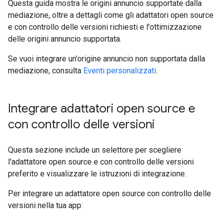
Questa guida mostra le origini annuncio supportate dalla
mediazione, oltre a dettagli come gli adattatori open source
e con controllo delle versioni richiesti e l'ottimizzazione
delle origini annuncio supportata.
Se vuoi integrare un'origine annuncio non supportata dalla
mediazione, consulta
Eventi personalizzati
.
Integrare adattatori open source e
con controllo delle versioni
Questa sezione include un selettore per scegliere
l'adattatore open source e con controllo delle versioni
preferito e visualizzare le istruzioni di integrazione.
Per integrare un adattatore open source con controllo delle
versioni nella tua app: