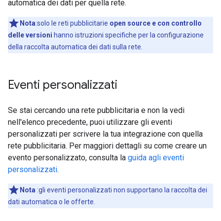
automatica dei dati per quella rete.
Nota
:solo le reti pubblicitarie
open source e con controllo
delle versioni
hanno istruzioni specifiche per la configurazione
della raccolta automatica dei dati sulla rete.
Eventi personalizzati
Se stai cercando una rete pubblicitaria e non la vedi
nell'elenco precedente, puoi utilizzare gli eventi
personalizzati per scrivere la tua integrazione con quella
rete pubblicitaria. Per maggiori dettagli su come creare un
evento personalizzato, consulta la
guida agli eventi
personalizzati
.
Nota
:gli eventi personalizzati non supportano la raccolta dei
dati automatica o le offerte.