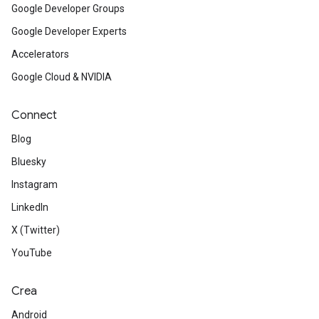
Google Developer Groups
Google Developer Experts
Accelerators
Google Cloud & NVIDIA
Connect
Blog
Bluesky
Instagram
LinkedIn
X (Twitter)
YouTube
Crea
Android