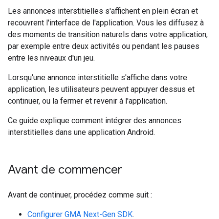
Les annonces interstitielles s'affichent en plein écran et
recouvrent l'interface de l'application. Vous les diffusez à
des moments de transition naturels dans votre application,
par exemple entre deux activités ou pendant les pauses
entre les niveaux d'un jeu.
Lorsqu'une annonce interstitielle s'affiche dans votre
application, les utilisateurs peuvent appuyer dessus et
continuer, ou la fermer et revenir à l'application.
Ce guide explique comment intégrer des annonces
interstitielles dans une application Android.
Avant de commencer
Avant de continuer, procédez comme suit :
Configurer
GMA Next-Gen SDK
.