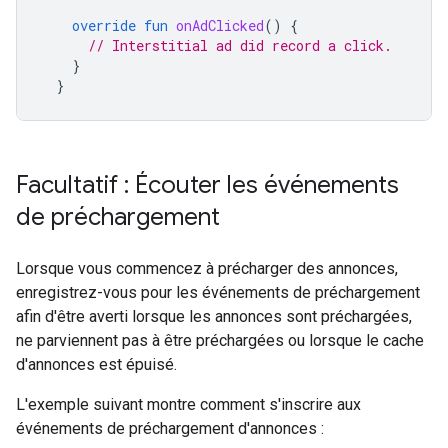
override
fun
onAdClicked
()
{
// Interstitial ad did record a click.
}
}
Facultatif : Écouter les événements
de préchargement
Lorsque vous commencez à précharger des annonces,
enregistrez-vous pour les événements de préchargement
afin d'être averti lorsque les annonces sont préchargées,
ne parviennent pas à être préchargées ou lorsque le cache
d'annonces est épuisé.
L'exemple suivant montre comment s'inscrire aux
événements de préchargement d'annonces :