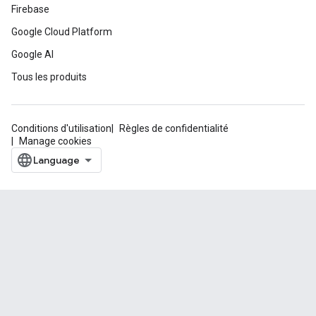
Firebase
Google Cloud Platform
Google AI
Tous les produits
Conditions d'utilisation
Règles de confidentialité
Manage cookies