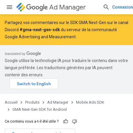
Ad Manager
Connexion
Partagez vos commentaires sur le SDK GMA Next-Gen sur le canal
Discord
#gma-next-gen-sdk
du serveur de la communauté
Google Advertising and Measurement.
Google utilise la technologie IA pour traduire le contenu dans votre
langue préférée. Les traductions générées par IA peuvent
contenir des erreurs.
Accueil
Produits
Ad Manager
Mobile Ads SDK
GMA Next-Gen SDK for Android
Ce contenu vous a-t-il été utile ?