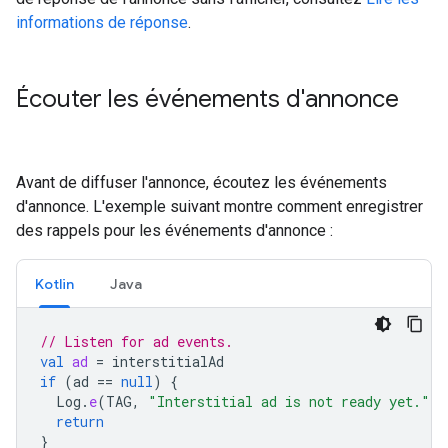
informations de réponse
.
Écouter les événements d'annonce
Avant de diffuser l'annonce, écoutez les événements
d'annonce. L'exemple suivant montre comment enregistrer
des rappels pour les événements d'annonce :
Kotlin
Java
// Listen for ad events.
val
ad
=
interstitialAd
if
(
ad
==
null
)
{
Log
.
e
(
TAG
,
"Interstitial ad is not ready yet."
)
return
}