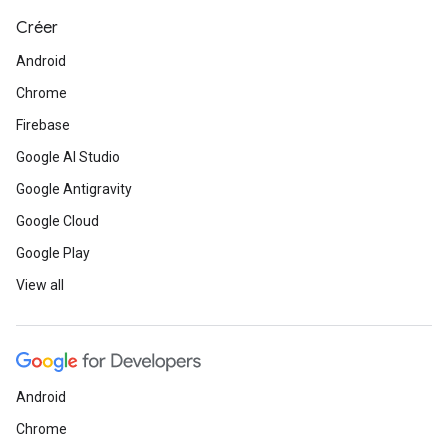
Créer
Android
Chrome
Firebase
Google AI Studio
Google Antigravity
Google Cloud
Google Play
View all
Android
Chrome