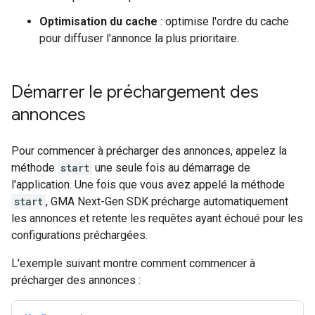
Optimisation du cache
: optimise l'ordre du cache
pour diffuser l'annonce la plus prioritaire.
Démarrer le préchargement des
annonces
Pour commencer à précharger des annonces, appelez la
méthode
start
une seule fois au démarrage de
l'application. Une fois que vous avez appelé la méthode
start
,
GMA Next-Gen SDK
précharge automatiquement
les annonces et retente les requêtes ayant échoué pour les
configurations préchargées.
L'exemple suivant montre comment commencer à
précharger des annonces :