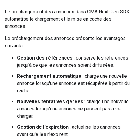
Le préchargement des annonces dans
GMA Next-Gen SDK
automatise le chargement et la mise en cache des
annonces.
Le préchargement des annonces présente les avantages
suivants :
Gestion des références
: conserve les références
jusqu'à ce que les annonces soient diffusées.
Rechargement automatique
: charge une nouvelle
annonce lorsqu'une annonce est récupérée à partir du
cache.
Nouvelles tentatives gérées
: charge une nouvelle
annonce lorsqu'une annonce ne parvient pas à se
charger.
Gestion de l'expiration
: actualise les annonces
avant qu'elles n'expirent.