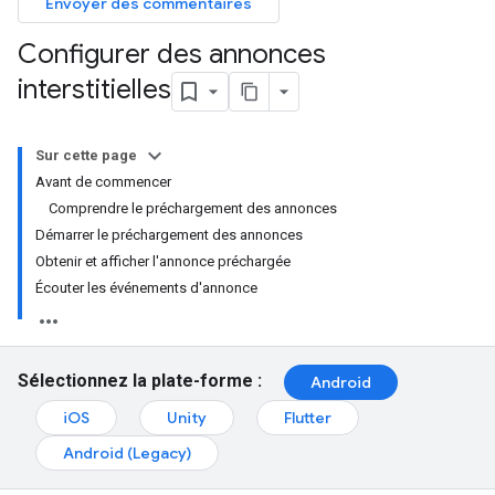
Envoyer des commentaires
Configurer des annonces
interstitielles
Sur cette page
Avant de commencer
Comprendre le préchargement des annonces
Démarrer le préchargement des annonces
Obtenir et afficher l'annonce préchargée
Écouter les événements d'annonce
Sélectionnez la plate-forme :
Android
iOS
Unity
Flutter
Android (Legacy)