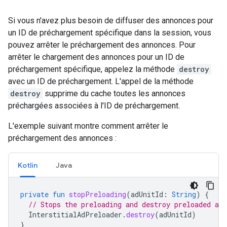
Si vous n'avez plus besoin de diffuser des annonces pour
un ID de préchargement spécifique dans la session, vous
pouvez arrêter le préchargement des annonces. Pour
arrêter le chargement des annonces pour un ID de
préchargement spécifique, appelez la méthode
destroy
avec un ID de préchargement. L'appel de la méthode
destroy
supprime du cache toutes les annonces
préchargées associées à l'ID de préchargement.
L'exemple suivant montre comment arrêter le
préchargement des annonces :
Kotlin
Java
private
fun
stopPreloading
(
adUnitId
:
String
)
{
// Stops the preloading and destroy preloaded ads
InterstitialAdPreloader
.
destroy
(
adUnitId
)
}