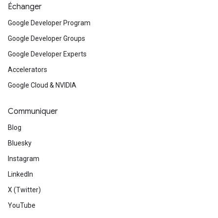
Échanger
Google Developer Program
Google Developer Groups
Google Developer Experts
Accelerators
Google Cloud & NVIDIA
Communiquer
Blog
Bluesky
Instagram
LinkedIn
X (Twitter)
YouTube