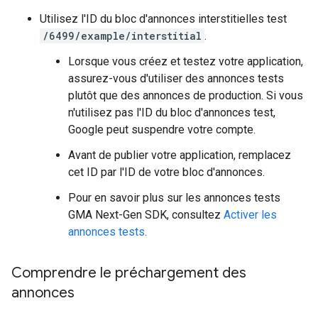
Utilisez l'ID du bloc d'annonces interstitielles test
/6499/example/interstitial
.
Lorsque vous créez et testez votre application,
assurez-vous d'utiliser des annonces tests
plutôt que des annonces de production. Si vous
n'utilisez pas l'ID du bloc d'annonces test,
Google peut suspendre votre compte.
Avant de publier votre application, remplacez
cet ID par l'ID de votre bloc d'annonces.
Pour en savoir plus sur les annonces tests
GMA Next-Gen SDK
, consultez
Activer les
annonces tests
.
Comprendre le préchargement des
annonces