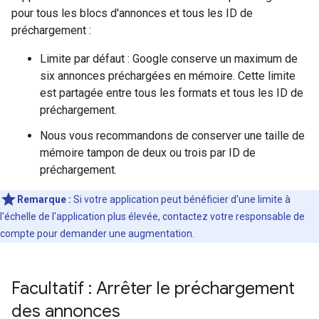
pour tous les blocs d'annonces et tous les ID de
préchargement :
Limite par défaut : Google conserve un maximum de
six annonces préchargées en mémoire. Cette limite
est partagée entre tous les formats et tous les ID de
préchargement.
Nous vous recommandons de conserver une taille de
mémoire tampon de deux ou trois par ID de
préchargement.
Remarque :
Si votre application peut bénéficier d'une limite à
l'échelle de l'application plus élevée, contactez votre responsable de
compte pour demander une augmentation.
Facultatif : Arrêter le préchargement
des annonces