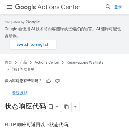
Actions Center
登录
Google 会使用 AI 技术将内容翻译成您偏好的语言。AI 翻译可能包
含错误。
首页
产品
Actions Center
Reservations Waitlists
预订等候名单
该内容对您有帮助吗？
发送反馈
状态响应代码
HTTP 响应可返回以下状态代码。