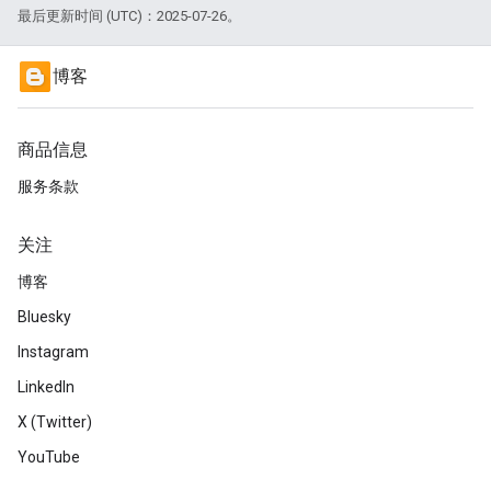
最后更新时间 (UTC)：2025-07-26。
博客
商品信息
服务条款
关注
博客
Bluesky
Instagram
LinkedIn
X (Twitter)
YouTube