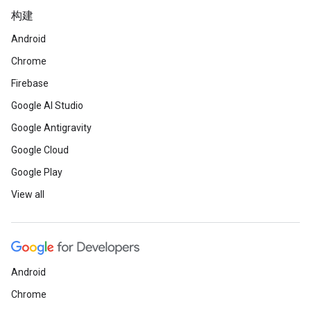
构建
Android
Chrome
Firebase
Google AI Studio
Google Antigravity
Google Cloud
Google Play
View all
Android
Chrome