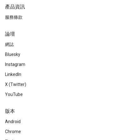
產品資訊
服務條款
論壇
網誌
Bluesky
Instagram
LinkedIn
X (Twitter)
YouTube
版本
Android
Chrome