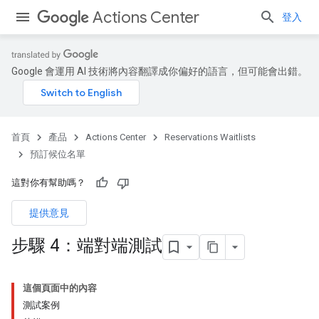
Actions Center
登入
Google 會運用 AI 技術將內容翻譯成你偏好的語言，但可能會出錯。
首頁
產品
Actions Center
Reservations Waitlists
預訂候位名單
這對你有幫助嗎？
提供意見
步驟 4：端對端測試
這個頁面中的內容
測試案例