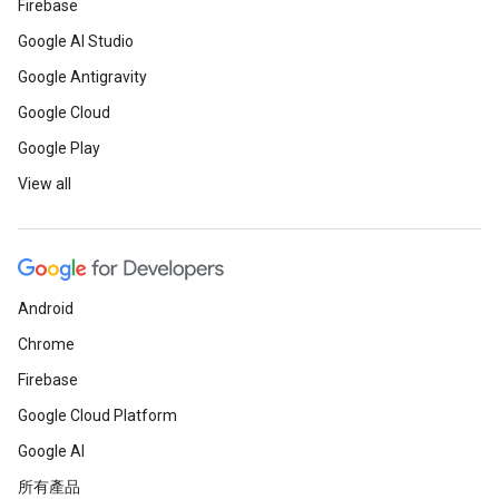
Firebase
Google AI Studio
Google Antigravity
Google Cloud
Google Play
View all
Android
Chrome
Firebase
Google Cloud Platform
Google AI
所有產品