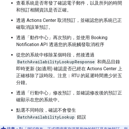
查看系統是否寄發了確認電子郵件，以及所列的時間
和預訂相關資訊是否正確。
透過 Actions Center 取消預訂，並確認您的系統已正
確取消該筆預訂。
透過「動作中心」再次預約，並使用 Booking
Notification API 透過您的系統觸發取消程序
從您的系統中移除某個時段，然後透過
BatchAvailabilityLookupResponse
和商品目錄
即時更新 (如適用) 確認是否已經在 Actions Center 上
正確移除了該時段。注意：RTU 的延遲時間應少於五
分鐘。
透過「行動中心」修改預訂，並確認修改後的預訂正
確顯示在您的系統中。
點選不同時段，確認不會發生
BatchAvailabilityLookup
錯誤