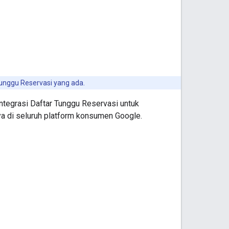
Tunggu Reservasi yang ada.
ntegrasi Daftar Tunggu Reservasi untuk
nnya di seluruh platform konsumen Google.