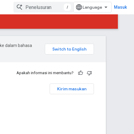
/
Masuk
 ke dalam bahasa
Apakah informasi ini membantu?
Kirim masukan