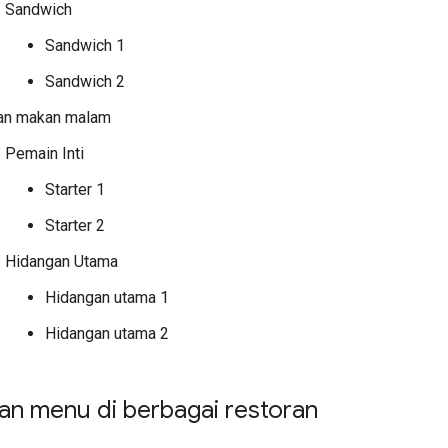
Sandwich
Sandwich 1
Sandwich 2
an makan malam
Pemain Inti
Starter 1
Starter 2
Hidangan Utama
Hidangan utama 1
Hidangan utama 2
n menu di berbagai restoran