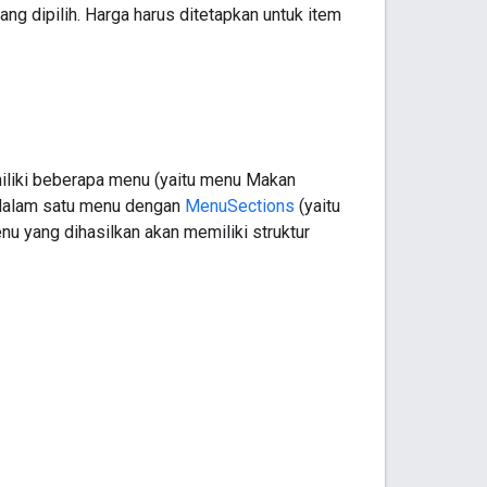
g dipilih. Harga harus ditetapkan untuk item
miliki beberapa menu (yaitu menu Makan
dalam satu menu dengan
MenuSections
(yaitu
 yang dihasilkan akan memiliki struktur