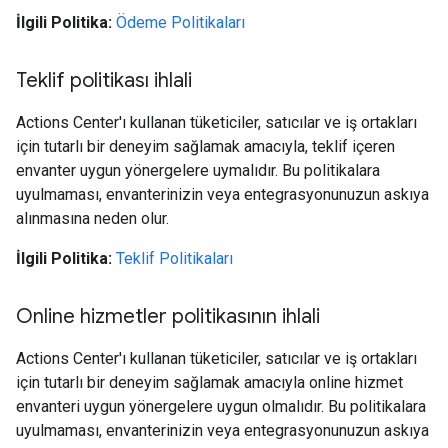
İlgili Politika:
Ödeme Politikaları
Teklif politikası ihlali
Actions Center'ı kullanan tüketiciler, satıcılar ve iş ortakları
için tutarlı bir deneyim sağlamak amacıyla, teklif içeren
envanter uygun yönergelere uymalıdır. Bu politikalara
uyulmaması, envanterinizin veya entegrasyonunuzun askıya
alınmasına neden olur.
İlgili Politika:
Teklif Politikaları
Online hizmetler politikasının ihlali
Actions Center'ı kullanan tüketiciler, satıcılar ve iş ortakları
için tutarlı bir deneyim sağlamak amacıyla online hizmet
envanteri uygun yönergelere uygun olmalıdır. Bu politikalara
uyulmaması, envanterinizin veya entegrasyonunuzun askıya