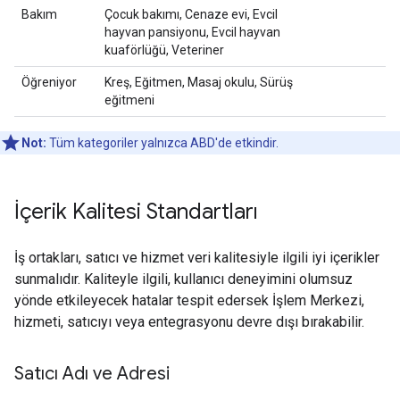
Bakım
Çocuk bakımı, Cenaze evi, Evcil
hayvan pansiyonu, Evcil hayvan
kuaförlüğü, Veteriner
Öğreniyor
Kreş, Eğitmen, Masaj okulu, Sürüş
eğitmeni
Not:
Tüm kategoriler yalnızca ABD'de etkindir.
İçerik Kalitesi Standartları
İş ortakları, satıcı ve hizmet veri kalitesiyle ilgili iyi içerikler
sunmalıdır. Kaliteyle ilgili, kullanıcı deneyimini olumsuz
yönde etkileyecek hatalar tespit edersek İşlem Merkezi,
hizmeti, satıcıyı veya entegrasyonu devre dışı bırakabilir.
Satıcı Adı ve Adresi