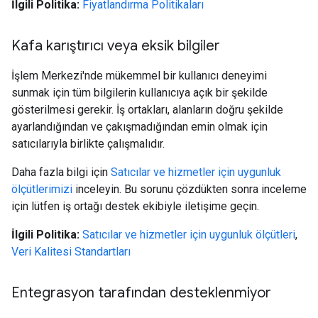
İlgili Politika:
Fiyatlandırma Politikaları
Kafa karıştırıcı veya eksik bilgiler
İşlem Merkezi'nde mükemmel bir kullanıcı deneyimi
sunmak için tüm bilgilerin kullanıcıya açık bir şekilde
gösterilmesi gerekir. İş ortakları, alanların doğru şekilde
ayarlandığından ve çakışmadığından emin olmak için
satıcılarıyla birlikte çalışmalıdır.
Daha fazla bilgi için
Satıcılar ve hizmetler için uygunluk
ölçütlerimizi
inceleyin. Bu sorunu çözdükten sonra inceleme
için lütfen iş ortağı destek ekibiyle iletişime geçin.
İlgili Politika:
Satıcılar ve hizmetler için uygunluk ölçütleri
,
Veri Kalitesi Standartları
Entegrasyon tarafından desteklenmiyor