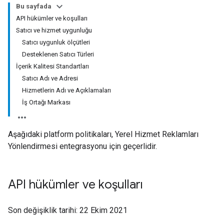
Bu sayfada
API hükümler ve koşulları
Satıcı ve hizmet uygunluğu
Satıcı uygunluk ölçütleri
Desteklenen Satıcı Türleri
İçerik Kalitesi Standartları
Satıcı Adı ve Adresi
Hizmetlerin Adı ve Açıklamaları
İş Ortağı Markası
Aşağıdaki platform politikaları, Yerel Hizmet Reklamları
Yönlendirmesi entegrasyonu için geçerlidir.
API hükümler ve koşulları
Son değişiklik tarihi: 22 Ekim 2021