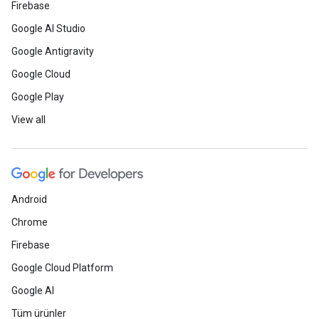
Firebase
Google AI Studio
Google Antigravity
Google Cloud
Google Play
View all
Android
Chrome
Firebase
Google Cloud Platform
Google AI
Tüm ürünler