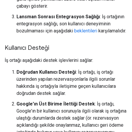
çabayı gösterir.
Lansman Sonrası Entegrasyon Sağlığı
: İş ortağının
entegrasyon sağlığı, son kullanıcı deneyiminin
bozulmaması için aşağıdaki
beklentileri
karşılamalıdır.
Kullanıcı Desteği
İş ortağı aşağıdaki destek işlevlerini sağlar:
Doğrudan Kullanıcı Desteği
: İş ortağı, iş ortağı
üzerinden yapılan rezervasyonlarla ilgili sorunlar
hakkında iş ortağıyla iletişime geçen kullanıcılara
doğrudan destek sağlar.
Google'ın Üst Birime İlettiği Destek
: İş ortağı,
Google'ın bir kullanıcı sorunuyla ilgili olarak iş ortağına
ulaştığı durumlarda destek sağlar (ör. rezervasyon
açıklandığı şekilde onaylanmaz, kullanıcı geri ödeme