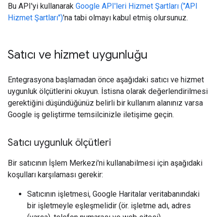
Bu API'yi kullanarak
Google API'leri Hizmet Şartları ("API
Hizmet Şartları")
'na tabi olmayı kabul etmiş olursunuz.
Satıcı ve hizmet uygunluğu
Entegrasyona başlamadan önce aşağıdaki satıcı ve hizmet
uygunluk ölçütlerini okuyun. İstisna olarak değerlendirilmesi
gerektiğini düşündüğünüz belirli bir kullanım alanınız varsa
Google iş geliştirme temsilcinizle iletişime geçin.
Satıcı uygunluk ölçütleri
Bir satıcının İşlem Merkezi'ni kullanabilmesi için aşağıdaki
koşulları karşılaması gerekir:
Satıcının işletmesi, Google Haritalar veritabanındaki
bir işletmeyle eşleşmelidir (ör. işletme adı, adres