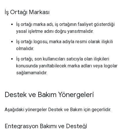
İş Ortağı Markası
İş ortağı marka adı, iş ortağının faaliyet gösterdiği
yasal işletme adını doğru yansıtmalıdır.
İş ortağı logosu, marka adıyla resmi olarak ilişkili
olmalıdır.
İş ortağı, son kullanıcıları satıcıyla olan ilişkileri
konusunda yanıltabilecek marka adları veya logolar
sağlamamalıdır.
Destek ve Bakım Yönergeleri
Aşağıdaki yönergeler Destek ve Bakım için geçerlidir.
Entegrasyon Bakımı ve Desteği