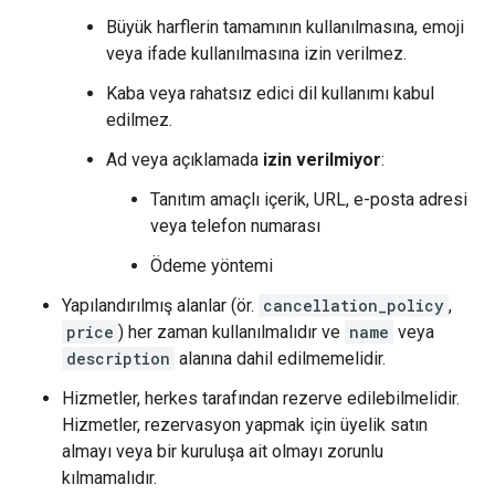
Büyük harflerin tamamının kullanılmasına, emoji
veya ifade kullanılmasına izin verilmez.
Kaba veya rahatsız edici dil kullanımı kabul
edilmez.
Ad veya açıklamada
izin verilmiyor
:
Tanıtım amaçlı içerik, URL, e-posta adresi
veya telefon numarası
Ödeme yöntemi
Yapılandırılmış alanlar (ör.
cancellation_policy
,
price
) her zaman kullanılmalıdır ve
name
veya
description
alanına dahil edilmemelidir.
Hizmetler, herkes tarafından rezerve edilebilmelidir.
Hizmetler, rezervasyon yapmak için üyelik satın
almayı veya bir kuruluşa ait olmayı zorunlu
kılmamalıdır.