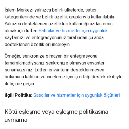
İşlem Merkezi yalnızca belirli ülkelerde, satıcı
kategorilerinde ve belirli özellik gruplarıyla kullanılabilir.
Yalnızca desteklenen özellikleri kullandığınızdan emin
olmak için lütfen
Satıcılar ve hizmetler için uygunluk
sayfamızı ve entegrasyonunuz tarafından şu anda
desteklenen özellikleri inceleyin.
Örneğin, senkronize olmayan bir entegrasyonu
tamamlamadıysanız senkronize olmayan envanter
sunamazsınız. Lütfen envanterin desteklenmeyen
bölümünü kaldırın ve inceleme için iş ortağı destek ekibiyle
iletişime geçin.
İlgili Politika:
Satıcılar ve hizmetler için uygunluk ölçütleri
Kötü eşleşme veya eşleşme politikasına
uymama