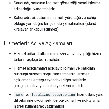
Satıcı adı, satıcının faaliyet gösterdiği yasal işletme
adını doğru yansıtmalıdır.
Satıcı adresi, satıcının hizmeti yürüttüğü ve sahip
olduğu yeri doğru bir şekilde yansıtmalıdır (stand
kiralayanlar kabul edilmez).
Hizmetlerin Adı ve Açıklamaları
Hizmet adları, kullanıcının rezervasyon yaptığı hizmet
türlerini açıkça belirtmelidir.
Hizmet açıklamaları açıklayıcı olmalı ve satıcının
sunduğu hizmeti doğru yansıtmalıdır. Hizmet
açıklaması, entegrasyondaki diğer verilerle
çakışmamalı veya bunları yinelememelidir.
name
ve
localized_description
hizmetleri, yerel
dil bilgisine uygun şekilde büyük harf ve noktalama
işareti kullanılarak yazılmalıdır.