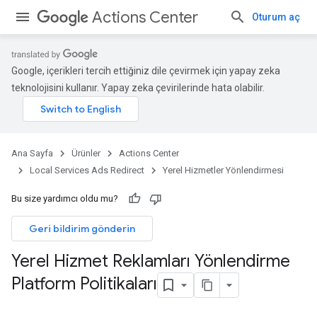
Actions Center
Oturum aç
Google, içerikleri tercih ettiğiniz dile çevirmek için yapay zeka
teknolojisini kullanır. Yapay zeka çevirilerinde hata olabilir.
Ana Sayfa
Ürünler
Actions Center
Local Services Ads Redirect
Yerel Hizmetler Yönlendirmesi
Bu size yardımcı oldu mu?
Geri bildirim gönderin
Yerel Hizmet Reklamları Yönlendirme
Platform Politikaları