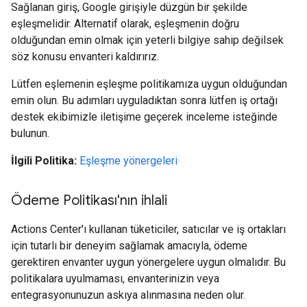
Sağlanan giriş, Google girişiyle düzgün bir şekilde
eşleşmelidir. Alternatif olarak, eşleşmenin doğru
olduğundan emin olmak için yeterli bilgiye sahip değilsek
söz konusu envanteri kaldırırız.
Lütfen eşlemenin eşleşme politikamıza uygun olduğundan
emin olun. Bu adımları uyguladıktan sonra lütfen iş ortağı
destek ekibimizle iletişime geçerek inceleme isteğinde
bulunun.
İlgili Politika:
Eşleşme yönergeleri
Ödeme Politikası'nın ihlali
Actions Center'ı kullanan tüketiciler, satıcılar ve iş ortakları
için tutarlı bir deneyim sağlamak amacıyla, ödeme
gerektiren envanter uygun yönergelere uygun olmalıdır. Bu
politikalara uyulmaması, envanterinizin veya
entegrasyonunuzun askıya alınmasına neden olur.