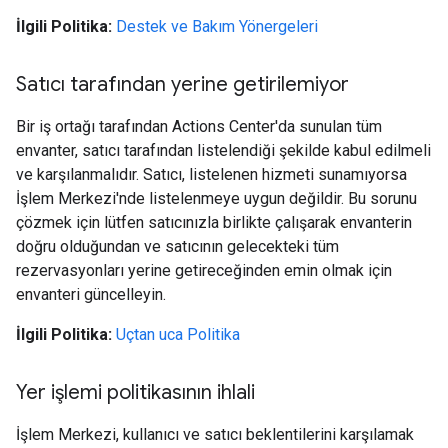
İlgili Politika:
Destek ve Bakım Yönergeleri
Satıcı tarafından yerine getirilemiyor
Bir iş ortağı tarafından Actions Center'da sunulan tüm
envanter, satıcı tarafından listelendiği şekilde kabul edilmeli
ve karşılanmalıdır. Satıcı, listelenen hizmeti sunamıyorsa
İşlem Merkezi'nde listelenmeye uygun değildir. Bu sorunu
çözmek için lütfen satıcınızla birlikte çalışarak envanterin
doğru olduğundan ve satıcının gelecekteki tüm
rezervasyonları yerine getireceğinden emin olmak için
envanteri güncelleyin.
İlgili Politika:
Uçtan uca Politika
Yer işlemi politikasının ihlali
İşlem Merkezi, kullanıcı ve satıcı beklentilerini karşılamak