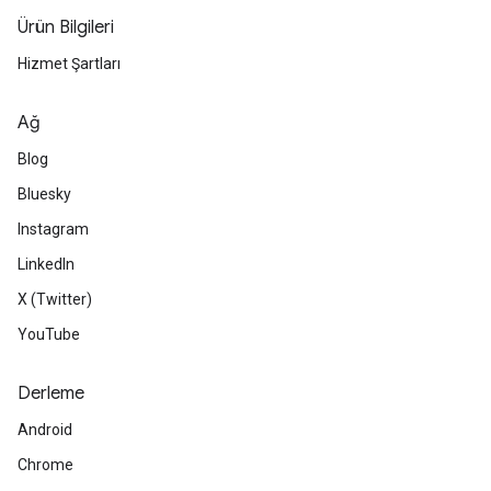
Ürün Bilgileri
Hizmet Şartları
Ağ
Blog
Bluesky
Instagram
LinkedIn
X (Twitter)
YouTube
Derleme
Android
Chrome