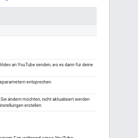
n Video an YouTube senden, wo es dann für deine
ageparametern entsprechen.
 Sie ändern möchten, nicht aktualisiert werden
nstellungen erstellen.