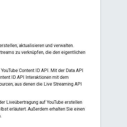
stellen, aktualisieren und verwalten.
treams zu verknüpfen, die den eigentlichen
YouTube Content ID API. Mit der Data API
ntent ID API
Interaktionen mit dem
ourcen, aus denen die Live Streaming API
der Liveübertragung auf YouTube erstellen
st erläutert. Außerdem erhalten Sie einen
.