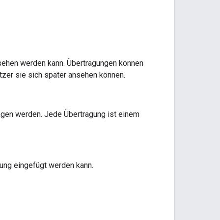
gesehen werden kann. Übertragungen können
zer sie sich später ansehen können.
ragen werden. Jede Übertragung ist einem
gung eingefügt werden kann.