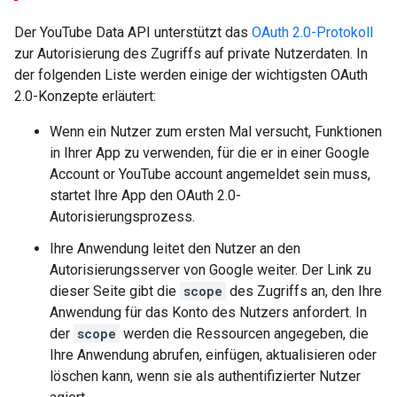
Der
YouTube Data API
unterstützt das
OAuth 2.0
-Protokoll
zur Autorisierung des Zugriffs auf private Nutzerdaten. In
der folgenden Liste werden einige der wichtigsten
OAuth
2.0
-Konzepte erläutert:
Wenn ein Nutzer zum ersten Mal versucht, Funktionen
in Ihrer App zu verwenden, für die er in einer
Google
Account or YouTube account
angemeldet sein muss,
startet Ihre App den
OAuth 2.0
-
Autorisierungsprozess.
Ihre Anwendung leitet den Nutzer an den
Autorisierungsserver von Google weiter. Der Link zu
dieser Seite gibt die
scope
des Zugriffs an, den Ihre
Anwendung für das Konto des Nutzers anfordert. In
der
scope
werden die Ressourcen angegeben, die
Ihre Anwendung abrufen, einfügen, aktualisieren oder
löschen kann, wenn sie als authentifizierter Nutzer