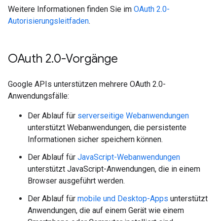
Weitere Informationen finden Sie im
OAuth 2.0-
Autorisierungsleitfaden
.
OAuth 2
.
0-Vorgänge
Google APIs unterstützen mehrere OAuth 2.0-
Anwendungsfälle:
Der Ablauf für
serverseitige Webanwendungen
unterstützt Webanwendungen, die persistente
Informationen sicher speichern können.
Der Ablauf für
JavaScript-Webanwendungen
unterstützt JavaScript-Anwendungen, die in einem
Browser ausgeführt werden.
Der Ablauf für
mobile und Desktop-Apps
unterstützt
Anwendungen, die auf einem Gerät wie einem