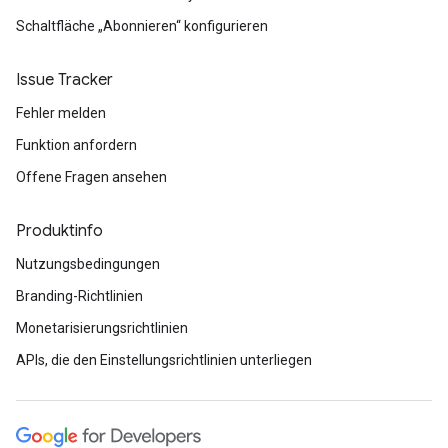
Schaltfläche „Abonnieren“ konfigurieren
Issue Tracker
Fehler melden
Funktion anfordern
Offene Fragen ansehen
Produktinfo
Nutzungsbedingungen
Branding-Richtlinien
Monetarisierungsrichtlinien
APIs, die den Einstellungsrichtlinien unterliegen