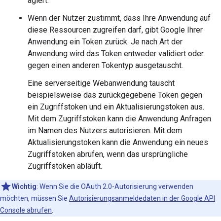
agiert.
Wenn der Nutzer zustimmt, dass Ihre Anwendung auf
diese Ressourcen zugreifen darf, gibt Google Ihrer
Anwendung ein Token zurück. Je nach Art der
Anwendung wird das Token entweder validiert oder
gegen einen anderen Tokentyp ausgetauscht.
Eine serverseitige Webanwendung tauscht
beispielsweise das zurückgegebene Token gegen
ein Zugriffstoken und ein Aktualisierungstoken aus.
Mit dem Zugriffstoken kann die Anwendung Anfragen
im Namen des Nutzers autorisieren. Mit dem
Aktualisierungstoken kann die Anwendung ein neues
Zugriffstoken abrufen, wenn das ursprüngliche
Zugriffstoken abläuft.
Wichtig
: Wenn Sie die OAuth 2.0-Autorisierung verwenden
möchten, müssen Sie
Autorisierungsanmeldedaten in der Google API
Console abrufen
.