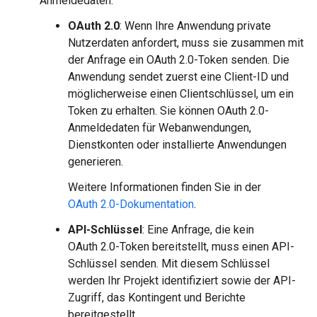
Anmeldedaten:
OAuth 2.0
: Wenn Ihre Anwendung private
Nutzerdaten anfordert, muss sie zusammen mit
der Anfrage ein OAuth 2.0-Token senden. Die
Anwendung sendet zuerst eine Client-ID und
möglicherweise einen Clientschlüssel, um ein
Token zu erhalten. Sie können OAuth 2.0-
Anmeldedaten für Webanwendungen,
Dienstkonten oder installierte Anwendungen
generieren.
Weitere Informationen finden Sie in der
OAuth 2.0-Dokumentation
.
API-Schlüssel
: Eine Anfrage, die kein
OAuth 2.0-Token bereitstellt, muss einen API-
Schlüssel senden. Mit diesem Schlüssel
werden Ihr Projekt identifiziert sowie der API-
Zugriff, das Kontingent und Berichte
bereitgestellt.