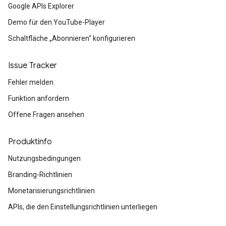
Google APIs Explorer
Demo für den YouTube-Player
Schaltfläche „Abonnieren“ konfigurieren
Issue Tracker
Fehler melden
Funktion anfordern
Offene Fragen ansehen
Produktinfo
Nutzungsbedingungen
Branding-Richtlinien
Monetarisierungsrichtlinien
APIs, die den Einstellungsrichtlinien unterliegen