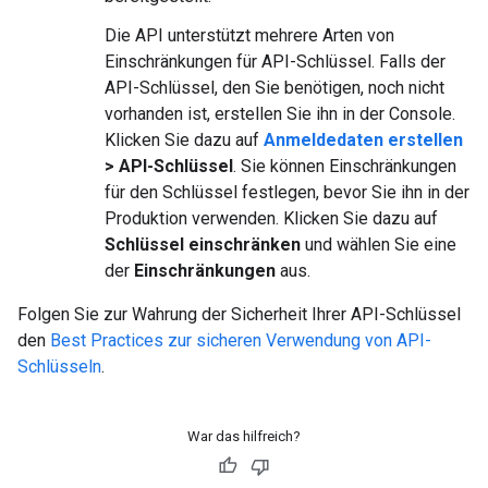
Die API unterstützt mehrere Arten von
Einschränkungen für API-Schlüssel. Falls der
API-Schlüssel, den Sie benötigen, noch nicht
vorhanden ist, erstellen Sie ihn in der Console.
Klicken Sie dazu auf
Anmeldedaten erstellen
> API-Schlüssel
. Sie können Einschränkungen
für den Schlüssel festlegen, bevor Sie ihn in der
Produktion verwenden. Klicken Sie dazu auf
Schlüssel einschränken
und wählen Sie eine
der
Einschränkungen
aus.
Folgen Sie zur Wahrung der Sicherheit Ihrer API-Schlüssel
den
Best Practices zur sicheren Verwendung von API-
Schlüsseln
.
War das hilfreich?