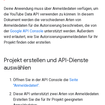
Deine Anwendung muss über Anmeldedaten verfügen, um
die YouTube Data API verwenden zu können. In diesem
Dokument werden die verschiedenen Arten von
Anmeldedaten für die Autorisierung beschrieben, die von
der
Google API Console
unterstützt werden. Außerdem
wird erläutert, wie Sie Autorisierungsanmeldedaten für Ihr
Projekt finden oder erstellen.
Projekt erstellen und API-Dienste
auswählen
Öffnen Sie in der API Console die
Seite
"Anmeldedaten"
.
Diese API unterstützt zwei Arten von Anmeldedaten.
Erstellen Sie die für Ihr Projekt geeigneten