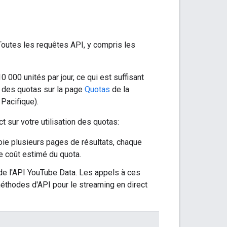
Toutes les requêtes API, y compris les
 000 unités par jour, ce qui est suffisant
on des quotas sur la page
Quotas
de la
Pacifique).
t sur votre utilisation des quotas:
voie plusieurs pages de résultats, chaque
e coût estimé du quota.
de l'API YouTube Data. Les appels à ces
éthodes d'API pour le streaming en direct