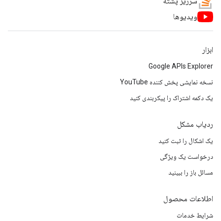
سرریز پشته
ویدیوها
ابزار
Google APIs Explorer
نسخه نمایشی پخش کننده YouTube
یک دکمه اشتراک را پیکربندی کنید
ردیاب مشکل
یک اشکال را ثبت کنید
درخواست یک ویژگی
مسائل باز را ببینید
اطلاعات محصول
شرایط خدمات