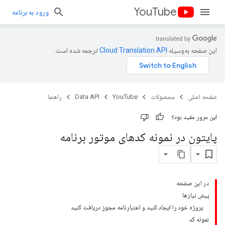
YouTube
ورود به برنامه
ترجمه شده است.
این صفحه به‌وسیله
راهنما
Data API
YouTube
محصولات
صفحه اصلی
این مرور مفید بود؟
پایتون در نمونه کدهای موتور برنامه
در این صفحه
پیش نیازها
پروژه خود را ایجاد کنید و اعتبارنامه مجوز دریافت کنید
نمونه کد