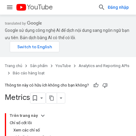
YouTube
Đăng nhập
Google sử dụng công nghệ AI để dịch nội dung sang ngôn ngữ bạn
ưu tiên. Bản dịch bằng AI có thể có lỗi.
Trang chủ
Sản phẩm
YouTube
Analytics and Reporting APIs
Báo cáo hàng loạt
Thông tin này có hữu ích không cho bạn không?
Metrics
Trên trang này
Chỉ số cốt lõi
Xem các chỉ số