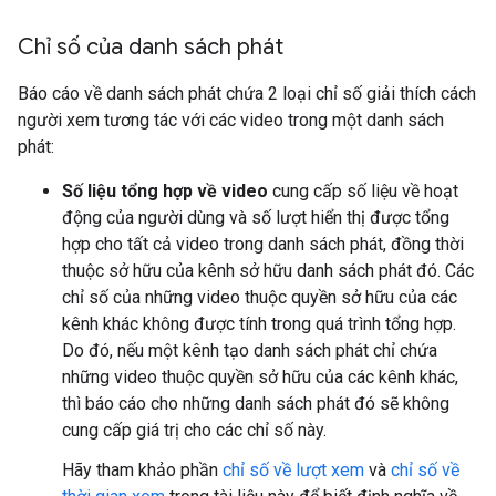
Chỉ số của danh sách phát
Báo cáo về danh sách phát chứa 2 loại chỉ số giải thích cách
người xem tương tác với các video trong một danh sách
phát:
Số liệu tổng hợp về video
cung cấp số liệu về hoạt
động của người dùng và số lượt hiển thị được tổng
hợp cho tất cả video trong danh sách phát, đồng thời
thuộc sở hữu của kênh sở hữu danh sách phát đó. Các
chỉ số của những video thuộc quyền sở hữu của các
kênh khác không được tính trong quá trình tổng hợp.
Do đó, nếu một kênh tạo danh sách phát chỉ chứa
những video thuộc quyền sở hữu của các kênh khác,
thì báo cáo cho những danh sách phát đó sẽ không
cung cấp giá trị cho các chỉ số này.
Hãy tham khảo phần
chỉ số về lượt xem
và
chỉ số về