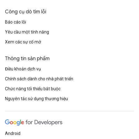
Công cụ dò tìm lỗi
Báo cáo lỗi
Yêu cầu một tính năng
Xem các sự cố mở
Thông tin sản phẩm
Điều khoản dịch vụ
Chính sách dành cho nhà phát triển
Chức năng tối thiểu bắt buộc
Nguyên tắc sử dụng thương hiệu
Android