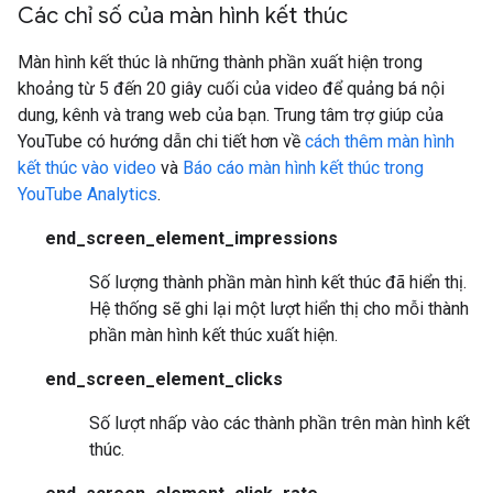
Các chỉ số của màn hình kết thúc
Màn hình kết thúc là những thành phần xuất hiện trong
khoảng từ 5 đến 20 giây cuối của video để quảng bá nội
dung, kênh và trang web của bạn. Trung tâm trợ giúp của
YouTube có hướng dẫn chi tiết hơn về
cách thêm màn hình
kết thúc vào video
và
Báo cáo màn hình kết thúc trong
YouTube Analytics
.
end_screen_element_impressions
Số lượng thành phần màn hình kết thúc đã hiển thị.
Hệ thống sẽ ghi lại một lượt hiển thị cho mỗi thành
phần màn hình kết thúc xuất hiện.
end_screen_element_clicks
Số lượt nhấp vào các thành phần trên màn hình kết
thúc.