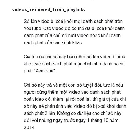
videos_removed_from_playlists
Số lần video bị xoá khỏi mọi danh sách phát trên
YouTube. Các video đó có thể đã bị xoá khỏi danh
sách phát của chủ sở hữu video hoặc khỏi danh
sách phát của các kênh khác.
Giá trị của chỉ số này bao gồm số lần video bị xoá
khỏi các danh sách phát mặc định như danh sách
phát "Xem sau".
Chỉ số này trả về một con số tuyệt đối, tức là nếu
người dùng thêm một video vào danh sách phát,
xoá video đó, thêm lại rồi xoá lại, thì giá trị của chỉ
số này sẽ phản ánh việc video đó bị xoá khỏi danh
sách phát 2 lần. Không có dữ liệu cho chỉ số này
đối với những ngày trước ngày 1 tháng 10 năm
2014.