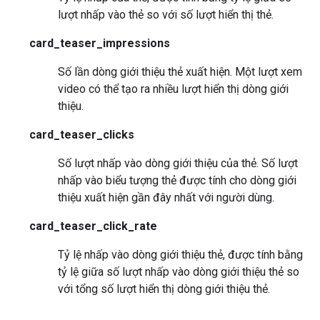
lượt nhấp vào thẻ so với số lượt hiển thị thẻ.
card_teaser_impressions
Số lần dòng giới thiệu thẻ xuất hiện. Một lượt xem
video có thể tạo ra nhiều lượt hiển thị dòng giới
thiệu.
card_teaser_clicks
Số lượt nhấp vào dòng giới thiệu của thẻ. Số lượt
nhấp vào biểu tượng thẻ được tính cho dòng giới
thiệu xuất hiện gần đây nhất với người dùng.
card_teaser_click_rate
Tỷ lệ nhấp vào dòng giới thiệu thẻ, được tính bằng
tỷ lệ giữa số lượt nhấp vào dòng giới thiệu thẻ so
với tổng số lượt hiển thị dòng giới thiệu thẻ.