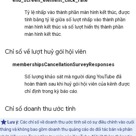
end_screen_element_click_rate
Tỷ lệ nhấp vào thành phần màn hình kết thúc, được
tính bằng tỷ lệ giữa số lượt nhấp vào thành phần
màn hình kết thúc và số lượt hiển thị thành phần
màn hình kết thúc.
Chỉ số về lượt huỷ gói hội viên
membershipsCancellationSurveyResponses
Số lượng khảo sát mà người dùng YouTube đã
hoàn thành sau khi huỷ gói hội viên của kênh được
chỉ định trong kỳ báo cáo.
Chỉ số doanh thu ước tính
Lưu ý:
Các chỉ số về doanh thu ước tính sẽ có sự điều chỉnh vào cuối
tháng và không bao gồm doanh thu quảng cáo do đối tác bán và phân