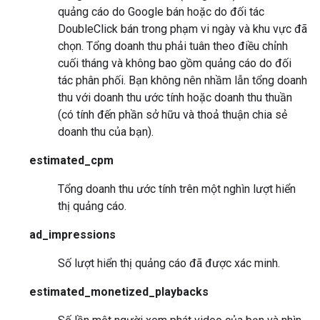
quảng cáo do Google bán hoặc do đối tác
DoubleClick bán trong phạm vi ngày và khu vực đã
chọn. Tổng doanh thu phải tuân theo điều chỉnh
cuối tháng và không bao gồm quảng cáo do đối
tác phân phối. Bạn không nên nhầm lẫn tổng doanh
thu với doanh thu ước tính hoặc doanh thu thuần
(có tính đến phần sở hữu và thoả thuận chia sẻ
doanh thu của bạn).
estimated_cpm
Tổng doanh thu ước tính trên một nghìn lượt hiển
thị quảng cáo.
ad_impressions
Số lượt hiển thị quảng cáo đã được xác minh.
estimated_monetized_playbacks