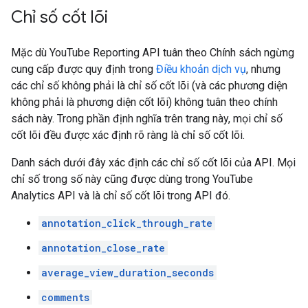
Chỉ số cốt lõi
Mặc dù YouTube Reporting API tuân theo Chính sách ngừng
cung cấp được quy định trong
Điều khoản dịch vụ
, nhưng
các chỉ số không phải là chỉ số cốt lõi (và các phương diện
không phải là phương diện cốt lõi) không tuân theo chính
sách này. Trong phần định nghĩa trên trang này, mọi chỉ số
cốt lõi đều được xác định rõ ràng là chỉ số cốt lõi.
Danh sách dưới đây xác định các chỉ số cốt lõi của API. Mọi
chỉ số trong số này cũng được dùng trong YouTube
Analytics API và là chỉ số cốt lõi trong API đó.
annotation_click_through_rate
annotation_close_rate
average_view_duration_seconds
comments