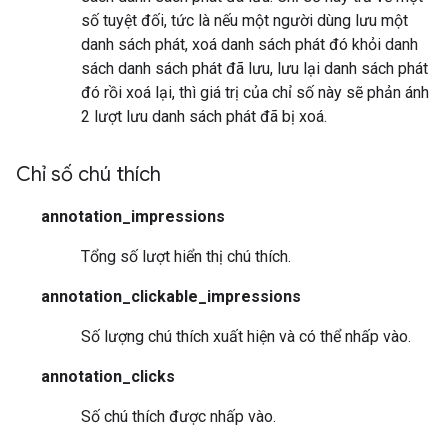
số tuyệt đối, tức là nếu một người dùng lưu một
danh sách phát, xoá danh sách phát đó khỏi danh
sách danh sách phát đã lưu, lưu lại danh sách phát
đó rồi xoá lại, thì giá trị của chỉ số này sẽ phản ánh
2 lượt lưu danh sách phát đã bị xoá.
Chỉ số chú thích
annotation_impressions
Tổng số lượt hiển thị chú thích.
annotation_clickable_impressions
Số lượng chú thích xuất hiện và có thể nhấp vào.
annotation_clicks
Số chú thích được nhấp vào.