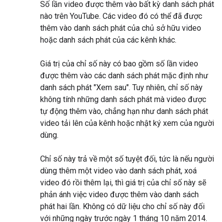
Số lần video được thêm vào bất kỳ danh sách phát
nào trên YouTube. Các video đó có thể đã được
thêm vào danh sách phát của chủ sở hữu video
hoặc danh sách phát của các kênh khác.
Giá trị của chỉ số này có bao gồm số lần video
được thêm vào các danh sách phát mặc định như
danh sách phát "Xem sau". Tuy nhiên, chỉ số này
không tính những danh sách phát mà video được
tự động thêm vào, chẳng hạn như danh sách phát
video tải lên của kênh hoặc nhật ký xem của người
dùng.
Chỉ số này trả về một số tuyệt đối, tức là nếu người
dùng thêm một video vào danh sách phát, xoá
video đó rồi thêm lại, thì giá trị của chỉ số này sẽ
phản ánh việc video được thêm vào danh sách
phát hai lần. Không có dữ liệu cho chỉ số này đối
với những ngày trước ngày 1 tháng 10 năm 2014.