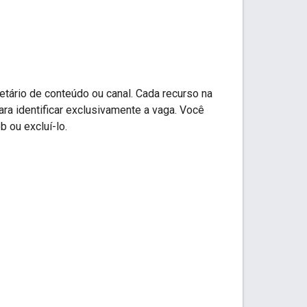
etário de conteúdo ou canal. Cada recurso na
ara identificar exclusivamente a vaga. Você
b ou excluí-lo.