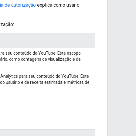
ia de autorização
explica como usar o
ização:
para seu conteúdo do YouTube. Este escopo
ário, como contagens de visualização e de
 Analytics para seu conteúdo do YouTube. Este
do usuário e de receita estimada e métricas de