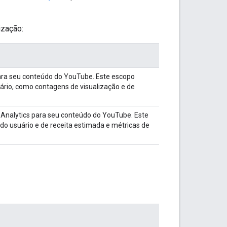
ização:
para seu conteúdo do YouTube. Este escopo
ário, como contagens de visualização e de
 Analytics para seu conteúdo do YouTube. Este
do usuário e de receita estimada e métricas de