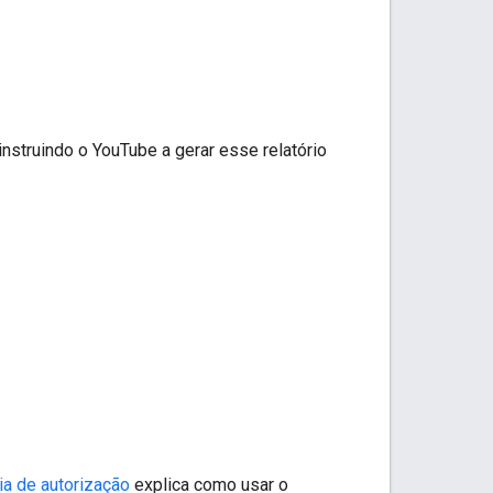
 instruindo o YouTube a gerar esse relatório
ia de autorização
explica como usar o