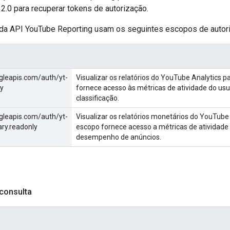
2.0 para recuperar tokens de autorização.
 da API YouTube Reporting usam os seguintes escopos de autor
gleapis.com/auth/yt-
Visualizar os relatórios do YouTube Analytics 
ly
fornece acesso às métricas de atividade do usu
classificação.
gleapis.com/auth/yt-
Visualizar os relatórios monetários do YouTube
ry.readonly
escopo fornece acesso a métricas de atividade 
desempenho de anúncios.
consulta